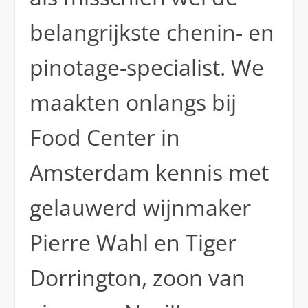
belangrijkste chenin- en
pinotage-specialist. We
maakten onlangs bij
Food Center in
Amsterdam kennis met
gelauwerd wijnmaker
Pierre Wahl en Tiger
Dorrington, zoon van