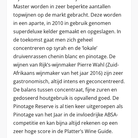
Master worden in zeer beperkte aantallen
topwijnen op de markt gebracht. Deze worden
in een aparte, in 2010 in gebruik genomen
superdeluxe kelder gemaakt en opgeslagen. In
de toekomst gaat men zich geheel
concentreren op syrah en de ‘lokale’
druivenrassen chenin blanc en pinotage. De
wijnen van Rijk’s-wijnmaker Pierre Wahl (Zuid-
Afrikaans wijnmaker van het jaar 2016) zijn zeer
gastronomisch, altijd intens en geconcentreerd.
De balans tussen concentraat, fijne zuren en
gedoseerd houtgebruik is opvallend goed. De
Pinotage Reserve is al tien keer uitgeroepen als
Pinotage van het Jaar in de invloedrijke ABSA-
competitie en kan bijna altijd rekenen op een
zeer hoge score in de Platter’s Wine Guide.