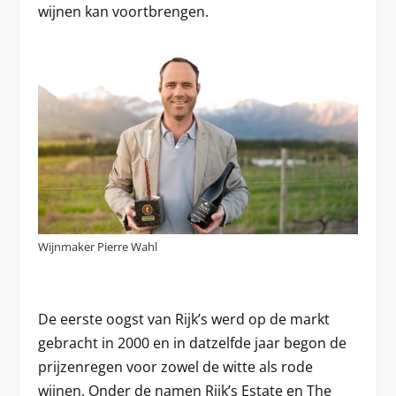
wijnen kan voortbrengen.
Wijnmaker Pierre Wahl
De eerste oogst van Rijk’s werd op de markt
gebracht in 2000 en in datzelfde jaar begon de
prijzenregen voor zowel de witte als rode
wijnen. Onder de namen Rijk’s Estate en The