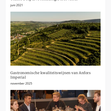
juni 2021
Gastronomische kwaliteitswijnen van Anfors
Imperial
november 2025