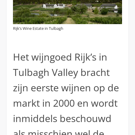
Rijk’s Wine Estate in Tulbagh
Het wijngoed Rijk’s in
Tulbagh Valley bracht
zijn eerste wijnen op de
markt in 2000 en wordt
inmiddels beschouwd
als misschien wel de