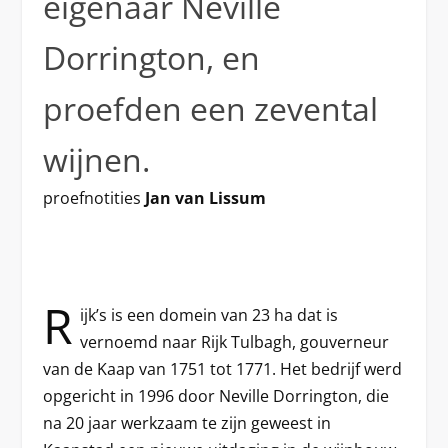
eigenaar Neville
Dorrington, en
proefden een zevental
wijnen.
proefnotities
Jan van Lissum
R
ijk’s is een domein van 23 ha dat is
vernoemd naar Rijk Tulbagh, gouverneur
van de Kaap van 1751 tot 1771. Het bedrijf werd
opgericht in 1996 door Neville Dorrington, die
na 20 jaar werkzaam te zijn geweest in