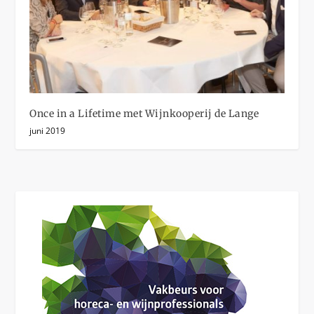
Once in a Lifetime met Wijnkooperij de Lange
juni 2019