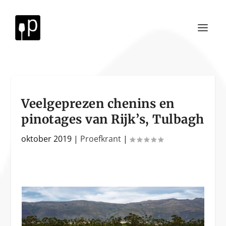
Veelgeprezen chenins en
pinotages van Rijk’s, Tulbagh
oktober 2019
|
Proefkrant
|