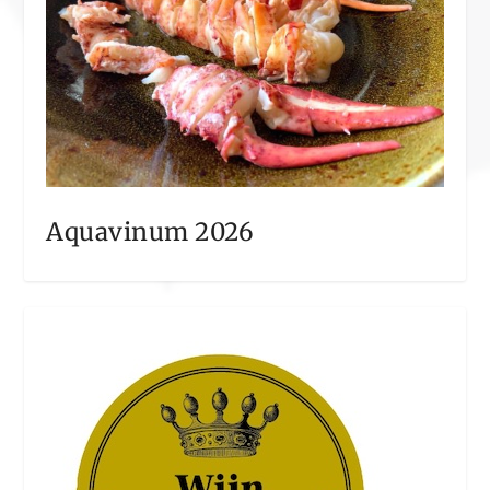
Aquavinum 2026