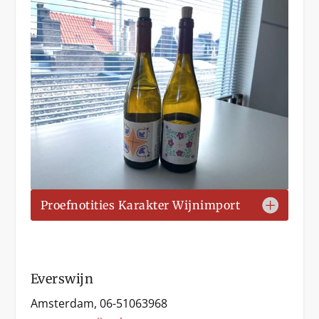
Proefnotities Karakter Wijnimport
Everswijn
Amsterdam, 06-51063968