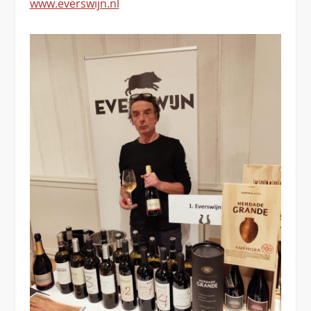
www.everswijn.nl