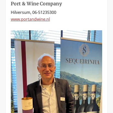
Port & Wine Company
Hilversum, 06-51235300
www.portandwine.nl