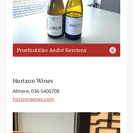
Proefnotities André Kerstens
Horizon Wines
Almere, 036-5400708
horizonwines.com