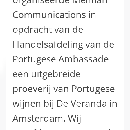
Communications in
opdracht van de
Handelsafdeling van de
Portugese Ambassade
een uitgebreide
proeverij van Portugese
wijnen bij De Veranda in
Amsterdam. Wij