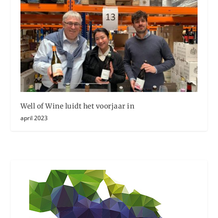
Well of Wine luidt het voorjaar in
april 2023