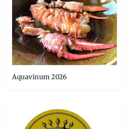
Aquavinum 2026