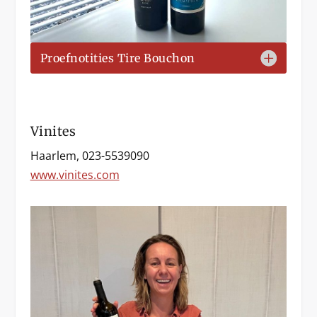
Proefnotities Tire Bouchon
Vinites
Haarlem, 023-5539090
www.vinites.com