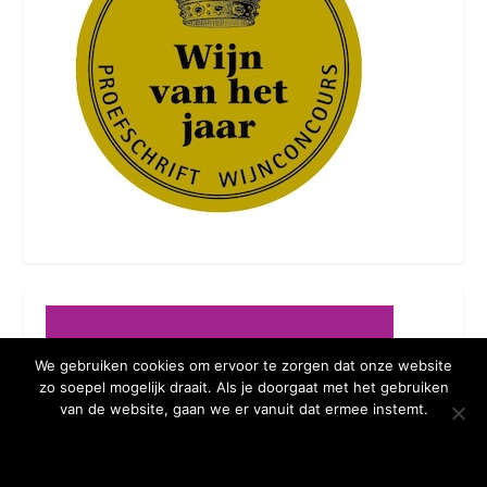
We gebruiken cookies om ervoor te zorgen dat onze website
zo soepel mogelijk draait. Als je doorgaat met het gebruiken
van de website, gaan we er vanuit dat ermee instemt.
OKE BEDANKT
MEER WETEN