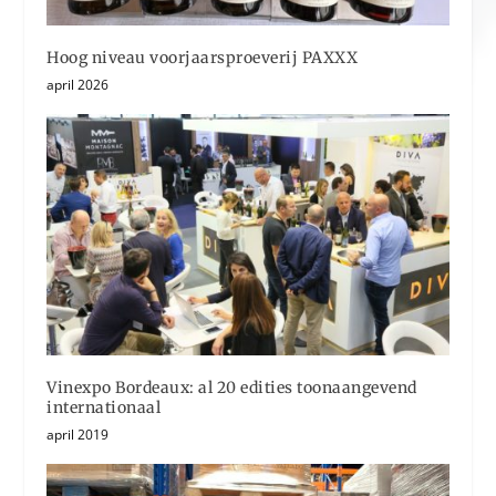
Hoog niveau voorjaarsproeverij PAXXX
april 2026
Vinexpo Bordeaux: al 20 edities toonaangevend
internationaal
april 2019