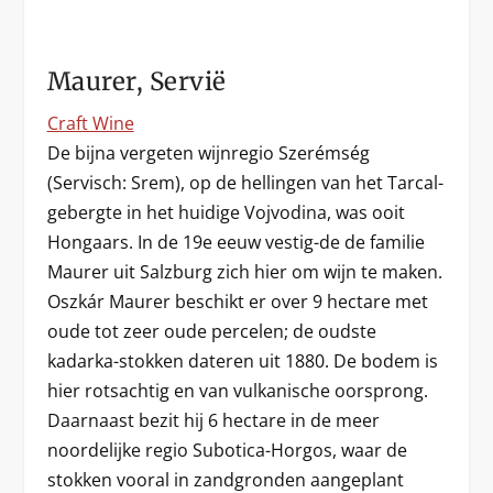
Maurer, Servië
Craft Wine
De bijna vergeten wijnregio Szerémség
(Servisch: Srem), op de hellingen van het Tarcal-
gebergte in het huidige Vojvodina, was ooit
Hongaars. In de 19e eeuw vestig-de de familie
Maurer uit Salzburg zich hier om wijn te maken.
Oszkár Maurer beschikt er over 9 hectare met
oude tot zeer oude percelen; de oudste
kadarka-stokken dateren uit 1880. De bodem is
hier rotsachtig en van vulkanische oorsprong.
Daarnaast bezit hij 6 hectare in de meer
noordelijke regio Subotica-Horgos, waar de
stokken vooral in zandgronden aangeplant