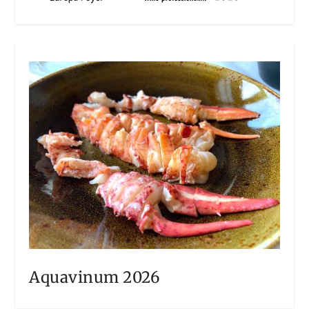
Aquavinum 2026