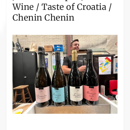
Wine / Taste of Croatia /
Chenin Chenin