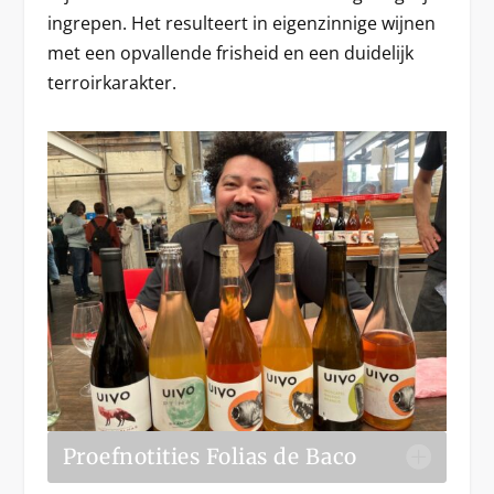
ingrepen. Het resulteert in eigenzinnige wijnen
met een opvallende frisheid en een duidelijk
terroirkarakter.
Proefnotities Folias de Baco