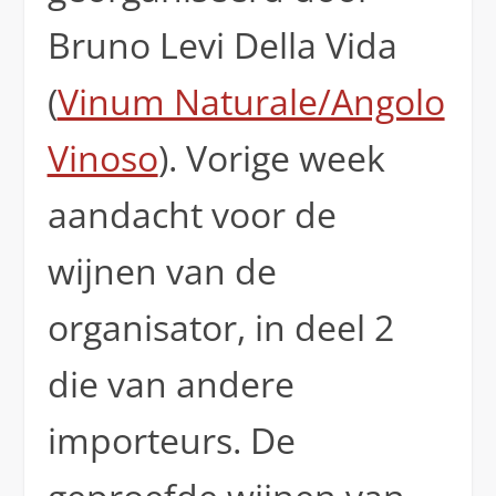
Bruno Levi Della Vida
(
Vinum Naturale/Angolo
Vinoso
). Vorige week
aandacht voor de
wijnen van de
organisator, in deel 2
die van andere
importeurs. De