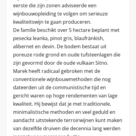
eerste die zijn zonen adviseerde een
wijnbouwopleiding te volgen om serieuze
kwaliteitswijn te gaan produceren.
De familie beschikt over 5 hectare beplant met
pesecka leanka, pinot gris, blaufränkish,
alibernet en devin. De bodem bestaat uit
poreuze rode grond en oude tufsteenlagen die
zijn gevormd door de oude vulkaan Sitno.
Marek heeft radicaal gebroken met de
conventionele wijnbouwmethoden die nog
dateerden uit de communistische tijd en
gericht waren op hoge rendementen van lage
kwaliteit. Hij bewijst dat je met traditionele,
minimalistische methoden en veel geduld en
aandacht uitstekende terroirwijnen kunt maken
van dezelfde druiven die decennia lang werden