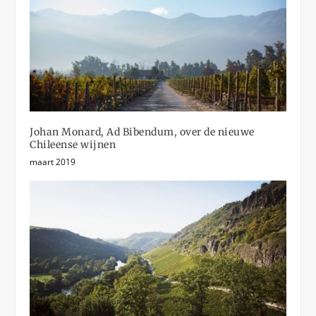
Johan Monard, Ad Bibendum, over de nieuwe
Chileense wijnen
maart 2019