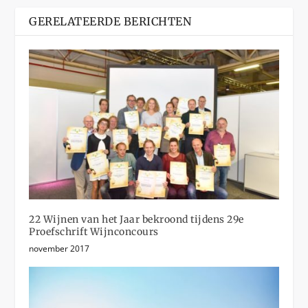
GERELATEERDE BERICHTEN
22 Wijnen van het Jaar bekroond tijdens 29e
Proefschrift Wijnconcours
november 2017