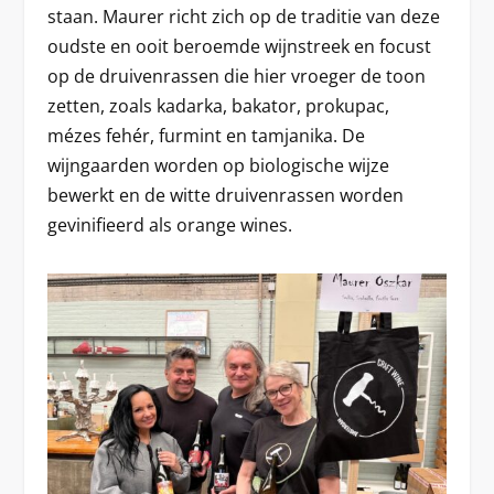
staan. Maurer richt zich op de traditie van deze
oudste en ooit beroemde wijnstreek en focust
op de druivenrassen die hier vroeger de toon
zetten, zoals kadarka, bakator, prokupac,
mézes fehér, furmint en tamjanika. De
wijngaarden worden op biologische wijze
bewerkt en de witte druivenrassen worden
gevinifieerd als orange wines.