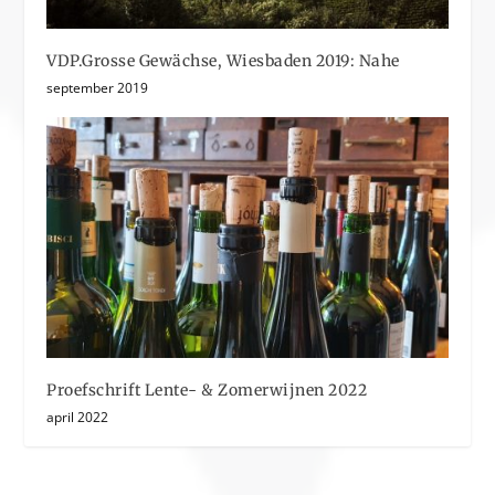
VDP.Grosse Gewächse, Wiesbaden 2019: Nahe
september 2019
Proefschrift Lente- & Zomerwijnen 2022
april 2022