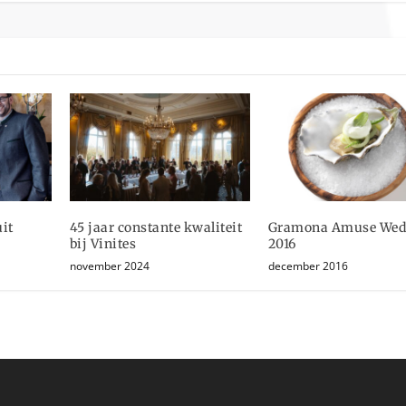
it
45 jaar constante kwaliteit
Gramona Amuse Weds
bij Vinites
2016
november 2024
december 2016