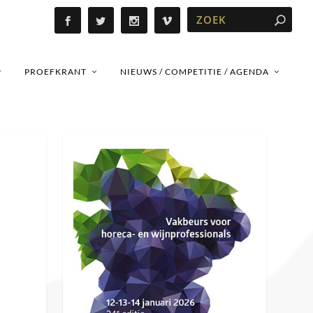
PROEFKRANT
NIEUWS / COMPETITIE / AGENDA