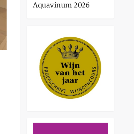
Aquavinum 2026