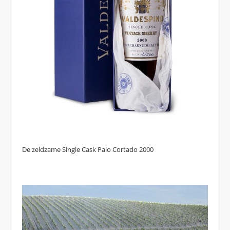
De zeldzame Single Cask Palo Cortado 2000