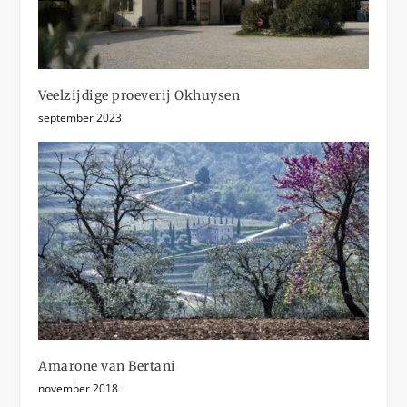
Veelzijdige proeverij Okhuysen
september 2023
Amarone van Bertani
november 2018