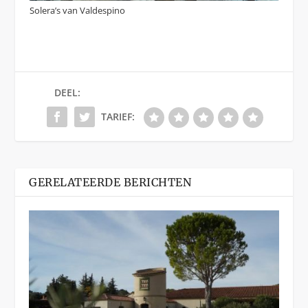
Solera’s van Valdespino
DEEL:
TARIEF:
GERELATEERDE BERICHTEN