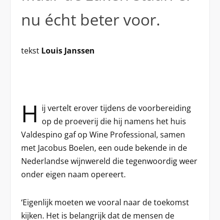
nu écht beter voor.
tekst
Louis Janssen
H
ij vertelt erover tijdens de voorbereiding
op de proeverij die hij namens het huis
Valdespino gaf op Wine Professional, samen
met Jacobus Boelen, een oude bekende in de
Nederlandse wijnwereld die tegenwoordig weer
onder eigen naam opereert.
‘Eigenlijk moeten we vooral naar de toekomst
kijken. Het is belangrijk dat de mensen de