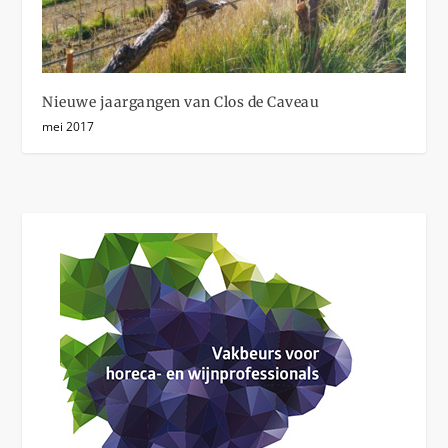
Nieuwe jaargangen van Clos de Caveau
mei 2017