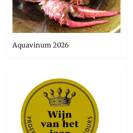
Aquavinum 2026