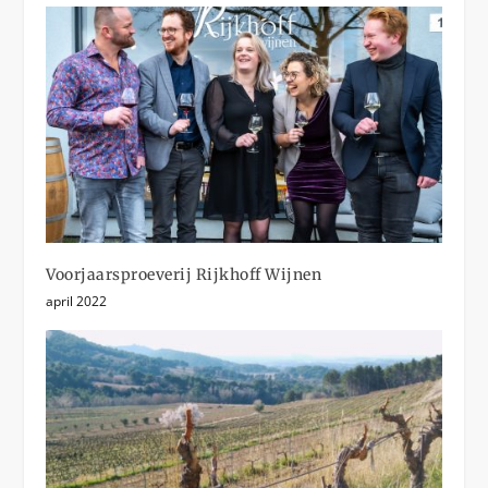
Voorjaarsproeverij Rijkhoff Wijnen
april 2022