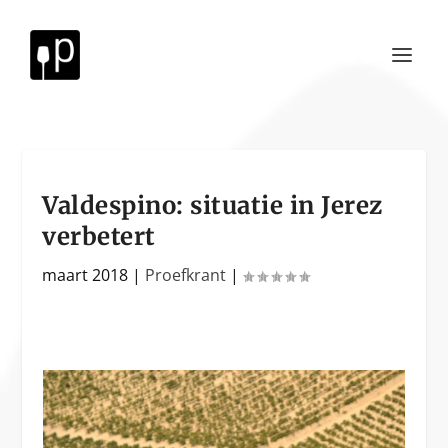
Valdespino: situatie in Jerez
verbetert
maart 2018
|
Proefkrant
|