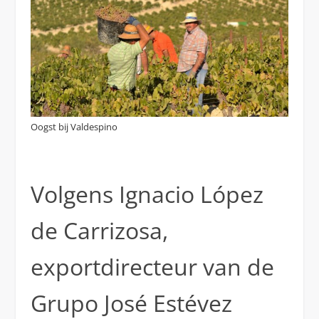
Oogst bij Valdespino
Volgens Ignacio López
de Carrizosa,
exportdirecteur van de
Grupo José Estévez