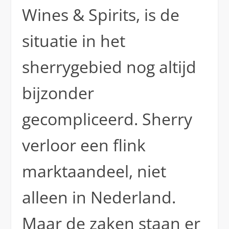
Wines & Spirits, is de
situatie in het
sherrygebied nog altijd
bijzonder
gecompliceerd. Sherry
verloor een flink
marktaandeel, niet
alleen in Nederland.
Maar de zaken staan er