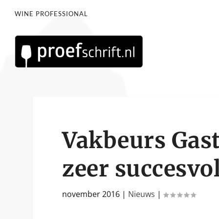
WINE PROFESSIONAL
Vakbeurs Gas
zeer succesvol
november 2016
|
Nieuws
|