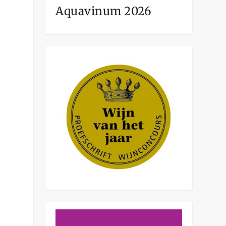
Aquavinum 2026