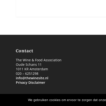
Contact
The Wine & Food Association
Oude Schans 11
1011 KR Amsterdam
020 – 6251298
info@thewinesite.nl
Privacy Disclaimer
We gebruiken cookies om ervoor te zorgen dat onze 