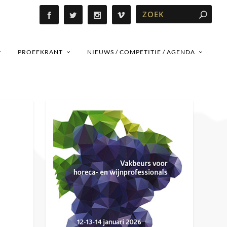
PROEFKRANT
NIEUWS / COMPETITIE / AGENDA