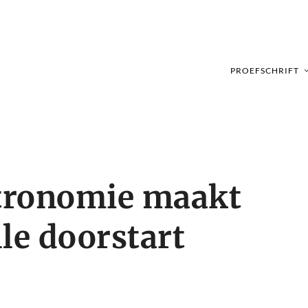
PROEFSCHRIFT
tronomie maakt
le doorstart