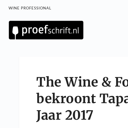
WINE PROFESSIONAL
The Wine & Fo
bekroont Tapa
Jaar 2017