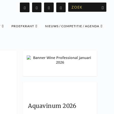
T
PROEFKRANT
NIEUWS / COMPETITIE / AGENDA
Aquavinum 2026