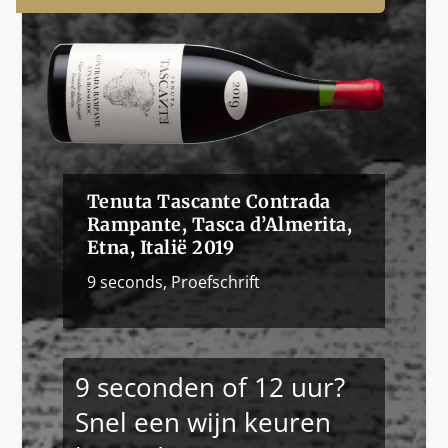
Tenuta Tascante Contrada
Rampante, Tasca d’Almerita,
Etna, Italië 2019
9 seconds
,
Proefschrift
9 seconden of 12 uur?
Snel een wijn keuren