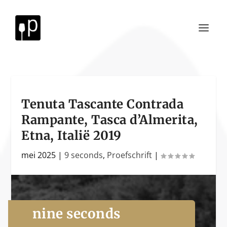
Tenuta Tascante Contrada
Rampante, Tasca d’Almerita,
Etna, Italië 2019
mei 2025
|
9 seconds
,
Proefschrift
|
nine seconds