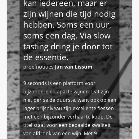
kan iedereen, maar er
zijn wijnen die tijd nodig
hebben. Soms een uur,
soms een dag. Via slow
tasting dring je door tot
de essentie.
proefnotities
Jan van Lissum
9 seconds is een platform voor
bijzondere en aparte wijnen. Dat zijn
niet per se de duurste, want ook op een
lager prijsniveau zijn excellente flessen
met een bijzonder verhaal te koop. De
titel staat voor een bepaalde kwaliteit
van afdronk van een wijn. Met 9