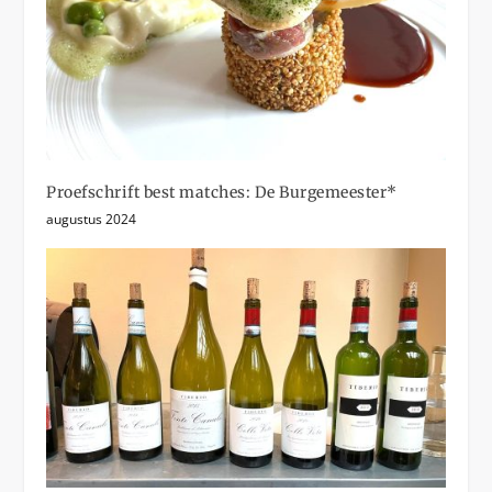
Proefschrift best matches: De Burgemeester*
augustus 2024