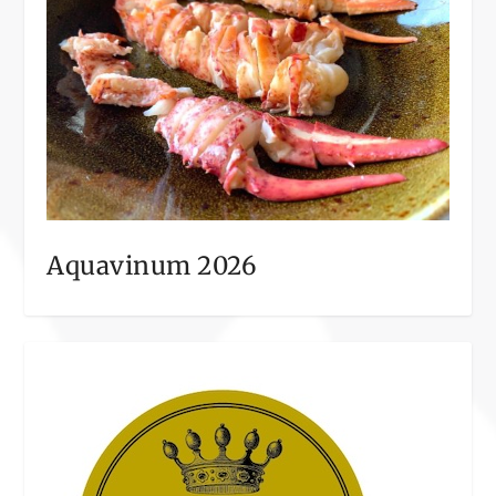
Aquavinum 2026