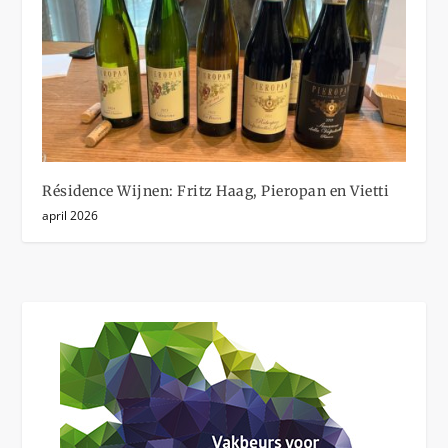
Résidence Wijnen: Fritz Haag, Pieropan en Vietti
april 2026