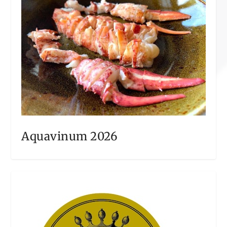
Aquavinum 2026