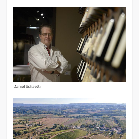
Daniel Schaetti