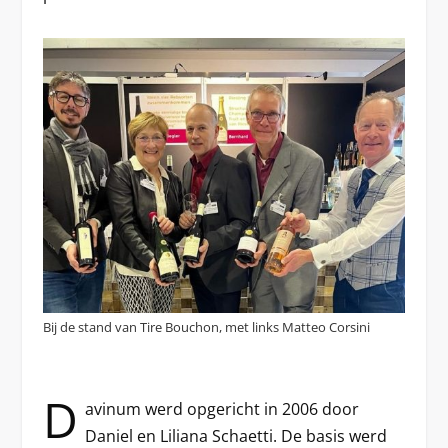
Bij de stand van Tire Bouchon, met links Matteo Corsini
D
avinum werd opgericht in 2006 door
Daniel en Liliana Schaetti. De basis werd