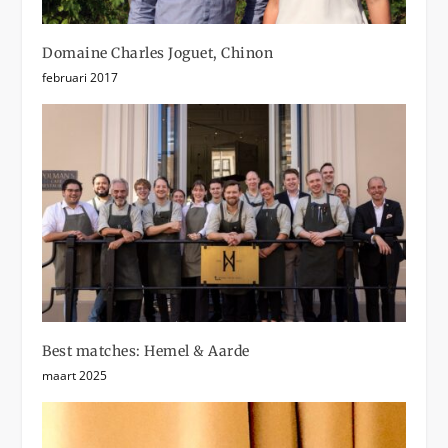
Domaine Charles Joguet, Chinon
februari 2017
Best matches: Hemel & Aarde
maart 2025