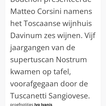
Matteo Corsini namens
het Toscaanse wijnhuis
Davinum zes wijnen. Vijf
jaargangen van de
supertuscan Nostrum
kwamen op tafel,
voorafgegaan door de
Tuscanetti Sangiovese.
proefnotities
Ivo Ivanis