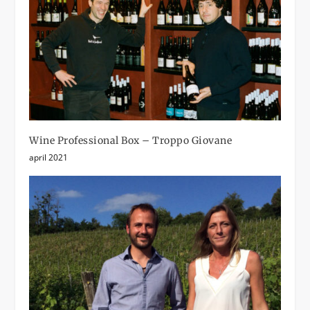
Wine Professional Box – Troppo Giovane
april 2021