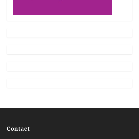
Contact