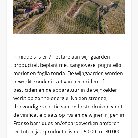
Inmiddels is er 7 hectare aan wijngaarden
productief, beplant met sangiovese, pugnitello,
merlot en foglia tonda. De wijngaarden worden
bewerkt zonder inzet van herbiciden of
pesticiden en de apparatuur in de wijnkelder
werkt op zonne-energie. Na een strenge,
drievoudige selectie van de beste druiven vindt
de vinificatie plaats op rvs en de wijnen rijpen in
Franse barriques en/of aardewerken amforen.
De totale jaarproductie is nu 25.000 tot 30.000