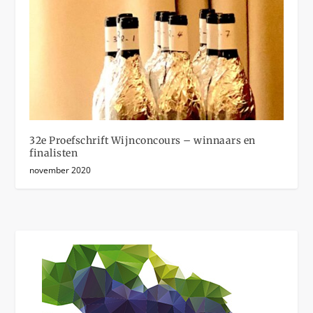
32e Proefschrift Wijnconcours – winnaars en
finalisten
november 2020