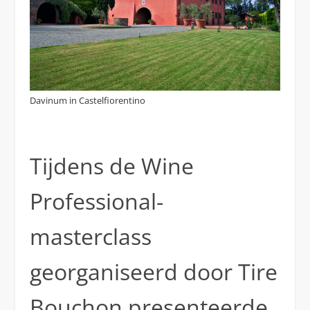
Davinum in Castelfiorentino
Tijdens de Wine
Professional-
masterclass
georganiseerd door Tire
Bouchon presenteerde