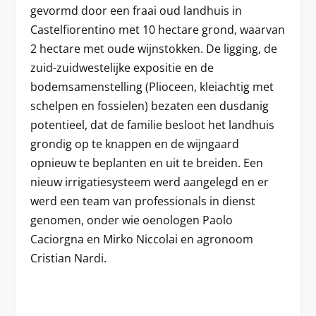
gevormd door een fraai oud landhuis in
Castelfiorentino met 10 hectare grond, waarvan
2 hectare met oude wijnstokken. De ligging, de
zuid-zuidwestelijke expositie en de
bodemsamenstelling (Plioceen, kleiachtig met
schelpen en fossielen) bezaten een dusdanig
potentieel, dat de familie besloot het landhuis
grondig op te knappen en de wijngaard
opnieuw te beplanten en uit te breiden. Een
nieuw irrigatiesysteem werd aangelegd en er
werd een team van professionals in dienst
genomen, onder wie oenologen Paolo
Caciorgna en Mirko Niccolai en agronoom
Cristian Nardi.