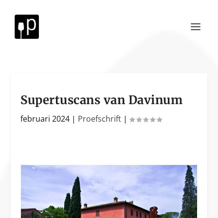
Supertuscans van Davinum
februari 2024
|
Proefschrift
|