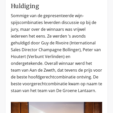
Huldiging
Sommige van de gepresenteerde wijn-
spijscombinaties leverden discussie op bij de
jury, maar over de winnaars was vrijwel
iedereen het eens. Ze werden ’s avonds
gehuldigd door Guy de Rivoire (International
Sales Director Champagne Bollinger), Peter van
Houtert (Verbunt Verlinden) en
ondergetekende. Overall winnaar werd het
team van Aan de Zweth, dat tevens de prijs voor
de beste hoofdgerechtcombinatie ontving. De
beste voorgerechtcombinatie kwam op naam te
staan van het team van De Groene Lantaarn.