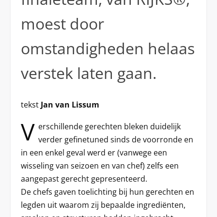
moest door
omstandigheden helaas
verstek laten gaan.
tekst
Jan van Lissum
V
erschillende gerechten bleken duidelijk
verder gefinetuned sinds de voorronde en
in een enkel geval werd er (vanwege een
wisseling van seizoen en van chef) zelfs een
aangepast gerecht gepresenteerd.
De chefs gaven toelichting bij hun gerechten en
legden uit waarom zij bepaalde ingrediënten,