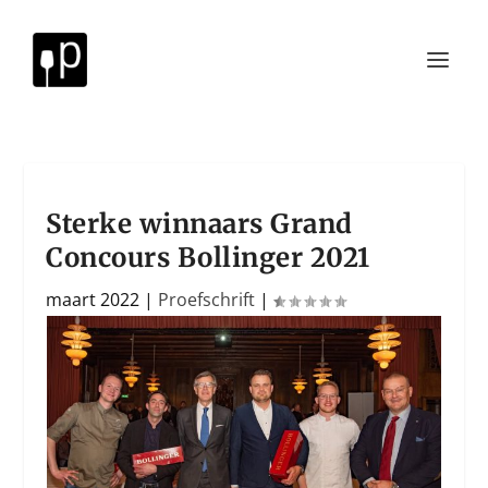
Sterke winnaars Grand
Concours Bollinger 2021
maart 2022
|
Proefschrift
|