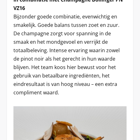
VZ16
Bijzonder goede combinatie, evenwichtig en
smakelijk. Goede balans tussen zoet en zuur.
De champagne zorgt voor spanning in de
smaak en het mondgevoel en verrijkt de
totaalbeleving. Intense ervaring waarin zowel
de pinot noir als het gerecht in hun waarde
blijven. Het team koos hier bewust voor het
gebruik van betaalbare ingrediënten, het
eindresultaat is van hoog niveau – een extra
compliment waard.