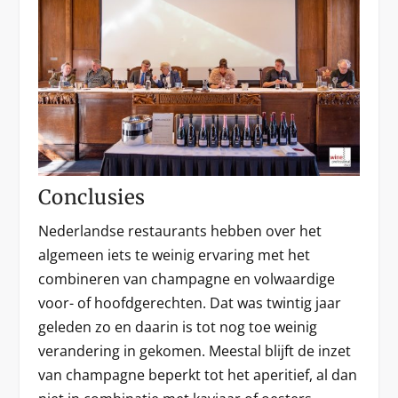
Conclusies
Nederlandse restaurants hebben over het
algemeen iets te weinig ervaring met het
combineren van champagne en volwaardige
voor- of hoofdgerechten. Dat was twintig jaar
geleden zo en daarin is tot nog toe weinig
verandering in gekomen. Meestal blijft de inzet
van champagne beperkt tot het aperitief, al dan