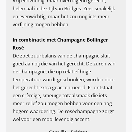
Vrij eenvoudig, maar overtuigend gerecht,
helemaal in de stijl van Bridges. Zeer smakelijk
en evenwichtig, maar het zou nog iets meer
verfijning mogen hebben.
In combinatie met Champagne Bollinger
Rosé
De zoet-zuurbalans van de champagne sluit
goed aan bij die van het gerecht. De zuren van
de champagne, die op relatief hoge
temperatuur wordt geschonken, worden door
het gerecht extra geaccentueerd. Er ontstaat
een crèmige, smeuïge totaalsmaak die iets
meer reliëf zou mogen hebben voor een nog
hogere waardering. De roséchampagne zorgt
wel voor een mooi levendig accent.