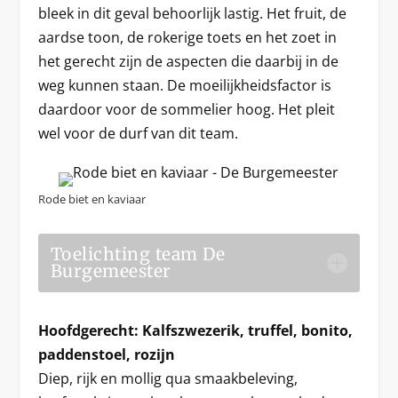
bleek in dit geval behoorlijk lastig. Het fruit, de
aardse toon, de rokerige toets en het zoet in
het gerecht zijn de aspecten die daarbij in de
weg kunnen staan. De moeilijkheidsfactor is
daardoor voor de sommelier hoog. Het pleit
wel voor de durf van dit team.
Rode biet en kaviaar
Toelichting team De
Burgemeester
Hoofdgerecht: Kalfszwezerik, truffel, bonito,
paddenstoel, rozijn
Diep, rijk en mollig qua smaakbeleving,