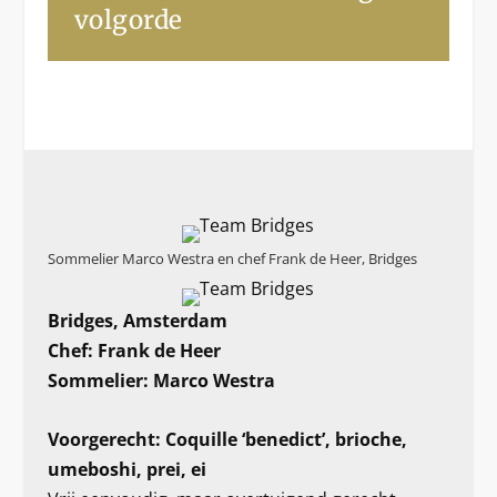
volgorde
Sommelier Marco Westra en chef Frank de Heer, Bridges
Bridges, Amsterdam
Chef: Frank de Heer
Sommelier: Marco Westra
Voorgerecht: Coquille ‘benedict’, brioche,
umeboshi, prei, ei