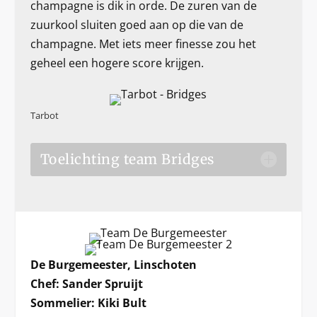
champagne is dik in orde. De zuren van de
zuurkool sluiten goed aan op die van de
champagne. Met iets meer finesse zou het
geheel een hogere score krijgen.
Tarbot
Toelichting team Bridges
De Burgemeester, Linschoten
Chef: Sander Spruijt
Sommelier: Kiki Bult