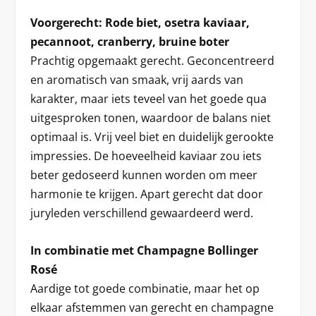
Voorgerecht: Rode biet, osetra kaviaar,
pecannoot, cranberry, bruine boter
Prachtig opgemaakt gerecht. Geconcentreerd
en aromatisch van smaak, vrij aards van
karakter, maar iets teveel van het goede qua
uitgesproken tonen, waardoor de balans niet
optimaal is. Vrij veel biet en duidelijk gerookte
impressies. De hoeveelheid kaviaar zou iets
beter gedoseerd kunnen worden om meer
harmonie te krijgen. Apart gerecht dat door
juryleden verschillend gewaardeerd werd.
In combinatie met Champagne Bollinger
Rosé
Aardige tot goede combinatie, maar het op
elkaar afstemmen van gerecht en champagne