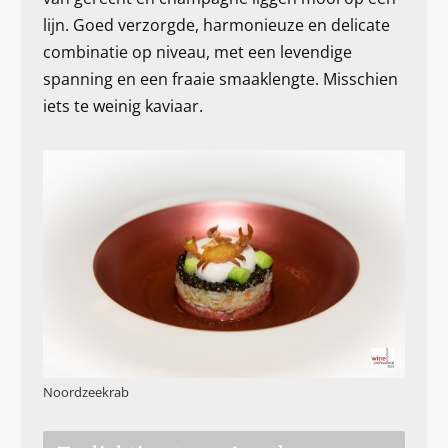
lijn. Goed verzorgde, harmonieuze en delicate
combinatie op niveau, met een levendige
spanning en een fraaie smaaklengte. Misschien
iets te weinig kaviaar.
Noordzeekrab