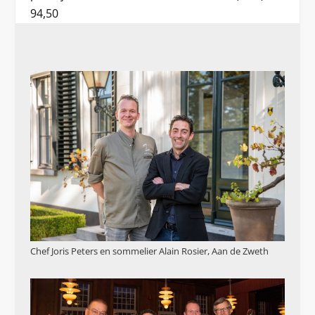
94,50
Chef Joris Peters en sommelier Alain Rosier, Aan de Zweth