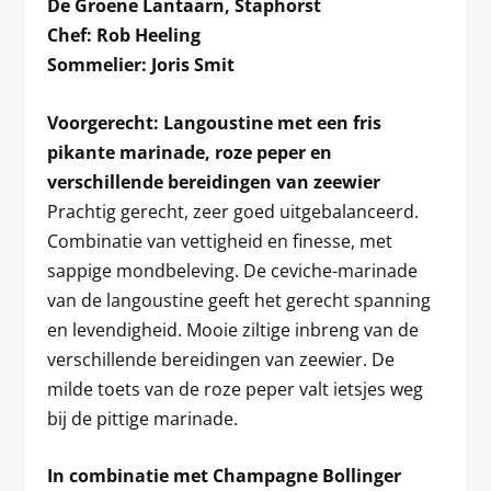
De Groene Lantaarn, Staphorst
Chef: Rob Heeling
Sommelier: Joris Smit
Voorgerecht: Langoustine met een fris
pikante marinade, roze peper en
verschillende bereidingen van zeewier
Prachtig gerecht, zeer goed uitgebalanceerd.
Combinatie van vettigheid en finesse, met
sappige mondbeleving. De ceviche-marinade
van de langoustine geeft het gerecht spanning
en levendigheid. Mooie ziltige inbreng van de
verschillende bereidingen van zeewier. De
milde toets van de roze peper valt ietsjes weg
bij de pittige marinade.
In combinatie met Champagne Bollinger