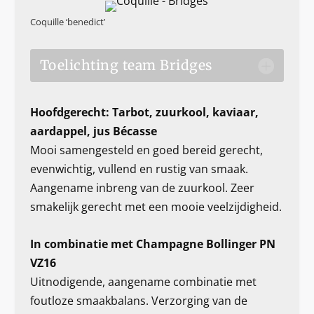
Coquille ‘benedict’
Toelichting team Bridges
Hoofdgerecht: Tarbot, zuurkool, kaviaar,
aardappel, jus Bécasse
Mooi samengesteld en goed bereid gerecht,
evenwichtig, vullend en rustig van smaak.
Aangename inbreng van de zuurkool. Zeer
smakelijk gerecht met een mooie veelzijdigheid.
In combinatie met Champagne Bollinger PN
VZ16
Uitnodigende, aangename combinatie met
foutloze smaakbalans. Verzorging van de