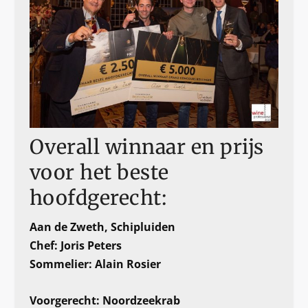
Overall winnaar en prijs
voor het beste
hoofdgerecht:
Aan de Zweth, Schipluiden
Chef: Joris Peters
Sommelier: Alain Rosier
Voorgerecht: Noordzeekrab