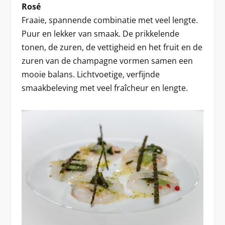
Rosé
Fraaie, spannende combinatie met veel lengte.
Puur en lekker van smaak. De prikkelende
tonen, de zuren, de vettigheid en het fruit en de
zuren van de champagne vormen samen een
mooie balans. Lichtvoetige, verfijnde
smaakbeleving met veel fraîcheur en lengte.