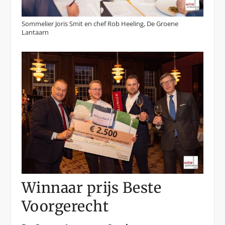
Sommelier Joris Smit en chef Rob Heeling, De Groene
Lantaarn
Winnaar prijs Beste
Voorgerecht