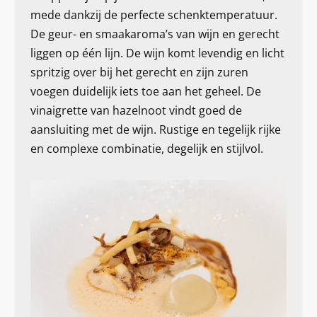
mede dankzij de perfecte schenktemperatuur.
De geur- en smaakaroma’s van wijn en gerecht
liggen op één lijn. De wijn komt levendig en licht
spritzig over bij het gerecht en zijn zuren
voegen duidelijk iets toe aan het geheel. De
vinaigrette van hazelnoot vindt goed de
aansluiting met de wijn. Rustige en tegelijk rijke
en complexe combinatie, degelijk en stijlvol.