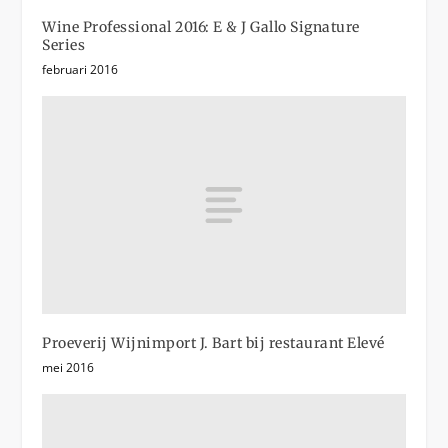
Wine Professional 2016: E & J Gallo Signature
Series
februari 2016
Proeverij Wijnimport J. Bart bij restaurant Elevé
mei 2016