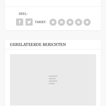
DEEL:
TARIEF:
GERELATEERDE BERICHTEN