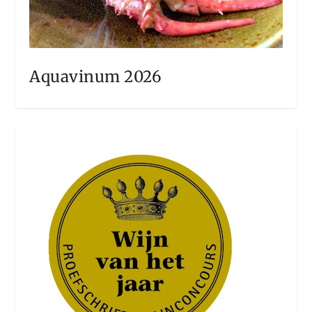
Aquavinum 2026