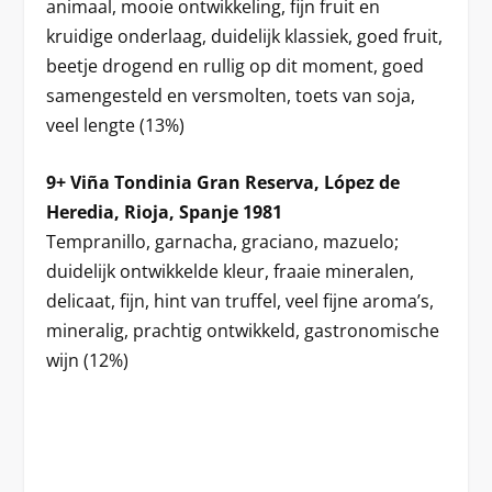
animaal, mooie ontwikkeling, fijn fruit en
kruidige onderlaag, duidelijk klassiek, goed fruit,
beetje drogend en rullig op dit moment, goed
samengesteld en versmolten, toets van soja,
veel lengte (13%)
9+ Viña Tondinia Gran Reserva, López de
Heredia, Rioja, Spanje 1981
Tempranillo, garnacha, graciano, mazuelo;
duidelijk ontwikkelde kleur, fraaie mineralen,
delicaat, fijn, hint van truffel, veel fijne aroma’s,
mineralig, prachtig ontwikkeld, gastronomische
wijn (12%)