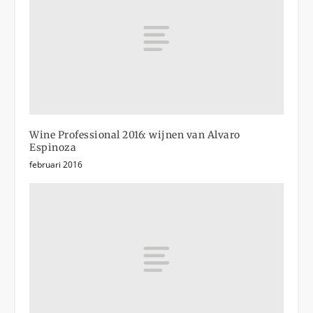
Wine Professional 2016: wijnen van Alvaro
Espinoza
februari 2016