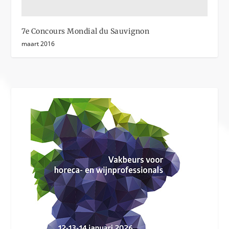
7e Concours Mondial du Sauvignon
maart 2016