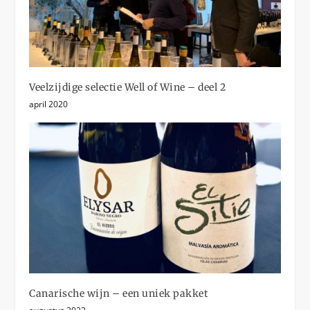
Veelzijdige selectie Well of Wine – deel 2
april 2020
Canarische wijn – een uniek pakket