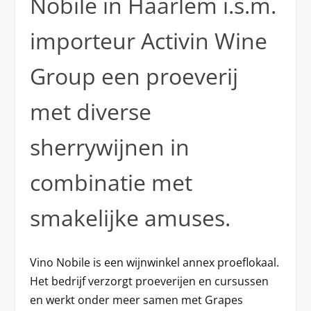
Nobile in Haarlem i.s.m.
importeur Activin Wine
Group een proeverij
met diverse
sherrywijnen in
combinatie met
smakelijke amuses.
Vino Nobile is een wijnwinkel annex proeflokaal.
Het bedrijf verzorgt proeverijen en cursussen
en werkt onder meer samen met Grapes