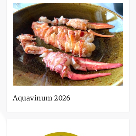
Aquavinum 2026