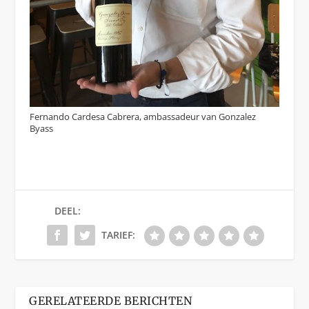
Fernando Cardesa Cabrera, ambassadeur van Gonzalez
Byass
DEEL:
TARIEF:
GERELATEERDE BERICHTEN