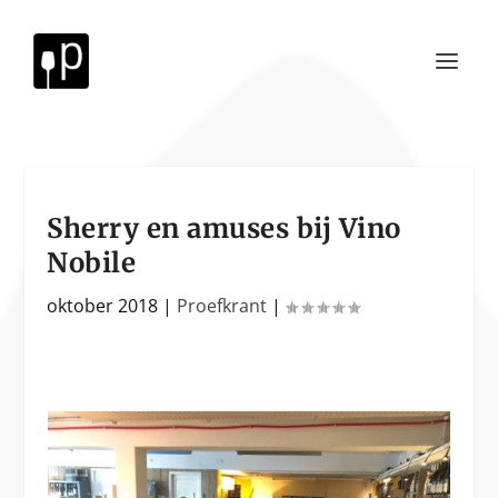
Sherry en amuses bij Vino
Nobile
oktober 2018
|
Proefkrant
|