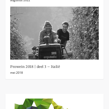
augustus 2022
Prowein 2018 | deel 3 – Italië
mei 2018