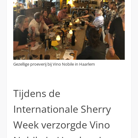
Gezellige proeverij bij Vino Nobile in Haarlem
Tijdens de
Internationale Sherry
Week verzorgde Vino