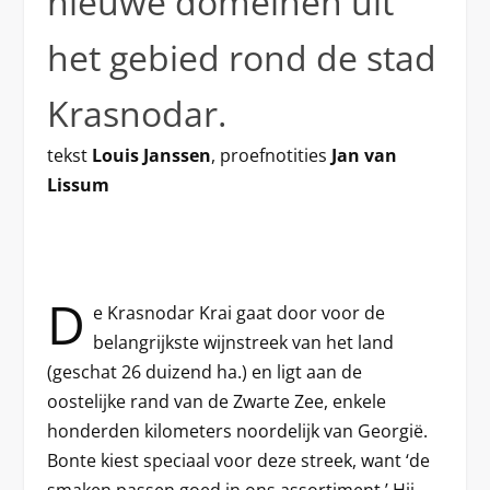
nieuwe domeinen uit
het gebied rond de stad
Krasnodar.
tekst
Louis Janssen
, proefnotities
Jan van
Lissum
D
e Krasnodar Krai gaat door voor de
belangrijkste wijnstreek van het land
(geschat 26 duizend ha.) en ligt aan de
oostelijke rand van de Zwarte Zee, enkele
honderden kilometers noordelijk van Georgië.
Bonte kiest speciaal voor deze streek, want ‘de