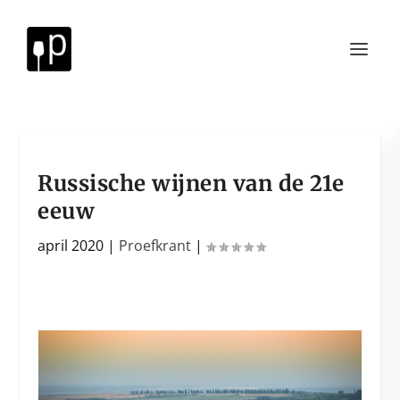
Russische wijnen van de 21e
eeuw
april 2020
|
Proefkrant
|