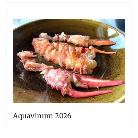
Aquavinum 2026