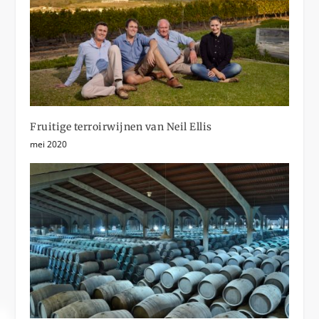
Fruitige terroirwijnen van Neil Ellis
mei 2020