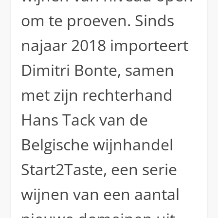
om te proeven. Sinds
najaar 2018 importeert
Dimitri Bonte, samen
met zijn rechterhand
Hans Tack van de
Belgische wijnhandel
Start2Taste, een serie
wijnen van een aantal