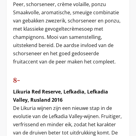
Peer, schorseneer, crème volaille, ponzu
Smaakvolle, aromatische, smeuïge combinatie
van gebakken zwezerik, schorseneer en ponzu,
met klassieke gevogeltecrèmesoep met
champignons. Mooi van samenstelling,
uitstekend bereid. De aardse invloed van de
schorseneer en het goed gedoseerde
fruitaccent van de peer maken het compleet.
8-
Likuria Red Reserve, Lefkadia, Lefkadia
Valley, Rusland 2016
De Likuria wijnen zijn een nieuwe stap in de
evolutie van de Lefkadia Valley-wijnen. Fruitiger,
verfrissend en minder eik, zodat het karakter
van de druiven beter tot uitdrukking komt. De