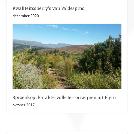
Kwaliteitssherry’s van Valdespino
december 2020
Spioenkop: karaktervolle terroirwijnen uit Elgin
oktober 2017