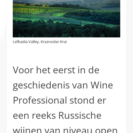
Lefkadia Valley, Krasnodar Krai
Voor het eerst in de
geschiedenis van Wine
Professional stond er
een reeks Russische
wijnen van niveau open