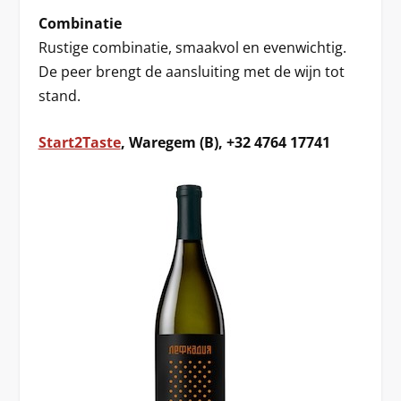
Combinatie
Rustige combinatie, smaakvol en evenwichtig.
De peer brengt de aansluiting met de wijn tot
stand.
Start2Taste
, Waregem (B), +32 4764 17741