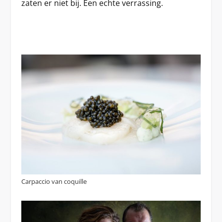
zaten er niet bij. Een echte verrassing.
Carpaccio van coquille