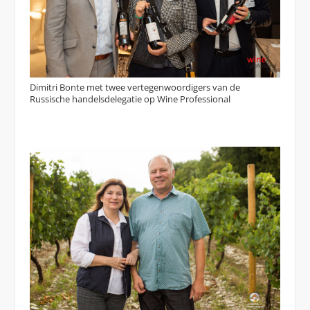
Dimitri Bonte met twee vertegenwoordigers van de
Russische handelsdelegatie op Wine Professional