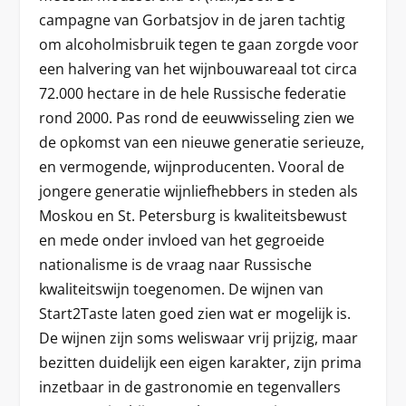
campagne van Gorbatsjov in de jaren tachtig
om alcoholmisbruik tegen te gaan zorgde voor
een halvering van het wijnbouwareaal tot circa
72.000 hectare in de hele Russische federatie
rond 2000. Pas rond de eeuwwisseling zien we
de opkomst van een nieuwe generatie serieuze,
en vermogende, wijnproducenten. Vooral de
jongere generatie wijnliefhebbers in steden als
Moskou en St. Petersburg is kwaliteitsbewust
en mede onder invloed van het gegroeide
nationalisme is de vraag naar Russische
kwaliteitswijn toegenomen. De wijnen van
Start2Taste laten goed zien wat er mogelijk is.
De wijnen zijn soms weliswaar vrij prijzig, maar
bezitten duidelijk een eigen karakter, zijn prima
inzetbaar in de gastronomie en tegenvallers