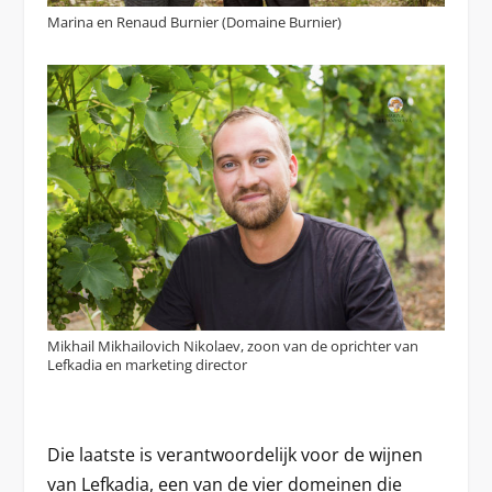
Marina en Renaud Burnier (Domaine Burnier)
Mikhail Mikhailovich Nikolaev, zoon van de oprichter van
Lefkadia en marketing director
Die laatste is verantwoordelijk voor de wijnen
van Lefkadia, een van de vier domeinen die