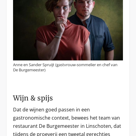
Anne en Sander Spruijt (gastvrouw-sommelier en chef van
De Burgemeester)
Wijn & spijs
Dat de wijnen goed passen in een
gastronomische context, bewees het team van
restaurant De Burgemeester in Linschoten, dat
tijdens de proeverij een tweetal gerechtjes