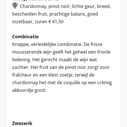
Chardonnay, pinot noir; lichte geur, breed,
bescheiden fruit, prachtige balans, goed
inzetbaar, zuren € 41,50
Combinatie
Knappe, verleidelijke combinatie. De frisse
mousserende wijn geeft het geheel een frivole
beleving. Het gerecht maakt de wijn wat
zachter. Het fruit van de pinot noir zorgt voor
fraîcheur en een klein zoetje, terwijl de
chardonnay het met de coquille op een crèmig
akkoordje gooit.
Zwezerik