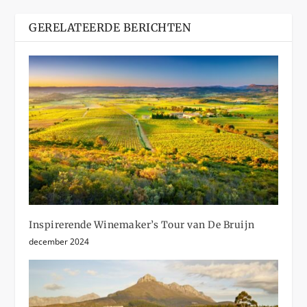
GERELATEERDE BERICHTEN
Inspirerende Winemaker’s Tour van De Bruijn
december 2024