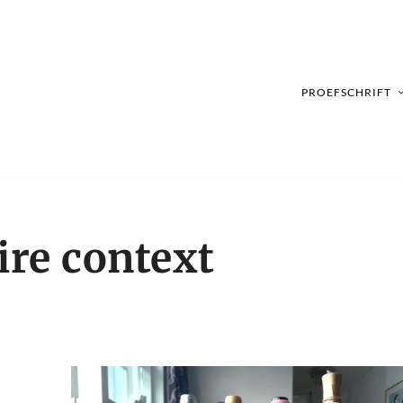
PROEFSCHRIFT
ire context