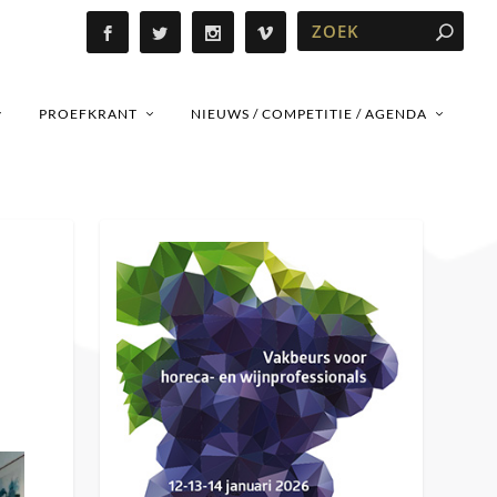
PROEFKRANT
NIEUWS / COMPETITIE / AGENDA