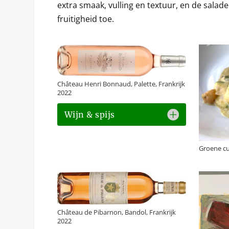
extra smaak, vulling en textuur, en de salade
fruitigheid toe.
Château Henri Bonnaud, Palette, Frankrijk
2022
Wijn & spijs
Groene cu
Château de Pibarnon, Bandol, Frankrijk
2022