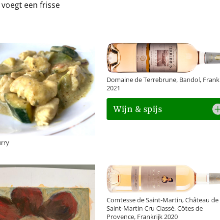
 voegt een frisse
Domaine de Terrebrune, Bandol, Frankr
2021
Wijn & spijs
rry
Comtesse de Saint-Martin, Château de
Saint-Martin Cru Classé, Côtes de
Provence, Frankrijk 2020