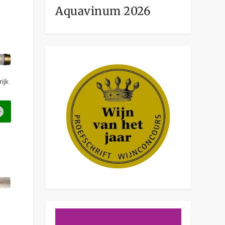
Aquavinum 2026
ijk