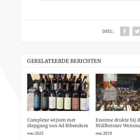
DEEL:
GERELATEERDE BERICHTEN
Complexe wijnen met
Enorme drukte bij d
diepgang van Ad Bibendum
Müllheimer Weinm
mei 2025
mei 2019