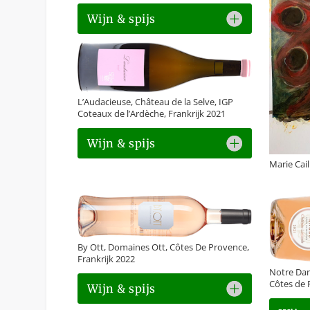
Wijn & spijs
L’Audacieuse, Château de la Selve, IGP
Coteaux de l’Ardèche, Frankrijk 2021
Wijn & spijs
Marie Cail
By Ott, Domaines Ott, Côtes De Provence,
Frankrijk 2022
Notre Dam
Côtes de 
Wijn & spijs