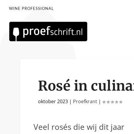
WINE PROFESSIONAL
Rosé in culina
oktober 2023
|
Proefkrant
|
Veel rosés die wij dit jaar