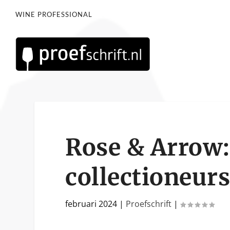
WINE PROFESSIONAL
Rose & Arrow:
collectioneur
februari 2024
|
Proefschrift
|