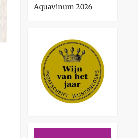
Aquavinum 2026