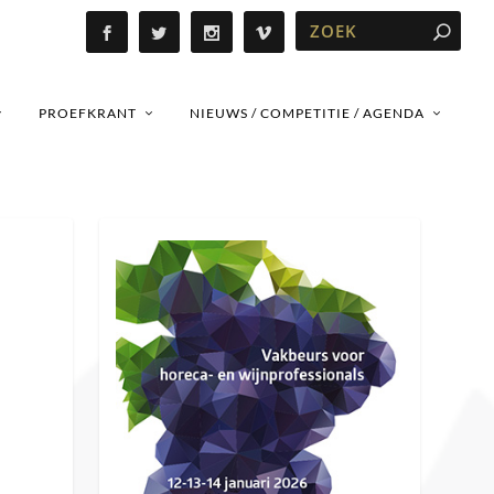
PROEFKRANT
NIEUWS / COMPETITIE / AGENDA