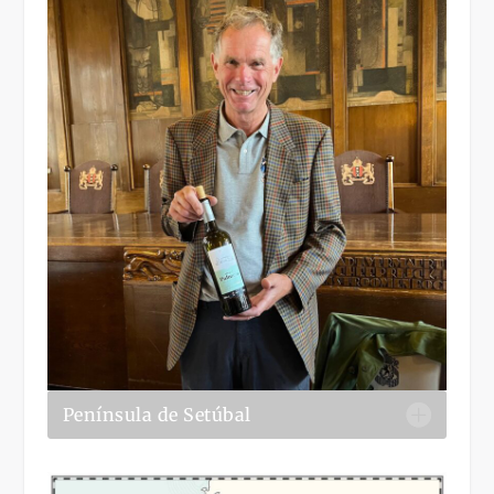
Península de Setúbal