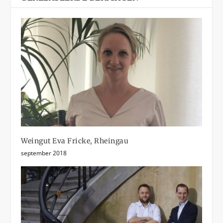
Weingut Eva Fricke, Rheingau
september 2018