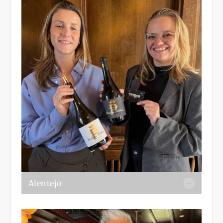
Alentejo