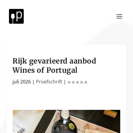
Rijk gevarieerd aanbod
Wines of Portugal
juli 2026
|
Proefschrift
|