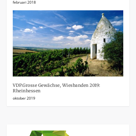
februari 2018
VDP.Grosse Gewächse, Wiesbanden 2019:
Rheinhessen
oktober 2019