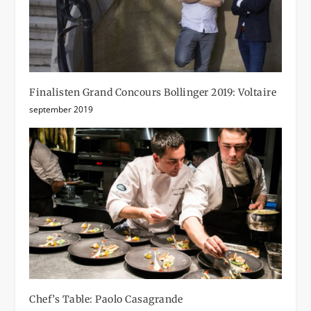
Finalisten Grand Concours Bollinger 2019: Voltaire
september 2019
Chef’s Table: Paolo Casagrande