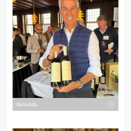
Bairrada