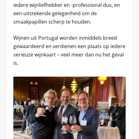
iedere wijnliefhebber en -professional dus, en
een uitstekende gelegenheid om de
smaakpapillen scherp te houden.
Wijnen uit Portugal worden inmiddels breed
gewaardeerd en verdienen een plaats op iedere
serieuze wijnkaart – veel meer dan nu het geval
is.