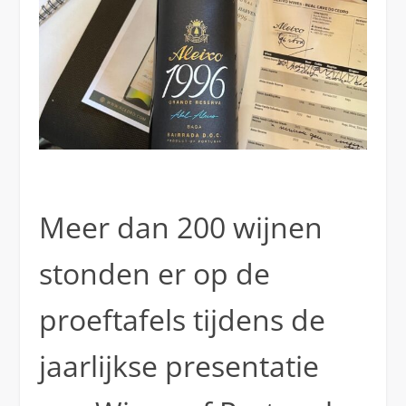
Meer dan 200 wijnen
stonden er op de
proeftafels tijdens de
jaarlijkse presentatie