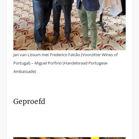
Jan van Lissum met Frederico Falcão (Voorzitter Wines of
Portugal) – Miguel Porfirio (Handelsraad Portugese
Ambassade)
Geproefd