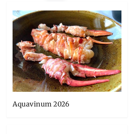
Aquavinum 2026