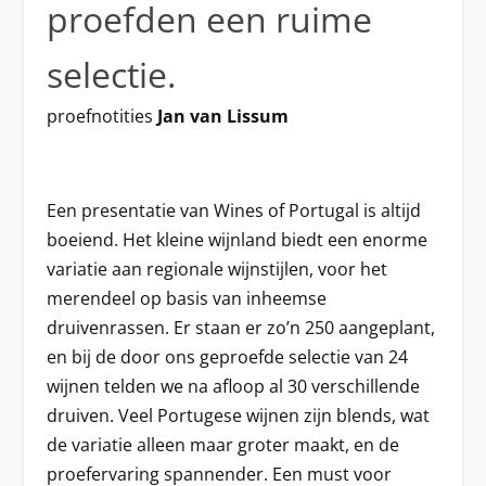
proefden een ruime
selectie.
proefnotities
Jan van Lissum
Een presentatie van Wines of Portugal is altijd
boeiend. Het kleine wijnland biedt een enorme
variatie aan regionale wijnstijlen, voor het
merendeel op basis van inheemse
druivenrassen. Er staan er zo’n 250 aangeplant,
en bij de door ons geproefde selectie van 24
wijnen telden we na afloop al 30 verschillende
druiven. Veel Portugese wijnen zijn blends, wat
de variatie alleen maar groter maakt, en de
proefervaring spannender. Een must voor