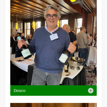
Douro