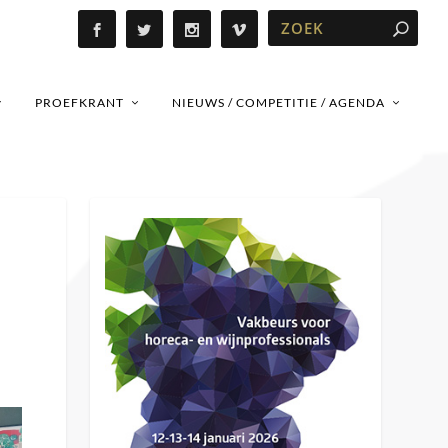
PROEFKRANT
NIEUWS / COMPETITIE / AGENDA