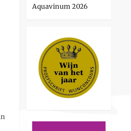
Aquavinum 2026
in