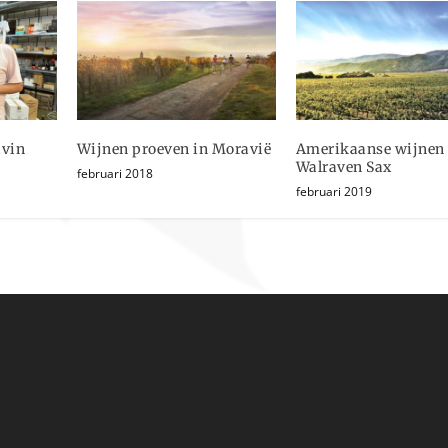
ivin
Wijnen proeven in Moravië
Amerikaanse wijnen
Walraven Sax
februari 2018
februari 2019