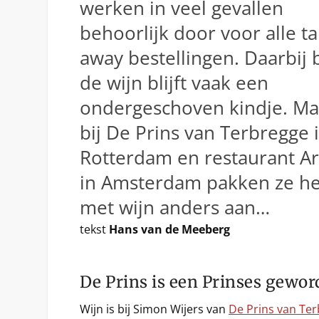
werken in veel gevallen
behoorlijk door voor alle ta
away bestellingen. Daarbij bl
de wijn blijft vaak een
ondergeschoven kindje. Ma
bij De Prins van Terbregge 
Rotterdam en restaurant Ar
in Amsterdam pakken ze he
met wijn anders aan…
tekst
Hans van de Meeberg
De Prins is een Prinses gewo
Wijn is bij Simon Wijers van
De Prins van Te