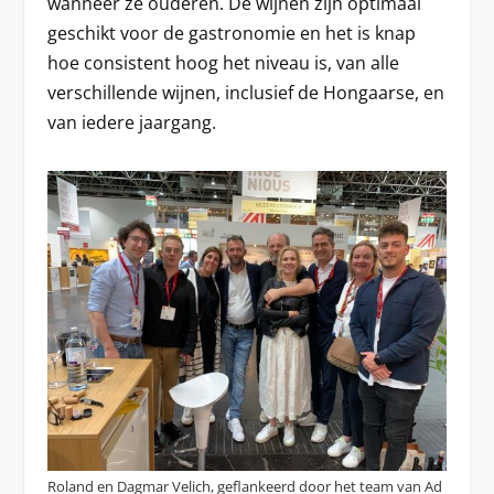
wanneer ze ouderen. De wijnen zijn optimaal
geschikt voor de gastronomie en het is knap
hoe consistent hoog het niveau is, van alle
verschillende wijnen, inclusief de Hongaarse, en
van iedere jaargang.
Roland en Dagmar Velich, geflankeerd door het team van Ad