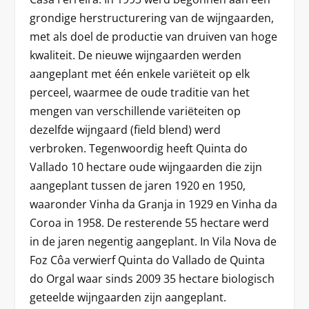
grondige herstructurering van de wijngaarden,
met als doel de productie van druiven van hoge
kwaliteit. De nieuwe wijngaarden werden
aangeplant met één enkele variëteit op elk
perceel, waarmee de oude traditie van het
mengen van verschillende variëteiten op
dezelfde wijngaard (field blend) werd
verbroken. Tegenwoordig heeft Quinta do
Vallado 10 hectare oude wijngaarden die zijn
aangeplant tussen de jaren 1920 en 1950,
waaronder Vinha da Granja in 1929 en Vinha da
Coroa in 1958. De resterende 55 hectare werd
in de jaren negentig aangeplant. In Vila Nova de
Foz Côa verwierf Quinta do Vallado de Quinta
do Orgal waar sinds 2009 35 hectare biologisch
geteelde wijngaarden zijn aangeplant.