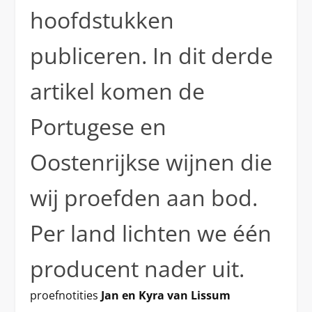
hoofdstukken
publiceren. In dit derde
artikel komen de
Portugese en
Oostenrijkse wijnen die
wij proefden aan bod.
Per land lichten we één
producent nader uit.
proefnotities
Jan en Kyra van Lissum