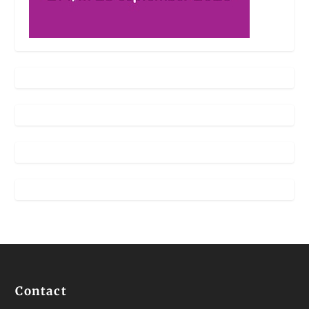
Contact