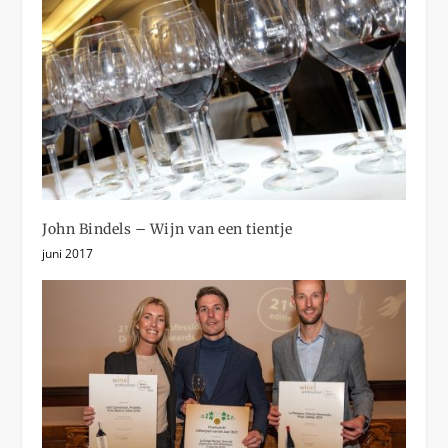
John Bindels – Wijn van een tientje
juni 2017