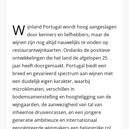
W
ijnland Portugal wordt hoog aangeslagen
door kenners en liefhebbers, maar de
wijnen zijn nog altijd nauwelijks te vinden op
restaurantwijnkaarten. Ondanks de positieve
ontwikkelingen die het land de afgelopen 25
jaar heeft doorgemaakt. Portugal biedt een
breed en gevarieerd spectrum aan wijnen met
een duidelijk eigen karakter, waarbij
microklimaten, verschillen in
bodemsamenstelling en hoogteligging van de
wijngaarden, de aanwezigheid van tal van
inheemse druivenrassen, en een jongere
generatie ambitieuze en internationaal
georiënteerde wijnmakers een belangrijke rol