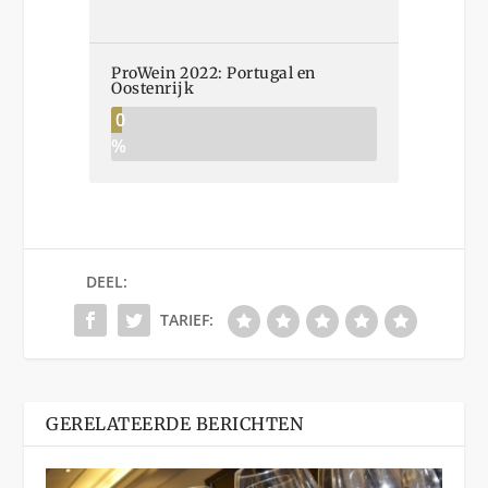
ProWein 2022: Portugal en
Oostenrijk
0
%
DEEL:
TARIEF:
GERELATEERDE BERICHTEN