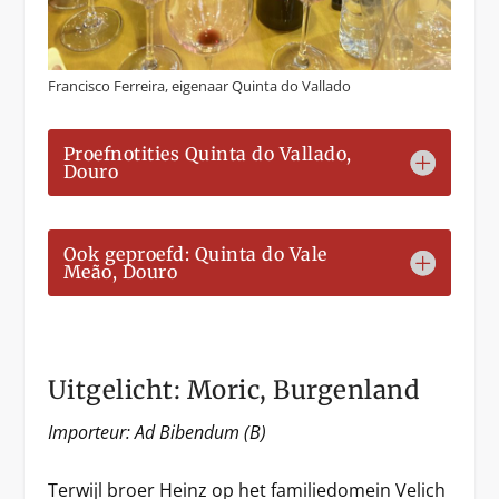
Francisco Ferreira, eigenaar Quinta do Vallado
Proefnotities Quinta do Vallado,
Douro
Ook geproefd: Quinta do Vale
Meão, Douro
Uitgelicht: Moric, Burgenland
Importeur: Ad Bibendum (B)
Terwijl broer Heinz op het familiedomein Velich