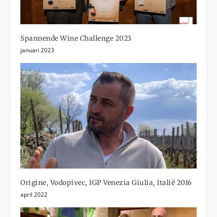
Spannende Wine Challenge 2023
januari 2023
Origine, Vodopivec, IGP Venezia Giulia, Italië 2016
april 2022