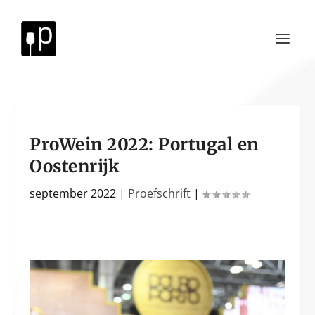
ProWein 2022: Portugal en
Oostenrijk
september 2022
|
Proefschrift
|