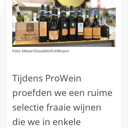
Foto: Messe Düsseldorf/ctillmann
Tijdens ProWein
proefden we een ruime
selectie fraaie wijnen
die we in enkele