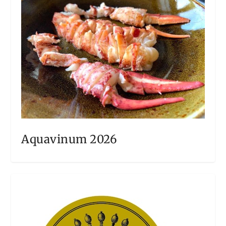
Aquavinum 2026