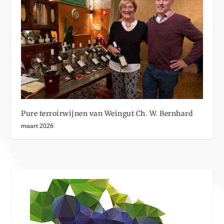
Pure terroirwijnen van Weingut Ch. W. Bernhard
maart 2026