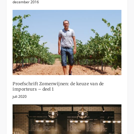
december 2016
Proefschrift Zomerwijnen: de keuze van de
importeurs – deel 1
juli 2020