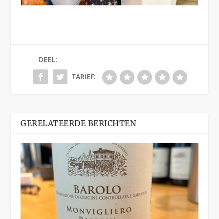
DEEL:
TARIEF:
GERELATEERDE BERICHTEN