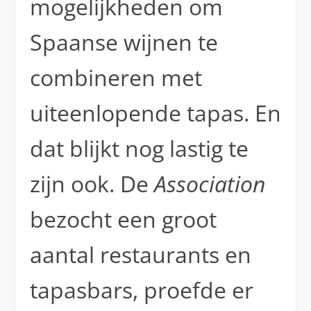
mogelijkheden om
Spaanse wijnen te
combineren met
uiteenlopende tapas. En
dat blijkt nog lastig te
zijn ook. De
Association
bezocht een groot
aantal restaurants en
tapasbars, proefde er