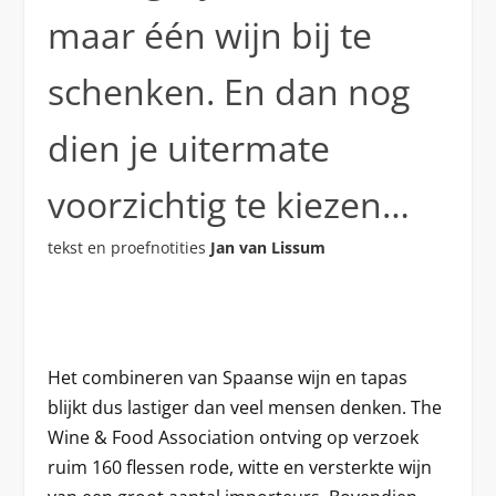
maar één wijn bij te
schenken. En dan nog
dien je uitermate
voorzichtig te kiezen…
tekst en proefnotities
Jan van Lissum
Het combineren van Spaanse wijn en tapas
blijkt dus lastiger dan veel mensen denken. The
Wine & Food Association ontving op verzoek
ruim 160 flessen rode, witte en versterkte wijn