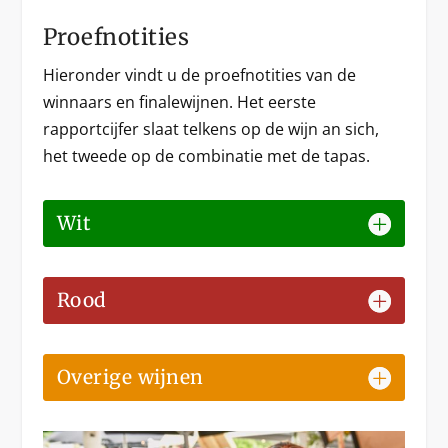
Proefnotities
Hieronder vindt u de proefnotities van de
winnaars en finalewijnen. Het eerste
rapportcijfer slaat telkens op de wijn an sich,
het tweede op de combinatie met de tapas.
Wit
Rood
Overige wijnen