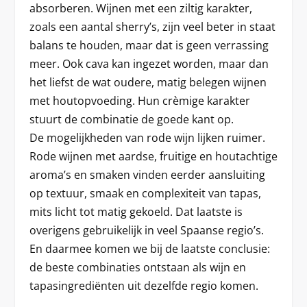
absorberen. Wijnen met een ziltig karakter,
zoals een aantal sherry’s, zijn veel beter in staat
balans te houden, maar dat is geen verrassing
meer. Ook cava kan ingezet worden, maar dan
het liefst de wat oudere, matig belegen wijnen
met houtopvoeding. Hun crèmige karakter
stuurt de combinatie de goede kant op.
De mogelijkheden van rode wijn lijken ruimer.
Rode wijnen met aardse, fruitige en houtachtige
aroma’s en smaken vinden eerder aansluiting
op textuur, smaak en complexiteit van tapas,
mits licht tot matig gekoeld. Dat laatste is
overigens gebruikelijk in veel Spaanse regio’s.
En daarmee komen we bij de laatste conclusie:
de beste combinaties ontstaan als wijn en
tapasingrediënten uit dezelfde regio komen.