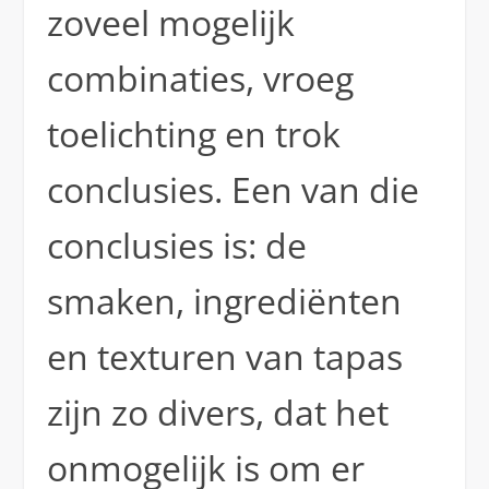
zoveel mogelijk
combinaties, vroeg
toelichting en trok
conclusies. Een van die
conclusies is: de
smaken, ingrediënten
en texturen van tapas
zijn zo divers, dat het
onmogelijk is om er