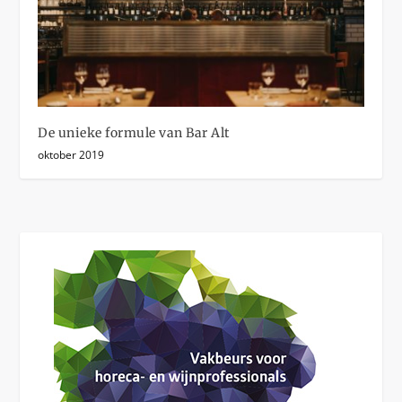
De unieke formule van Bar Alt
oktober 2019