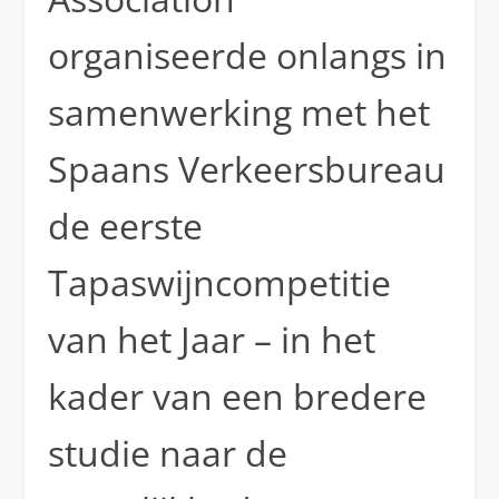
organiseerde onlangs in
samenwerking met het
Spaans Verkeersbureau
de eerste
Tapaswijncompetitie
van het Jaar – in het
kader van een bredere
studie naar de