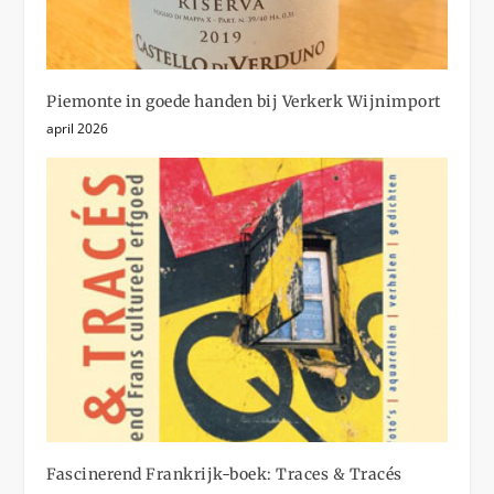
Piemonte in goede handen bij Verkerk Wijnimport
april 2026
Fascinerend Frankrijk-boek: Traces & Tracés