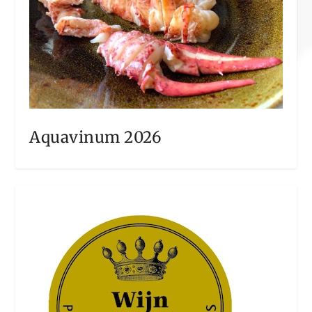
Aquavinum 2026