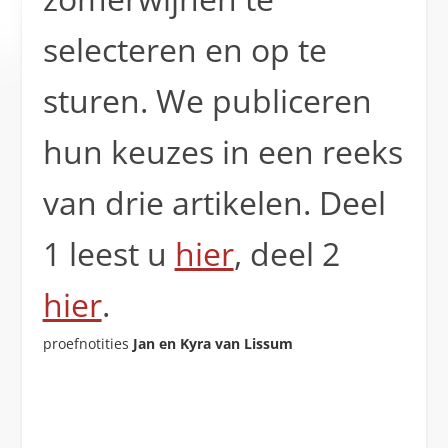
selecteren en op te
sturen. We publiceren
hun keuzes in een reeks
van drie artikelen. Deel
1 leest u
hier
, deel 2
hier
.
proefnotities
Jan en Kyra van Lissum