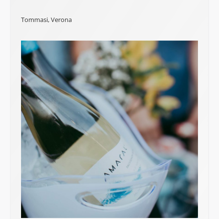
Tommasi, Verona