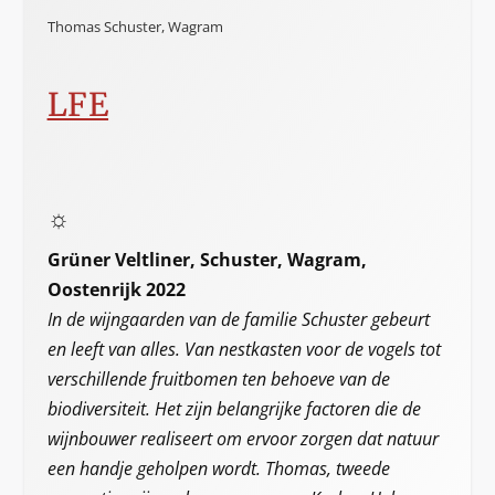
Thomas Schuster, Wagram
LFE
☼
Grüner Veltliner, Schuster, Wagram,
Oostenrijk 2022
In de wijngaarden van de familie Schuster gebeurt
en leeft van alles. Van nestkasten voor de vogels tot
verschillende fruitbomen ten behoeve van de
biodiversiteit. Het zijn belangrijke factoren die de
wijnbouwer realiseert om ervoor zorgen dat natuur
een handje geholpen wordt. Thomas, tweede