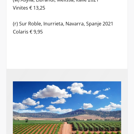
Vinites € 13,25
(r) Sur Roble, Inurrieta, Navarra, Spanje 2021
Colaris € 9,95