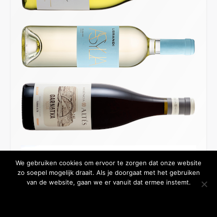
We gebruiken cookies om ervoor te zorgen dat onze website
zo soepel mogelijk draait. Als je doorgaat met het gebruiken
van de website, gaan we er vanuit dat ermee instemt.
OKE BEDANKT
MEER WETEN