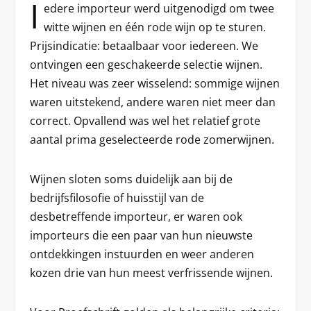
I
edere importeur werd uitgenodigd om twee
witte wijnen en één rode wijn op te sturen.
Prijsindicatie: betaalbaar voor iedereen. We
ontvingen een geschakeerde selectie wijnen.
Het niveau was zeer wisselend: sommige wijnen
waren uitstekend, andere waren niet meer dan
correct. Opvallend was wel het relatief grote
aantal prima geselecteerde rode zomerwijnen.
Wijnen sloten soms duidelijk aan bij de
bedrijfsfilosofie of huisstijl van de
desbetreffende importeur, er waren ook
importeurs die een paar van hun nieuwste
ontdekkingen instuurden en weer anderen
kozen drie van hun meest verfrissende wijnen.