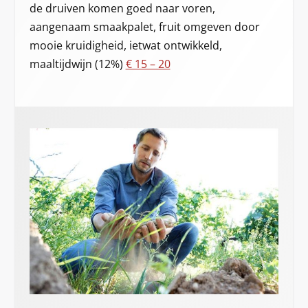
de druiven komen goed naar voren,
aangenaam smaakpalet, fruit omgeven door
mooie kruidigheid, ietwat ontwikkeld,
maaltijdwijn (12%)
€ 15 – 20