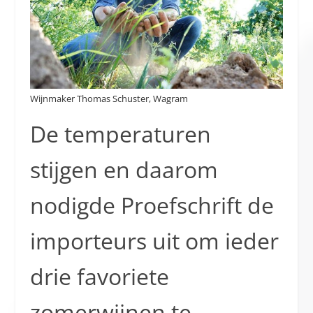
Wijnmaker Thomas Schuster, Wagram
De temperaturen
stijgen en daarom
nodigde Proefschrift de
importeurs uit om ieder
drie favoriete
zomerwijnen te