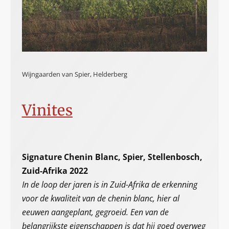
Wijngaarden van Spier, Helderberg
Vinites
Signature Chenin Blanc, Spier, Stellenbosch,
Zuid-Afrika 2022
In de loop der jaren is in Zuid-Afrika de erkenning
voor de kwaliteit van de chenin blanc, hier al
eeuwen aangeplant, gegroeid. Een van de
belangrijkste eigenschappen is dat hij goed overweg