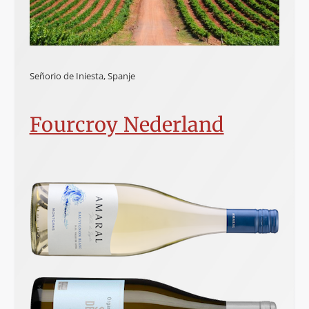
Señorio de Iniesta, Spanje
Fourcroy Nederland