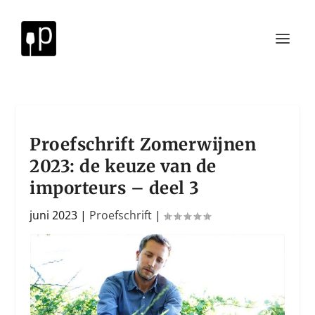
Proefschrift Zomerwijnen
2023: de keuze van de
importeurs – deel 3
juni 2023
|
Proefschrift
|