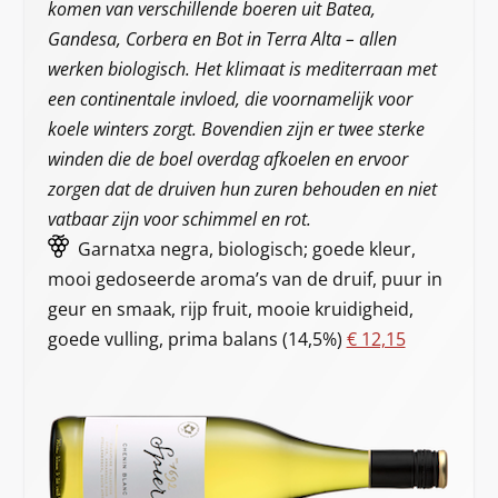
komen van verschillende boeren uit Batea,
Gandesa, Corbera en Bot in Terra Alta – allen
werken biologisch. Het klimaat is mediterraan met
een continentale invloed, die voornamelijk voor
koele winters zorgt. Bovendien zijn er twee sterke
winden die de boel overdag afkoelen en ervoor
zorgen dat de druiven hun zuren behouden en niet
vatbaar zijn voor schimmel en rot.
Garnatxa negra, biologisch; goede kleur,
mooi gedoseerde aroma’s van de druif, puur in
geur en smaak, rijp fruit, mooie kruidigheid,
goede vulling, prima balans (14,5%)
€ 12,15