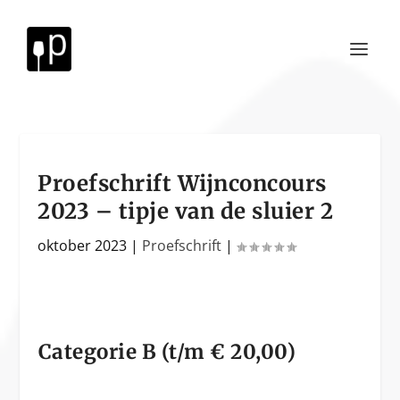
Proefschrift Wijnconcours
2023 – tipje van de sluier 2
oktober 2023
|
Proefschrift
|
Categorie B (t/m € 20,00)