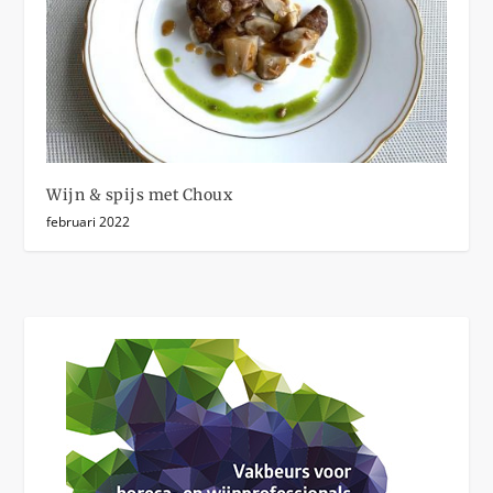
Wijn & spijs met Choux
februari 2022