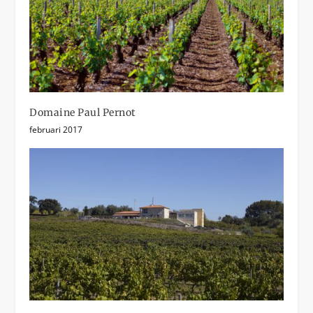
Domaine Paul Pernot
februari 2017