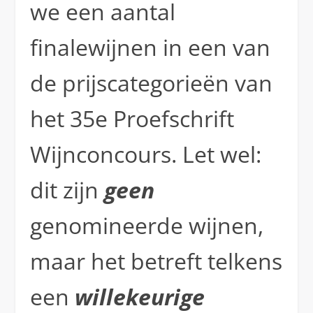
we een aantal
finalewijnen in een van
de prijscategorieën van
het 35e Proefschrift
Wijnconcours. Let wel:
dit zijn
geen
genomineerde wijnen,
maar het betreft telkens
een
willekeurige