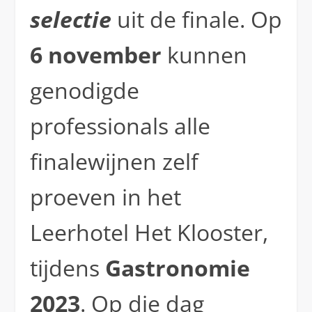
selectie
uit de finale. Op
6 november
kunnen
genodigde
professionals alle
finalewijnen zelf
proeven in het
Leerhotel Het Klooster,
tijdens
Gastronomie
2023
. Op die dag