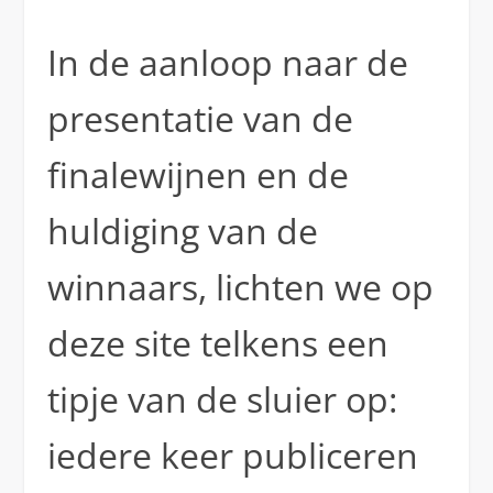
In de aanloop naar de
presentatie van de
finalewijnen en de
huldiging van de
winnaars, lichten we op
deze site telkens een
tipje van de sluier op:
iedere keer publiceren