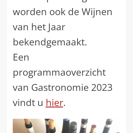
worden ook de Wijnen
van het Jaar
bekendgemaakt.
Een
programmaoverzicht
van Gastronomie 2023
vindt u
hier
.