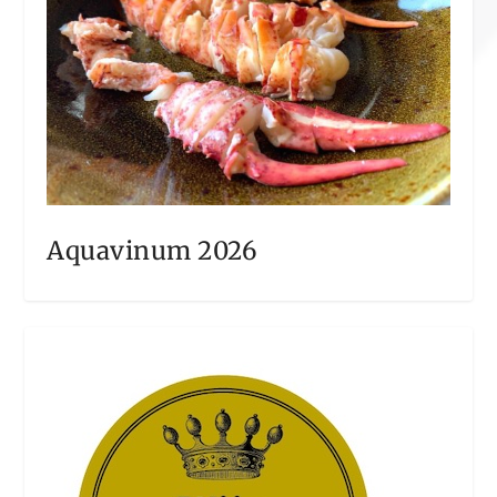
Aquavinum 2026