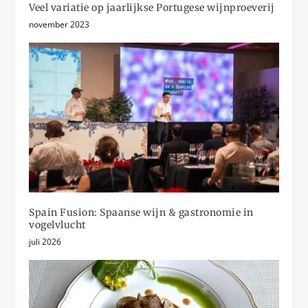
Veel variatie op jaarlijkse Portugese wijnproeverij
november 2023
Spain Fusion: Spaanse wijn & gastronomie in
vogelvlucht
juli 2026