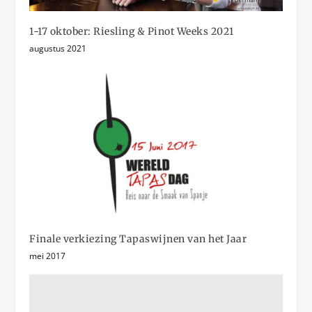
1-17 oktober: Riesling & Pinot Weeks 2021
augustus 2021
Finale verkiezing Tapaswijnen van het Jaar
mei 2017