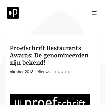
Proefschrift Restaurants
Awards: De genomineerden
zijn bekend!
oktober 2018
|
Nieuws
|