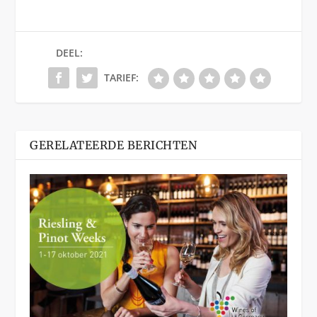
DEEL:
TARIEF:
GERELATEERDE BERICHTEN