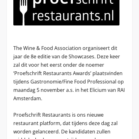
The Wine & Food Association organiseert dit
jaar de 8e editie van de Showcases. Deze keer
zal dit voor het eerst onder de noemer
‘Proefschrift Restaurants Awards’ plaatsvinden
tijdens Gastronomie/Fine Food Professional op
maandag 5 november a.s. in het Elicium van RAI
Amsterdam.
Proefschrift Restaurants is ons nieuwe
restaurant platform, dat tijdens deze dag zal
worden gelanceerd. De kandidaten zullen