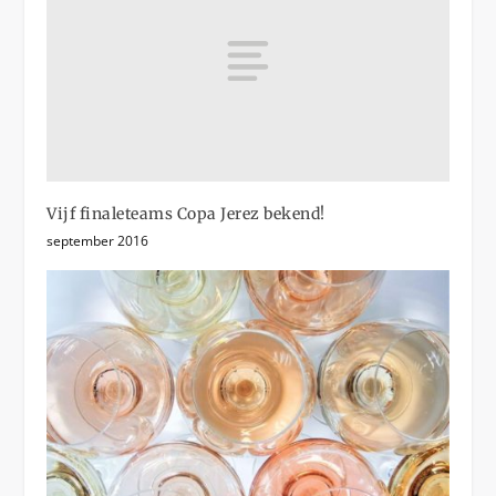
Vijf finaleteams Copa Jerez bekend!
september 2016