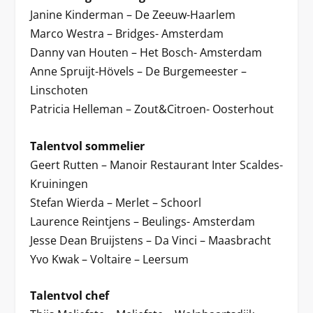
Janine Kinderman – De Zeeuw-Haarlem
Marco Westra – Bridges- Amsterdam
Danny van Houten – Het Bosch- Amsterdam
Anne Spruijt-Hövels – De Burgemeester –
Linschoten
Patricia Helleman – Zout&Citroen- Oosterhout
Talentvol sommelier
Geert Rutten – Manoir Restaurant Inter Scaldes-
Kruiningen
Stefan Wierda – Merlet – Schoorl
Laurence Reintjens – Beulings- Amsterdam
Jesse Dean Bruijstens – Da Vinci – Maasbracht
Yvo Kwak – Voltaire – Leersum
Talentvol chef