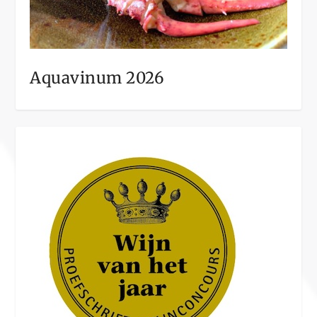
Aquavinum 2026