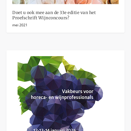
Doet u ook mee aan de 33e editie van het
Proefschrift Wijnconcours?
mei 2021