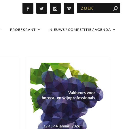
PROEFKRANT
NIEUWS / COMPETITIE / AGENDA