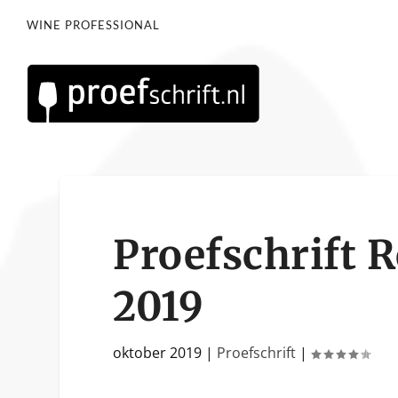
WINE PROFESSIONAL
Proefschrift 
2019
oktober 2019
|
Proefschrift
|