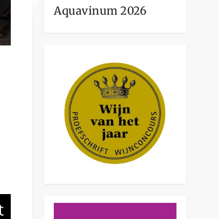
Aquavinum 2026