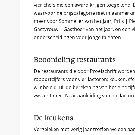
vier chefs die een award krijgen toegekend. 
waarvoor de prijscategorie niet in aanmerk
meer voor Sommelier van het Jaar, Prijs | Pl
Gastvrouw | Gastheer van het Jaar, en een vi
onderscheidingen voor jonge talenten.
Beoordeling restaurants
De restaurants die door Proefschrift worden
rapportcijfers voor vier factoren: keuken, sfe
wijnbeleid. Bij de berekening van het eindcijf
zwaarst mee. Naar aanleiding van die factor
De keukens
Vergeleken met vorig jaar troffen we een aa