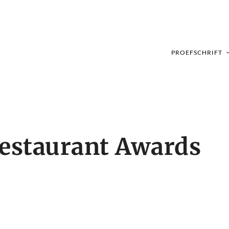
PROEFSCHRIFT
Restaurant Awards