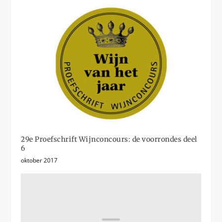
29e Proefschrift Wijnconcours: de voorrondes deel
6
oktober 2017