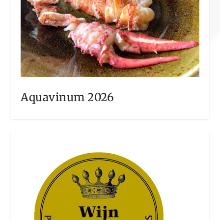
Aquavinum 2026