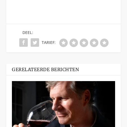
DEEL:
TARIEF:
GERELATEERDE BERICHTEN