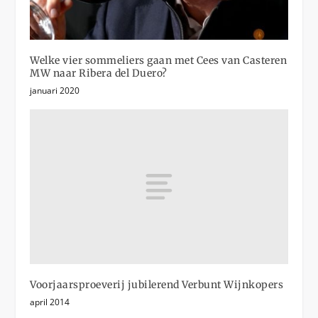
Welke vier sommeliers gaan met Cees van Casteren
MW naar Ribera del Duero?
januari 2020
Voorjaarsproeverij jubilerend Verbunt Wijnkopers
april 2014