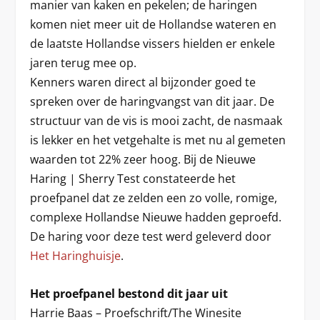
manier van kaken en pekelen; de haringen
komen niet meer uit de Hollandse wateren en
de laatste Hollandse vissers hielden er enkele
jaren terug mee op.
Kenners waren direct al bijzonder goed te
spreken over de haringvangst van dit jaar. De
structuur van de vis is mooi zacht, de nasmaak
is lekker en het vetgehalte is met nu al gemeten
waarden tot 22% zeer hoog. Bij de Nieuwe
Haring | Sherry Test constateerde het
proefpanel dat ze zelden een zo volle, romige,
complexe Hollandse Nieuwe hadden geproefd.
De haring voor deze test werd geleverd door
Het Haringhuisje
.
Het proefpanel bestond dit jaar uit
Harrie Baas – Proefschrift/The Winesite