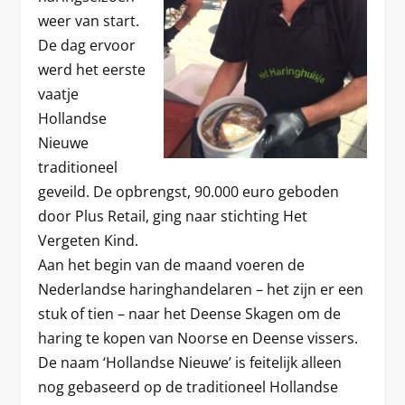
weer van start.
De dag ervoor
werd het eerste
vaatje
Hollandse
Nieuwe
traditioneel
geveild. De opbrengst, 90.000 euro geboden
door Plus Retail, ging naar stichting Het
Vergeten Kind.
Aan het begin van de maand voeren de
Nederlandse haringhandelaren – het zijn er een
stuk of tien – naar het Deense Skagen om de
haring te kopen van Noorse en Deense vissers.
De naam ‘Hollandse Nieuwe’ is feitelijk alleen
nog gebaseerd op de traditioneel Hollandse