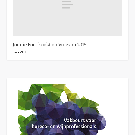
Jonnie Boer kookt op Vinexpo 2015
mei 2015