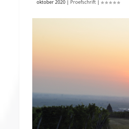
oktober 2020
|
Proefschrift
|