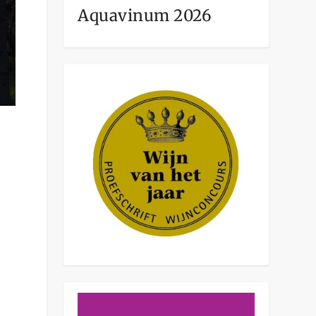
Aquavinum 2026