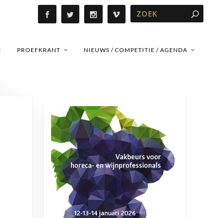
PROEFKRANT
NIEUWS / COMPETITIE / AGENDA