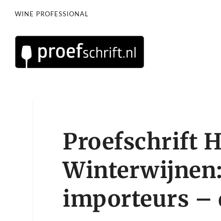
WINE PROFESSIONAL
Proefschrift H
Winterwijnen:
importeurs – 