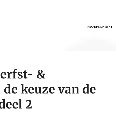
PROEFSCHRIFT
erfst- &
 de keuze van de
deel 2