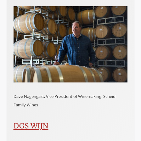
Dave Nagengast, Vice President of Winemaking, Scheid
Family Wines
DGS WIJN