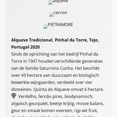
Alqueve Tradicional, Pinhal da Torre, Tejo,
Portugal 2020
Sinds de oprichting van het bedrijf Pinhal da
Torre in 1947 houden verschillende generaties
van de familie Saturnino Cunha. Het beschikt
over 43 hectare aan duurzaam en biologisch
bewerkte wijngaarden, verdeeld over vier
domeinen. Quinta do Alqueve omvat 6 hectare.
Verdelho, fernão pires, biodynamisch;
atypisch geurpalet, beetje krijtig, mooie balans,
geur en smaak komen overeen, rijp wit fruit,