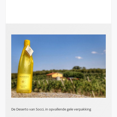
De Deserto van Socci, in opvallende gele verpakking