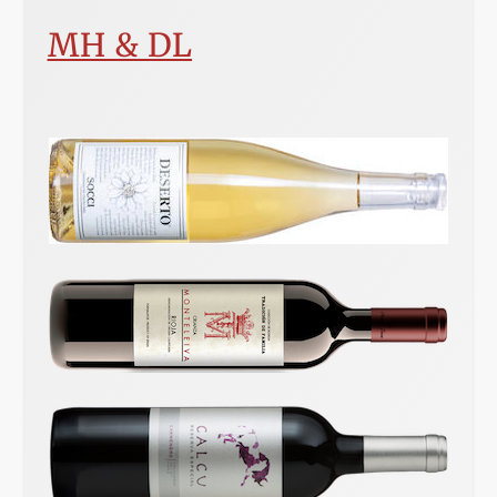
MH & DL