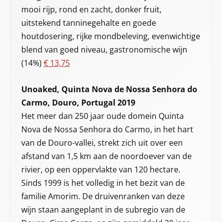
mooi rijp, rond en zacht, donker fruit,
uitstekend tanninegehalte en goede
houtdosering, rijke mondbeleving, evenwichtige
blend van goed niveau, gastronomische wijn
(14%)
€ 13,75
Unoaked, Quinta Nova de Nossa Senhora do
Carmo, Douro, Portugal 2019
Het meer dan 250 jaar oude domein Quinta
Nova de Nossa Senhora do Carmo, in het hart
van de Douro-vallei, strekt zich uit over een
afstand van 1,5 km aan de noordoever van de
rivier, op een oppervlakte van 120 hectare.
Sinds 1999 is het volledig in het bezit van de
familie Amorim. De druivenranken van deze
wijn staan aangeplant in de subregio van de