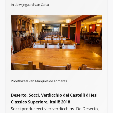
In de wijngaard van Calcu
Proeflokaal van Marqués de Tomares
Deserto, Socci, Verdicchio dei Castelli di Jesi
Classico Superiore, Italië 2018
Socci produceert vier verdicchios. De Deserto,