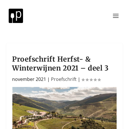
Proefschrift Herfst- &
Winterwijnen 2021 – deel 3
november 2021
|
Proefschrift
|