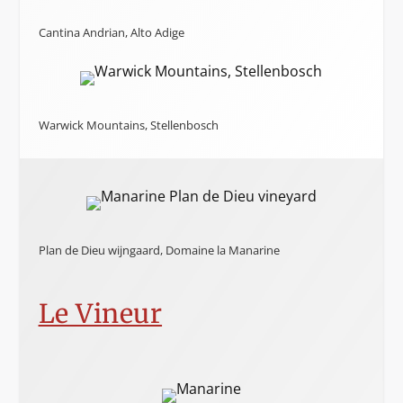
Cantina Andrian, Alto Adige
Warwick Mountains, Stellenbosch
Plan de Dieu wijngaard, Domaine la Manarine
Le Vineur