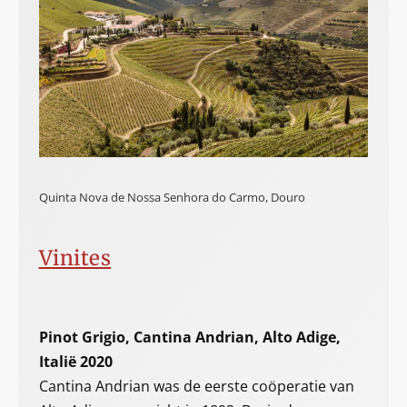
Quinta Nova de Nossa Senhora do Carmo, Douro
Vinites
Pinot Grigio, Cantina Andrian, Alto Adige,
Italië 2020
Cantina Andrian was de eerste coöperatie van