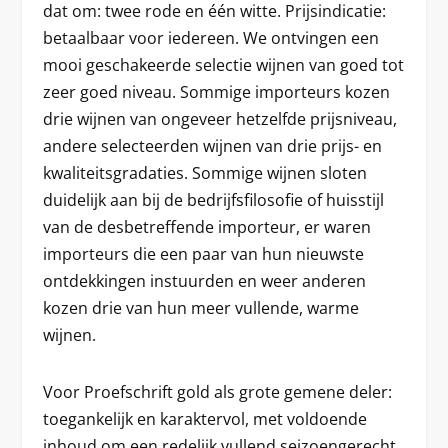
dat om: twee rode en één witte. Prijsindicatie:
betaalbaar voor iedereen. We ontvingen een
mooi geschakeerde selectie wijnen van goed tot
zeer goed niveau. Sommige importeurs kozen
drie wijnen van ongeveer hetzelfde prijsniveau,
andere selecteerden wijnen van drie prijs- en
kwaliteitsgradaties. Sommige wijnen sloten
duidelijk aan bij de bedrijfsfilosofie of huisstijl
van de desbetreffende importeur, er waren
importeurs die een paar van hun nieuwste
ontdekkingen instuurden en weer anderen
kozen drie van hun meer vullende, warme
wijnen.
Voor Proefschrift gold als grote gemene deler:
toegankelijk en karaktervol, met voldoende
inhoud om een redelijk vullend seizoengerecht