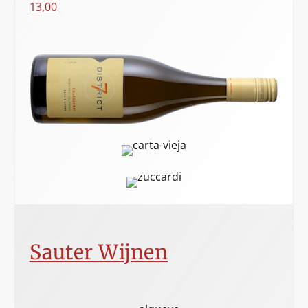
13,00
Sauter Wijnen