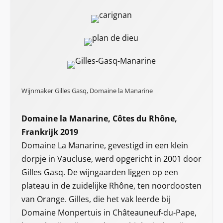
Wijnmaker Gilles Gasq, Domaine la Manarine
Domaine la Manarine, Côtes du Rhône,
Frankrijk 2019
Domaine La Manarine, gevestigd in een klein
dorpje in Vaucluse, werd opgericht in 2001 door
Gilles Gasq. De wijngaarden liggen op een
plateau in de zuidelijke Rhône, ten noordoosten
van Orange. Gilles, die het vak leerde bij
Domaine Monpertuis in Châteauneuf-du-Pape,