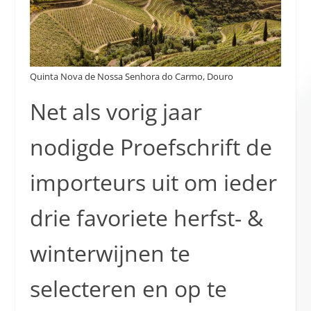
Quinta Nova de Nossa Senhora do Carmo, Douro
Net als vorig jaar
nodigde Proefschrift de
importeurs uit om ieder
drie favoriete herfst- &
winterwijnen te
selecteren en op te