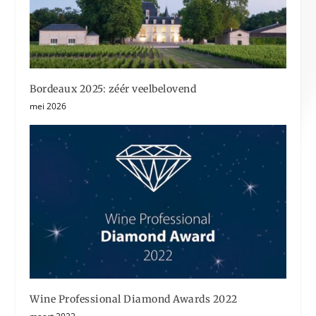
Bordeaux 2025: zéér veelbelovend
mei 2026
Wine Professional Diamond Awards 2022