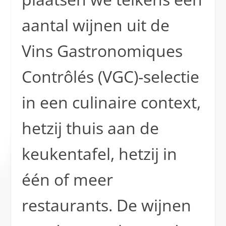
aantal wijnen uit de
Vins Gastronomiques
Contrôlés (VGC)-selectie
in een culinaire context,
hetzij thuis aan de
keukentafel, hetzij in
één of meer
restaurants. De wijnen