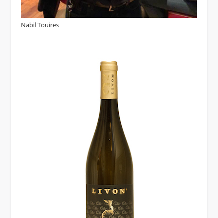
Nabil Touires