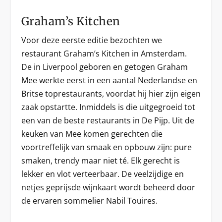
Graham’s Kitchen
Voor deze eerste editie bezochten we
restaurant Graham’s Kitchen in Amsterdam.
De in Liverpool geboren en getogen Graham
Mee werkte eerst in een aantal Nederlandse en
Britse toprestaurants, voordat hij hier zijn eigen
zaak opstartte. Inmiddels is die uitgegroeid tot
een van de beste restaurants in De Pijp. Uit de
keuken van Mee komen gerechten die
voortreffelijk van smaak en opbouw zijn: pure
smaken, trendy maar niet té. Elk gerecht is
lekker en vlot verteerbaar. De veelzijdige en
netjes geprijsde wijnkaart wordt beheerd door
de ervaren sommelier Nabil Touires.