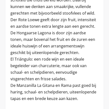
schotels die thuis bereid worden. Daarbij
kunnen we denken aan smaakrijke, vullende
gerechten met bijvoorbeeld stoofvlees of wild.
Der Rote Loewe geeft door zijn fruit, intensiteit
en aardse tonen extra lengte aan een gerecht.
De Hongaarse Lagona is door zijn aardse
tonen, maar bovenal het fruit en de zuren een
ideale huiswijn of een arrangementswijn
geschikt bij uiteenlopende gerechten.
El Triángulo: een rode wijn en een ideale
begeleider van charcuterie, maar ook van
schaal- en schelpdieren, eenvoudige
visgerechten en frisse salades.
De Manzanilla La Gitana en Rama past goed bij
haring, schaal- en schelpdieren, uiteenlopende
tapas en een brede keuze aan kazen.