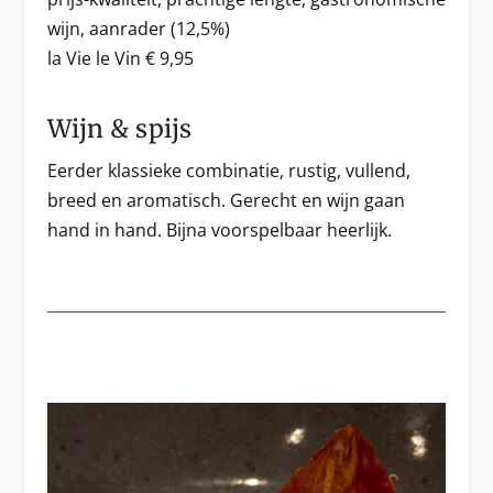
wijn, aanrader (12,5%)
la Vie le Vin € 9,95
Wijn & spijs
Eerder klassieke combinatie, rustig, vullend,
breed en aromatisch. Gerecht en wijn gaan
hand in hand. Bijna voorspelbaar heerlijk.