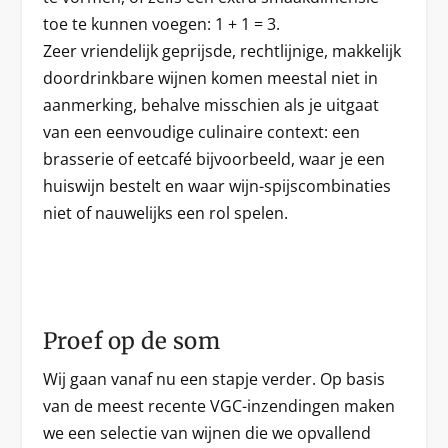
toe te kunnen voegen: 1 + 1 = 3.
Zeer vriendelijk geprijsde, rechtlijnige, makkelijk
doordrinkbare wijnen komen meestal niet in
aanmerking, behalve misschien als je uitgaat
van een eenvoudige culinaire context: een
brasserie of eetcafé bijvoorbeeld, waar je een
huiswijn bestelt en waar wijn-spijscombinaties
niet of nauwelijks een rol spelen.
Proef op de som
Wij gaan vanaf nu een stapje verder. Op basis
van de meest recente VGC-inzendingen maken
we een selectie van wijnen die we opvallend