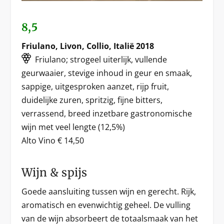
8,5
Friulano, Livon, Collio, Italië 2018
Friulano; strogeel uiterlijk, vullende
geurwaaier, stevige inhoud in geur en smaak,
sappige, uitgesproken aanzet, rijp fruit,
duidelijke zuren, spritzig, fijne bitters,
verrassend, breed inzetbare gastronomische
wijn met veel lengte (12,5%)
Alto Vino € 14,50
Wijn & spijs
Goede aansluiting tussen wijn en gerecht. Rijk,
aromatisch en evenwichtig geheel. De vulling
van de wijn absorbeert de totaalsmaak van het