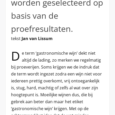
worden geselecteerd op
basis van de
proefresultaten.
tekst
Jan van Lissum
D
e term ‘gastronomische wijn’ dekt niet
altijd de lading, zo merken we regelmatig
bij proeverijen. Soms krijgen we de indruk dat
de term wordt ingezet zodra een wijn niet voor
iedereen prettig overkomt, vrij ontoegankelijk
is, stug, hard, machtig of zelfs al wat over zijn
hoogtepunt is. Moeilijke wijnen dus, die bij
gebrek aan beter dan maar het etiket
‘gastronomische wijn’ krijgen. Met op de