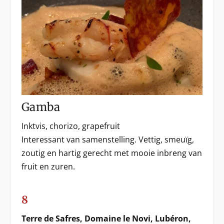
Gamba
Inktvis, chorizo, grapefruit
Interessant van samenstelling. Vettig, smeuïg,
zoutig en hartig gerecht met mooie inbreng van
fruit en zuren.
8
Terre de Safres, Domaine le Novi, Lubéron,