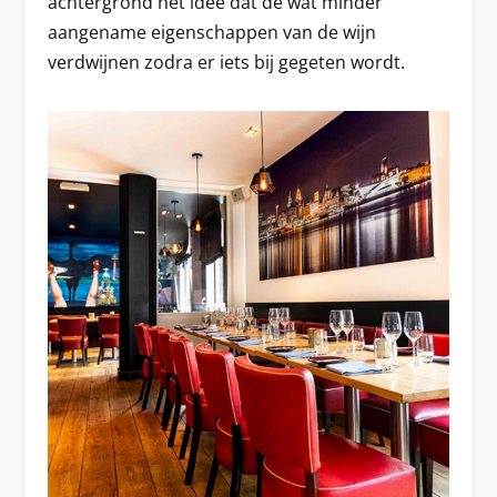
achtergrond het idee dat de wat minder
aangename eigenschappen van de wijn
verdwijnen zodra er iets bij gegeten wordt.