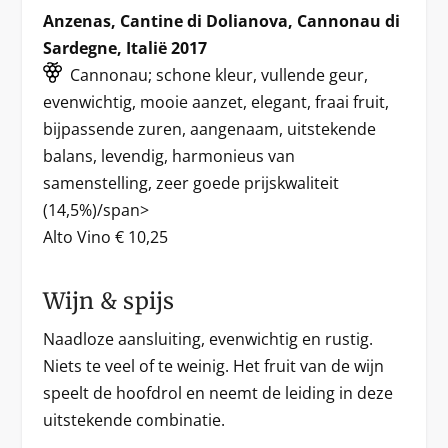
Anzenas, Cantine di Dolianova, Cannonau di
Sardegne, Italië 2017
Cannonau; schone kleur, vullende geur,
evenwichtig, mooie aanzet, elegant, fraai fruit,
bijpassende zuren, aangenaam, uitstekende
balans, levendig, harmonieus van
samenstelling, zeer goede prijskwaliteit
(14,5%)/span>
Alto Vino € 10,25
Wijn & spijs
Naadloze aansluiting, evenwichtig en rustig.
Niets te veel of te weinig. Het fruit van de wijn
speelt de hoofdrol en neemt de leiding in deze
uitstekende combinatie.