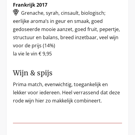
Frankrijk 2017
Grenache, syrah, cinsault, biologisch;
eerlijke aroma’s in geur en smaak, goed
gedoseerde mooie aanzet, goed fruit, pepertje,
structuur en balans, breed inzetbaar, veel wijn
voor de prijs (14%)
la vie le vin € 9,95
Wijn & spijs
Prima match, evenwichtig, toegankelijk en
lekker voor iedereen. Heel verrassend dat deze
rode wijn hier zo makkelijk combineert.