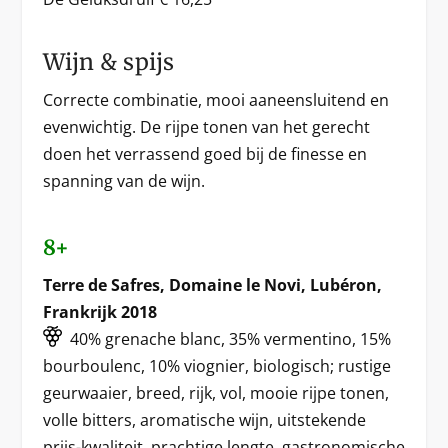
Wijn & spijs
Correcte combinatie, mooi aaneensluitend en
evenwichtig. De rijpe tonen van het gerecht
doen het verrassend goed bij de finesse en
spanning van de wijn.
8+
Terre de Safres, Domaine le Novi, Lubéron,
Frankrijk 2018
40% grenache blanc, 35% vermentino, 15%
bourboulenc, 10% viognier, biologisch; rustige
geurwaaier, breed, rijk, vol, mooie rijpe tonen,
volle bitters, aromatische wijn, uitstekende
prijs-kwaliteit, prachtige lengte, gastronomische