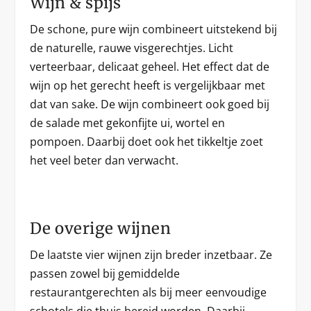
Wijn & spijs
De schone, pure wijn combineert uitstekend bij
de naturelle, rauwe visgerechtjes. Licht
verteerbaar, delicaat geheel. Het effect dat de
wijn op het gerecht heeft is vergelijkbaar met
dat van sake. De wijn combineert ook goed bij
de salade met gekonfijte ui, wortel en
pompoen. Daarbij doet ook het tikkeltje zoet
het veel beter dan verwacht.
De overige wijnen
De laatste vier wijnen zijn breder inzetbaar. Ze
passen zowel bij gemiddelde
restaurantgerechten als bij meer eenvoudige