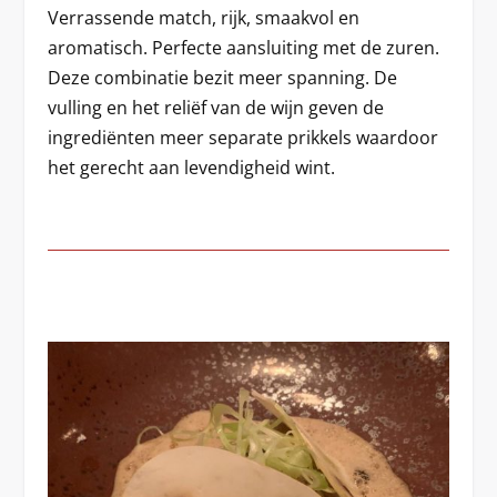
Verrassende match, rijk, smaakvol en
aromatisch. Perfecte aansluiting met de zuren.
Deze combinatie bezit meer spanning. De
vulling en het reliëf van de wijn geven de
ingrediënten meer separate prikkels waardoor
het gerecht aan levendigheid wint.