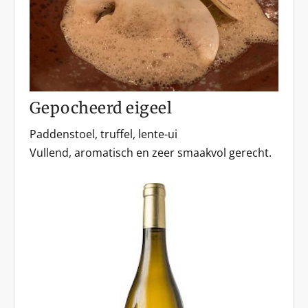
Gepocheerd eigeel
Paddenstoel, truffel, lente-ui
Vullend, aromatisch en zeer smaakvol gerecht.