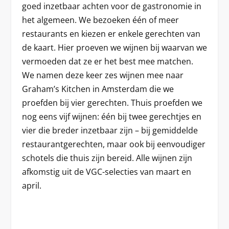
goed inzetbaar achten voor de gastronomie in
het algemeen. We bezoeken één of meer
restaurants en kiezen er enkele gerechten van
de kaart. Hier proeven we wijnen bij waarvan we
vermoeden dat ze er het best mee matchen.
We namen deze keer zes wijnen mee naar
Graham’s Kitchen in Amsterdam die we
proefden bij vier gerechten. Thuis proefden we
nog eens vijf wijnen: één bij twee gerechtjes en
vier die breder inzetbaar zijn – bij gemiddelde
restaurantgerechten, maar ook bij eenvoudiger
schotels die thuis zijn bereid. Alle wijnen zijn
afkomstig uit de VGC-selecties van maart en
april.