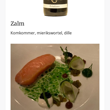
Zalm
Komkommer, mierikswortel, dille