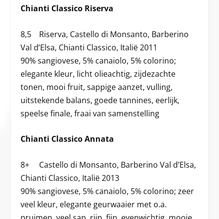
Chianti Classico Riserva
8,5 Riserva, Castello di Monsanto, Barberino
Val d’Elsa, Chianti Classico, Italië 2011
90% sangiovese, 5% canaiolo, 5% colorino;
elegante kleur, licht olieachtig, zijdezachte
tonen, mooi fruit, sappige aanzet, vulling,
uitstekende balans, goede tannines, eerlijk,
speelse finale, fraai van samenstelling
Chianti Classico Annata
8+ Castello di Monsanto, Barberino Val d’Elsa,
Chianti Classico, Italië 2013
90% sangiovese, 5% canaiolo, 5% colorino; zeer
veel kleur, elegante geurwaaier met o.a.
pruimen, veel sap, rijp, fijn, evenwichtig, mooie