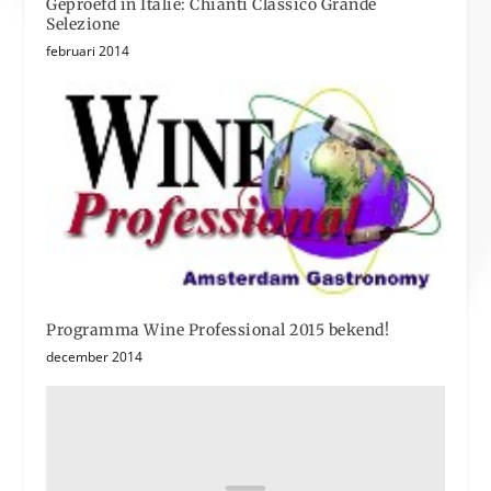
Geproefd in Italië: Chianti Classico Grande
Selezione
februari 2014
Programma Wine Professional 2015 bekend!
december 2014