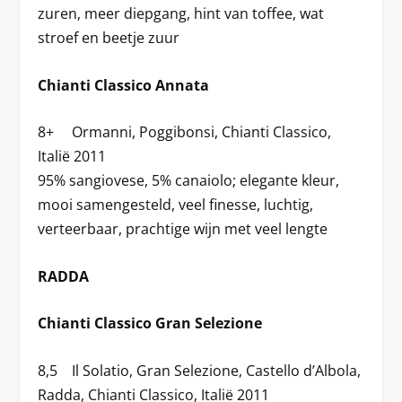
zuren, meer diepgang, hint van toffee, wat
stroef en beetje zuur
Chianti Classico Annata
8+ Ormanni, Poggibonsi, Chianti Classico,
Italië 2011
95% sangiovese, 5% canaiolo; elegante kleur,
mooi samengesteld, veel finesse, luchtig,
verteerbaar, prachtige wijn met veel lengte
RADDA
Chianti Classico Gran Selezione
8,5 Il Solatio, Gran Selezione, Castello d’Albola,
Radda, Chianti Classico, Italië 2011