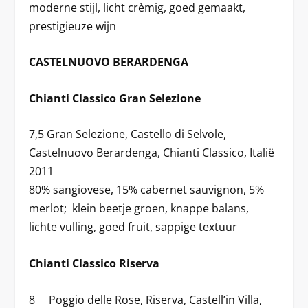
moderne stijl, licht crèmig, goed gemaakt,
prestigieuze wijn
CASTELNUOVO BERARDENGA
Chianti Classico Gran Selezione
7,5 Gran Selezione, Castello di Selvole,
Castelnuovo Berardenga, Chianti Classico, Italië
2011
80% sangiovese, 15% cabernet sauvignon, 5%
merlot; klein beetje groen, knappe balans,
lichte vulling, goed fruit, sappige textuur
Chianti Classico Riserva
8 Poggio delle Rose, Riserva, Castell’in Villa,