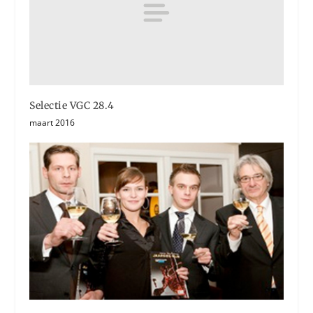
Selectie VGC 28.4
maart 2016