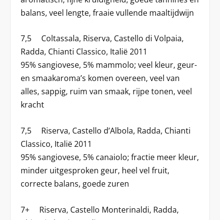
balans, veel lengte, fraaie vullende maaltijdwijn
7,5 Coltassala, Riserva, Castello di Volpaia,
Radda, Chianti Classico, Italië 2011
95% sangiovese, 5% mammolo; veel kleur, geur-
en smaakaroma’s komen overeen, veel van
alles, sappig, ruim van smaak, rijpe tonen, veel
kracht
7,5 Riserva, Castello d’Albola, Radda, Chianti
Classico, Italië 2011
95% sangiovese, 5% canaiolo; fractie meer kleur,
minder uitgesproken geur, heel vel fruit,
correcte balans, goede zuren
7+ Riserva, Castello Monterinaldi, Radda,