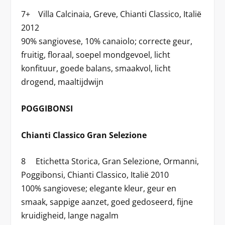
7+ Villa Calcinaia, Greve, Chianti Classico, Italië
2012
90% sangiovese, 10% canaiolo; correcte geur,
fruitig, floraal, soepel mondgevoel, licht
konfituur, goede balans, smaakvol, licht
drogend, maaltijdwijn
POGGIBONSI
Chianti Classico Gran Selezione
8 Etichetta Storica, Gran Selezione, Ormanni,
Poggibonsi, Chianti Classico, Italië 2010
100% sangiovese; elegante kleur, geur en
smaak, sappige aanzet, goed gedoseerd, fijne
kruidigheid, lange nagalm