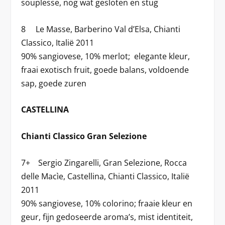
souplesse, nog wat gesloten en stug
8 Le Masse, Barberino Val d’Elsa, Chianti
Classico, Italië 2011
90% sangiovese, 10% merlot; elegante kleur,
fraai exotisch fruit, goede balans, voldoende
sap, goede zuren
CASTELLINA
Chianti Classico Gran Selezione
7+ Sergio Zingarelli, Gran Selezione, Rocca
delle Macìe, Castellina, Chianti Classico, Italië
2011
90% sangiovese, 10% colorino; fraaie kleur en
geur, fijn gedoseerde aroma’s, mist identiteit,