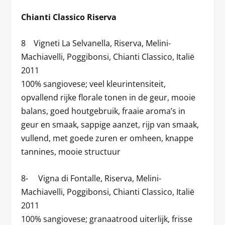
Chianti Classico Riserva
8 Vigneti La Selvanella, Riserva, Melini-
Machiavelli, Poggibonsi, Chianti Classico, Italië
2011
100% sangiovese; veel kleurintensiteit,
opvallend rijke florale tonen in de geur, mooie
balans, goed houtgebruik, fraaie aroma’s in
geur en smaak, sappige aanzet, rijp van smaak,
vullend, met goede zuren er omheen, knappe
tannines, mooie structuur
8- Vigna di Fontalle, Riserva, Melini-
Machiavelli, Poggibonsi, Chianti Classico, Italië
2011
100% sangiovese; granaatrood uiterlijk, frisse