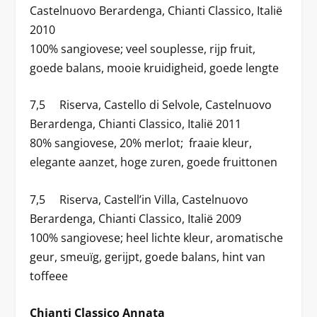
Castelnuovo Berardenga, Chianti Classico, Italië
2010
100% sangiovese; veel souplesse, rijp fruit,
goede balans, mooie kruidigheid, goede lengte
7,5 Riserva, Castello di Selvole, Castelnuovo
Berardenga, Chianti Classico, Italië 2011
80% sangiovese, 20% merlot; fraaie kleur,
elegante aanzet, hoge zuren, goede fruittonen
7,5 Riserva, Castell’in Villa, Castelnuovo
Berardenga, Chianti Classico, Italië 2009
100% sangiovese; heel lichte kleur, aromatische
geur, smeuïg, gerijpt, goede balans, hint van
toffeee
Chianti Classico Annata