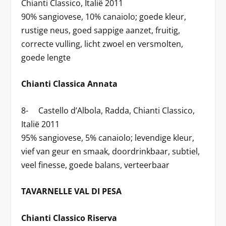
Chianti Classico, Italië 2011
90% sangiovese, 10% canaiolo; goede kleur,
rustige neus, goed sappige aanzet, fruitig,
correcte vulling, licht zwoel en versmolten,
goede lengte
Chianti Classica Annata
8- Castello d’Albola, Radda, Chianti Classico,
Italië 2011
95% sangiovese, 5% canaiolo; levendige kleur,
vief van geur en smaak, doordrinkbaar, subtiel,
veel finesse, goede balans, verteerbaar
TAVARNELLE VAL DI PESA
Chianti Classico Riserva