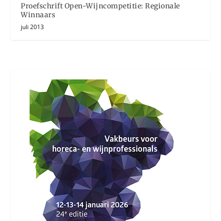
Proefschrift Open-Wijncompetitie: Regionale
Winnaars
juli 2013