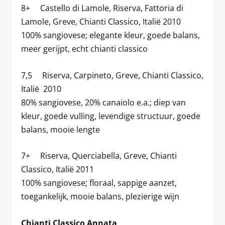
8+ Castello di Lamole, Riserva, Fattoria di
Lamole, Greve, Chianti Classico, Italië 2010
100% sangiovese; elegante kleur, goede balans,
meer gerijpt, echt chianti classico
7,5 Riserva, Carpineto, Greve, Chianti Classico,
Italië 2010
80% sangiovese, 20% canaiolo e.a.; diep van
kleur, goede vulling, levendige structuur, goede
balans, mooie lengte
7+ Riserva, Querciabella, Greve, Chianti
Classico, Italië 2011
100% sangiovese; floraal, sappige aanzet,
toegankelijk, mooie balans, plezierige wijn
Chianti Classico Annata