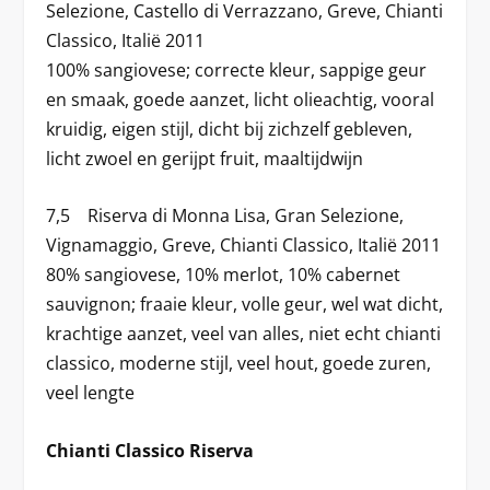
Selezione, Castello di Verrazzano, Greve, Chianti
Classico, Italië 2011
100% sangiovese; correcte kleur, sappige geur
en smaak, goede aanzet, licht olieachtig, vooral
kruidig, eigen stijl, dicht bij zichzelf gebleven,
licht zwoel en gerijpt fruit, maaltijdwijn
7,5 Riserva di Monna Lisa, Gran Selezione,
Vignamaggio, Greve, Chianti Classico, Italië 2011
80% sangiovese, 10% merlot, 10% cabernet
sauvignon; fraaie kleur, volle geur, wel wat dicht,
krachtige aanzet, veel van alles, niet echt chianti
classico, moderne stijl, veel hout, goede zuren,
veel lengte
Chianti Classico Riserva