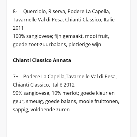
8- Querciolo, Riserva, Podere La Capella,
Tavarnelle Val di Pesa, Chianti Classico, Italië
2011
100% sangiovese; fijn gemaakt, mooi fruit,
goede zoet-zuurbalans, plezierige wijn
Chianti Classico Annata
7+ Podere La Capella,Tavarnelle Val di Pesa,
Chianti Classico, Italië 2012
90% sangiovese, 10% merlot; goede kleur en
geur, smeuïg, goede balans, mooie fruittonen,
sappig, voldoende zuren