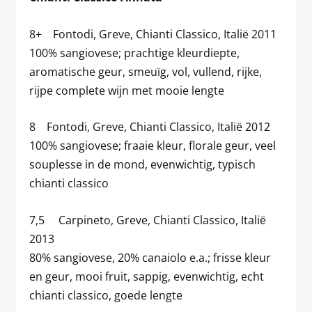
8+ Fontodi, Greve, Chianti Classico, Italië 2011
100% sangiovese; prachtige kleurdiepte,
aromatische geur, smeuïg, vol, vullend, rijke,
rijpe complete wijn met mooie lengte
8 Fontodi, Greve, Chianti Classico, Italië 2012
100% sangiovese; fraaie kleur, florale geur, veel
souplesse in de mond, evenwichtig, typisch
chianti classico
7,5 Carpineto, Greve, Chianti Classico, Italië
2013
80% sangiovese, 20% canaiolo e.a.; frisse kleur
en geur, mooi fruit, sappig, evenwichtig, echt
chianti classico, goede lengte