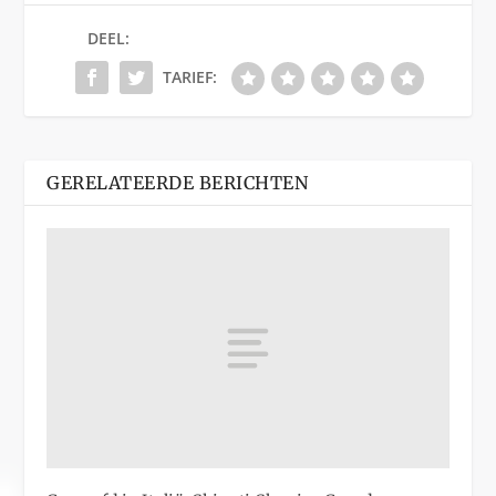
DEEL:
TARIEF:
GERELATEERDE BERICHTEN