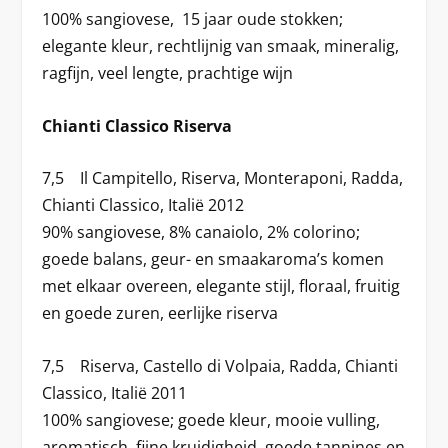
100% sangiovese, 15 jaar oude stokken;
elegante kleur, rechtlijnig van smaak, mineralig,
ragfijn, veel lengte, prachtige wijn
Chianti Classico Riserva
7,5 Il Campitello, Riserva, Monteraponi, Radda,
Chianti Classico, Italië 2012
90% sangiovese, 8% canaiolo, 2% colorino;
goede balans, geur- en smaakaroma’s komen
met elkaar overeen, elegante stijl, floraal, fruitig
en goede zuren, eerlijke riserva
7,5 Riserva, Castello di Volpaia, Radda, Chianti
Classico, Italië 2011
100% sangiovese; goede kleur, mooie vulling,
aromatisch, fijne kruidigheid, goede tannines en