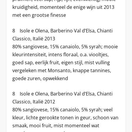
kruidigheid, momenteel de enige wijn uit 2013
met een grootse finesse
8 Isole e Olena, Barberino Val d’Elsa, Chianti
Classico, Italië 2013
80% sangiovese, 15% canaiolo, 5% syrah; mooie
kleurintensiteit, intens floraal, o.a. viooltjes,
goed sap, eerlijk fruit, eigen stijl, mist vulling
vergeleken met Monsanto, knappe tannines,
goede zuren, opwekkend
8 Isole e Olena, Barberino Val d’Elsa, Chianti
Classico, Italië 2012
80% sangiovese, 15% canaiolo, 5% syrah; veel
kleur, lichte gerookte tonen in geur, schoon van
smaak, mooi fruit, mist momenteel wat