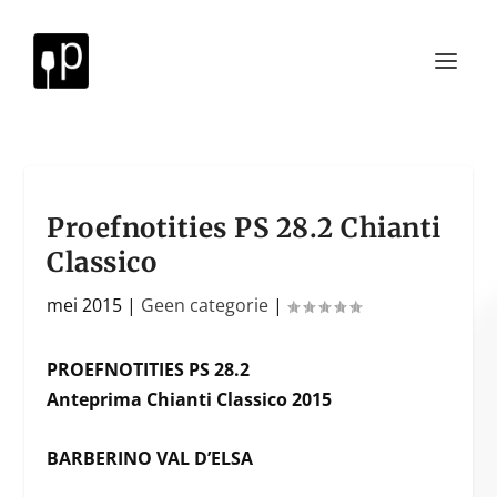
Proefnotities PS 28.2 Chianti
Classico
mei 2015
|
Geen categorie
|
PROEFNOTITIES PS 28.2
Anteprima Chianti Classico 2015
BARBERINO VAL D’ELSA