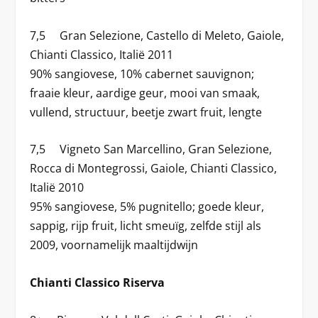
7,5 Gran Selezione, Castello di Meleto, Gaiole,
Chianti Classico, Italië 2011
90% sangiovese, 10% cabernet sauvignon;
fraaie kleur, aardige geur, mooi van smaak,
vullend, structuur, beetje zwart fruit, lengte
7,5 Vigneto San Marcellino, Gran Selezione,
Rocca di Montegrossi, Gaiole, Chianti Classico,
Italië 2010
95% sangiovese, 5% pugnitello; goede kleur,
sappig, rijp fruit, licht smeuïg, zelfde stijl als
2009, voornamelijk maaltijdwijn
Chianti Classico Riserva