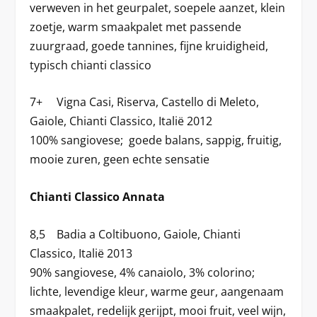
verweven in het geurpalet, soepele aanzet, klein
zoetje, warm smaakpalet met passende
zuurgraad, goede tannines, fijne kruidigheid,
typisch chianti classico
7+ Vigna Casi, Riserva, Castello di Meleto,
Gaiole, Chianti Classico, Italië 2012
100% sangiovese; goede balans, sappig, fruitig,
mooie zuren, geen echte sensatie
Chianti Classico Annata
8,5 Badia a Coltibuono, Gaiole, Chianti
Classico, Italië 2013
90% sangiovese, 4% canaiolo, 3% colorino;
lichte, levendige kleur, warme geur, aangenaam
smaakpalet, redelijk gerijpt, mooi fruit, veel wijn,