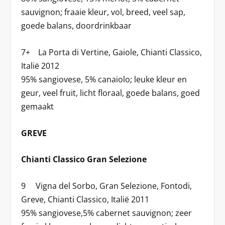
sauvignon; fraaie kleur, vol, breed, veel sap,
goede balans, doordrinkbaar
7+ La Porta di Vertine, Gaiole, Chianti Classico,
Italië 2012
95% sangiovese, 5% canaiolo; leuke kleur en
geur, veel fruit, licht floraal, goede balans, goed
gemaakt
GREVE
Chianti Classico Gran Selezione
9 Vigna del Sorbo, Gran Selezione, Fontodi,
Greve, Chianti Classico, Italië 2011
95% sangiovese,5% cabernet sauvignon; zeer