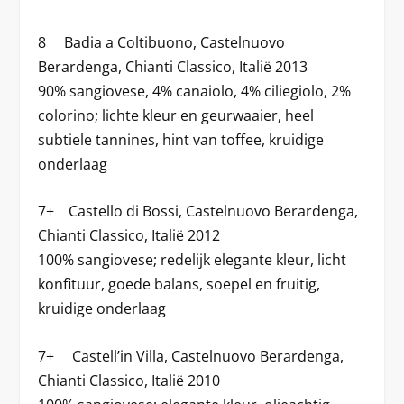
8 Badia a Coltibuono, Castelnuovo
Berardenga, Chianti Classico, Italië 2013
90% sangiovese, 4% canaiolo, 4% ciliegiolo, 2%
colorino; lichte kleur en geurwaaier, heel
subtiele tannines, hint van toffee, kruidige
onderlaag
7+ Castello di Bossi, Castelnuovo Berardenga,
Chianti Classico, Italië 2012
100% sangiovese; redelijk elegante kleur, licht
konfituur, goede balans, soepel en fruitig,
kruidige onderlaag
7+ Castell’in Villa, Castelnuovo Berardenga,
Chianti Classico, Italië 2010