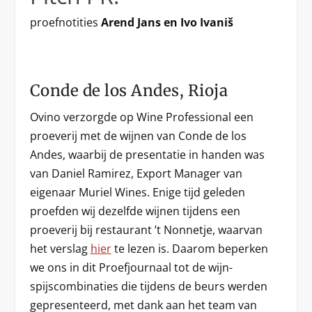
proefnotities
Arend Jans en Ivo Ivaniš
Conde de los Andes, Rioja
Ovino verzorgde op Wine Professional een
proeverij met de wijnen van Conde de los
Andes, waarbij de presentatie in handen was
van Daniel Ramirez, Export Manager van
eigenaar Muriel Wines. Enige tijd geleden
proefden wij dezelfde wijnen tijdens een
proeverij bij restaurant ’t Nonnetje, waarvan
het verslag
hier
te lezen is. Daarom beperken
we ons in dit Proefjournaal tot de wijn-
spijscombinaties die tijdens de beurs werden
gepresenteerd, met dank aan het team van