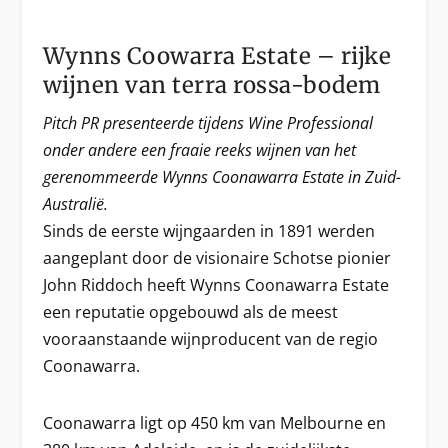
Wynns Coowarra Estate – rijke
wijnen van terra rossa-bodem
Pitch PR presenteerde tijdens Wine Professional
onder andere een fraaie reeks wijnen van het
gerenommeerde Wynns Coonawarra Estate in Zuid-
Australië.
Sinds de eerste wijngaarden in 1891 werden
aangeplant door de visionaire Schotse pionier
John Riddoch heeft Wynns Coonawarra Estate
een reputatie opgebouwd als de meest
vooraanstaande wijnproducent van de regio
Coonawarra.
Coonawarra ligt op 450 km van Melbourne en