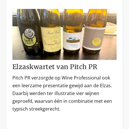
Elzaskwartet van Pitch PR
Pitch PR verzorgde op Wine Professional ook
een leerzame presentatie gewijd aan de Elzas.
Daarbij werden ter illustratie vier wijnen
geproefd, waarvan één in combinatie met een
typisch streekgerecht.