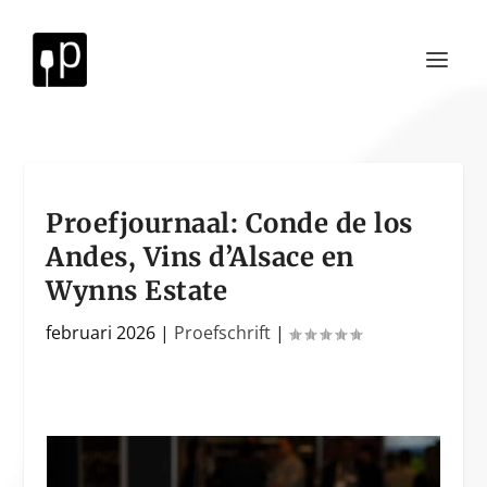
Proefjournaal: Conde de los
Andes, Vins d’Alsace en
Wynns Estate
februari 2026
|
Proefschrift
|