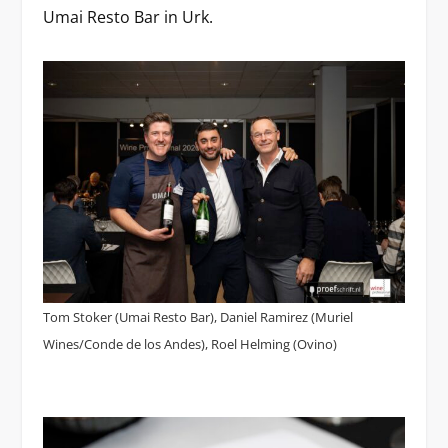
Umai Resto Bar in Urk.
Tom Stoker (Umai Resto Bar), Daniel Ramirez (Muriel
Wines/Conde de los Andes), Roel Helming (Ovino)