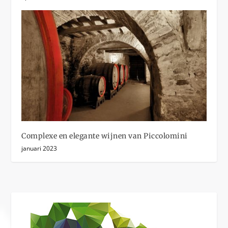
Complexe en elegante wijnen van Piccolomini
januari 2023