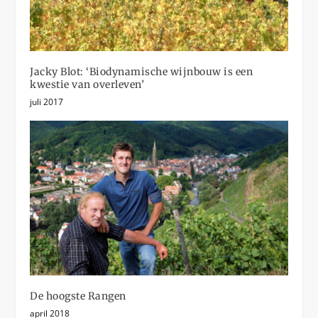
Jacky Blot: ‘Biodynamische wijnbouw is een
kwestie van overleven’
juli 2017
De hoogste Rangen
april 2018