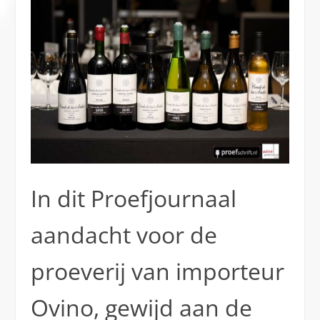
In dit Proefjournaal
aandacht voor de
proeverij van importeur
Ovino, gewijd aan de