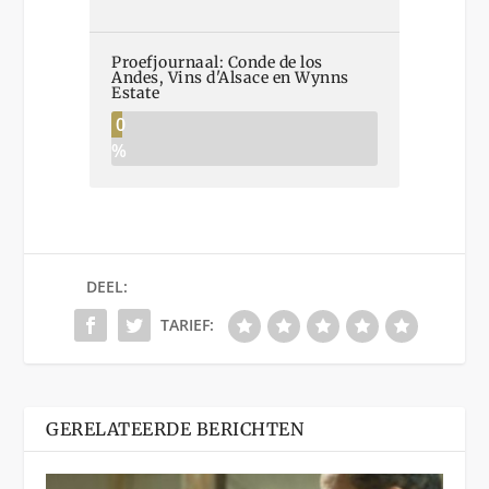
Proefjournaal: Conde de los
Andes, Vins d'Alsace en Wynns
Estate
0
%
DEEL:
TARIEF:
GERELATEERDE BERICHTEN