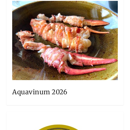
Aquavinum 2026