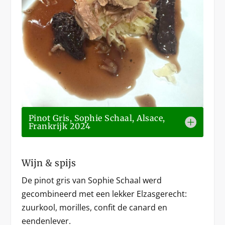
Pinot Gris, Sophie Schaal, Alsace,
Frankrijk 2024
Wijn & spijs
De pinot gris van Sophie Schaal werd
gecombineerd met een lekker Elzasgerecht:
zuurkool, morilles, confit de canard en
eendenlever.