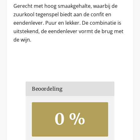
Gerecht met hoog smaakgehalte, waarbij de
zuurkool tegenspel biedt aan de confit en
eendenlever. Puur en lekker. De combinatie is
uitstekend, de eendenlever vormt de brug met
de wijn.
Beoordeling
0 %