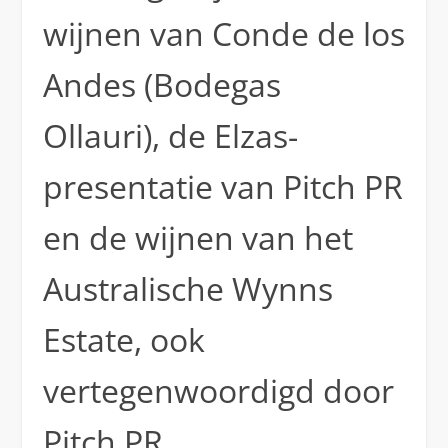
wijnen van Conde de los
Andes (Bodegas
Ollauri), de Elzas-
presentatie van Pitch PR
en de wijnen van het
Australische Wynns
Estate, ook
vertegenwoordigd door
Pitch PR.