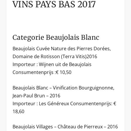
VINS PAYS BAS 2017
Categorie Beaujolais Blanc
Beaujolais Cuvée Nature des Pierres Dorées,
Domaine de Rotisson (Terra Vitis)2016
Importeur : Wijnen uit de Beaujolais
Consumentenprijs :€ 10,50
Beaujolais Blanc – Vinification Bourguignonne,
Jean-Paul Brun – 2016
Importeur : Les Généreux Consumentenprijs: €
18,60
Beaujolais Villages – Château de Pierreux – 2016