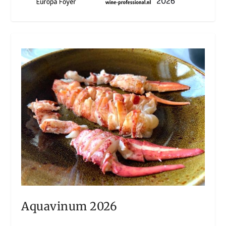
Aquavinum 2026