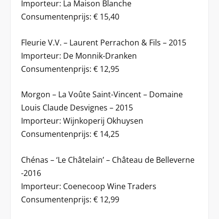
Importeur: La Maison Blanche
Consumentenprijs: € 15,40
Fleurie V.V. – Laurent Perrachon & Fils – 2015
Importeur: De Monnik-Dranken
Consumentenprijs: € 12,95
Morgon – La Voûte Saint-Vincent – Domaine
Louis Claude Desvignes – 2015
Importeur: Wijnkoperij Okhuysen
Consumentenprijs: € 14,25
Chénas – ‘Le Châtelain’ – Château de Belleverne
-2016
Importeur: Coenecoop Wine Traders
Consumentenprijs: € 12,99