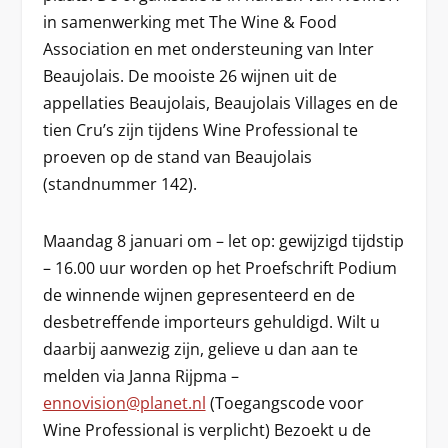
in samenwerking met The Wine & Food
Association en met ondersteuning van Inter
Beaujolais. De mooiste 26 wijnen uit de
appellaties Beaujolais, Beaujolais Villages en de
tien Cru’s zijn tijdens Wine Professional te
proeven op de stand van Beaujolais
(standnummer 142).
Maandag 8 januari om – let op: gewijzigd tijdstip
– 16.00 uur worden op het Proefschrift Podium
de winnende wijnen gepresenteerd en de
desbetreffende importeurs gehuldigd. Wilt u
daarbij aanwezig zijn, gelieve u dan aan te
melden via Janna Rijpma –
ennovision@planet.nl
(Toegangscode voor
Wine Professional is verplicht) Bezoekt u de