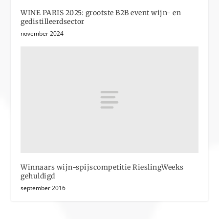
WINE PARIS 2025: grootste B2B event wijn- en
gedistilleerdsector
november 2024
Winnaars wijn-spijscompetitie RieslingWeeks
gehuldigd
september 2016