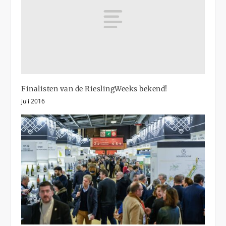
Finalisten van de RieslingWeeks bekend!
juli 2016