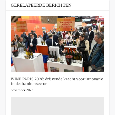
GERELATEERDE BERICHTEN
WINE PARIS 2026: drijvende kracht voor innovatie
in de drankensector
november 2025