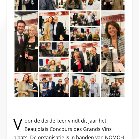
V
oor de derde keer vindt dit jaar het
Beaujolais Concours des Grands Vins
plaats. De organisatie is in handen van NOMOH