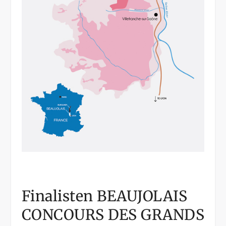
Finalisten BEAUJOLAIS
CONCOURS DES GRANDS