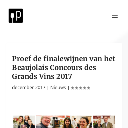
Proef de finalewijnen van het
Beaujolais Concours des
Grands Vins 2017
december 2017
|
Nieuws
|