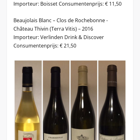
Importeur: Boisset Consumentenprijs: € 11,50
Beaujolais Blanc – Clos de Rochebonne -
Château Thivin (Terra Vitis) – 2016
Importeur: Verlinden Drink & Discover
Consumentenprijs: € 21,50