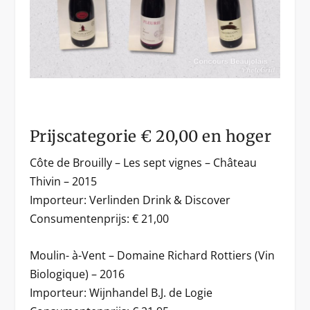
Prijscategorie € 20,00 en hoger
Côte de Brouilly – Les sept vignes – Château
Thivin – 2015
Importeur: Verlinden Drink & Discover
Consumentenprijs: € 21,00
Moulin- à-Vent – Domaine Richard Rottiers (Vin
Biologique) – 2016
Importeur: Wijnhandel B.J. de Logie