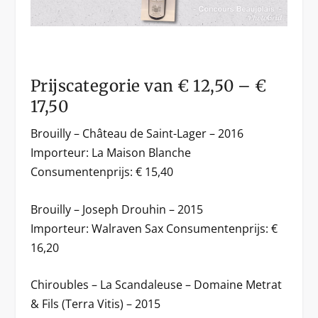
Prijscategorie van € 12,50 – €
17,50
Brouilly – Château de Saint-Lager – 2016
Importeur: La Maison Blanche
Consumentenprijs: € 15,40
Brouilly – Joseph Drouhin – 2015
Importeur: Walraven Sax Consumentenprijs: €
16,20
Chiroubles – La Scandaleuse – Domaine Metrat
& Fils (Terra Vitis) – 2015