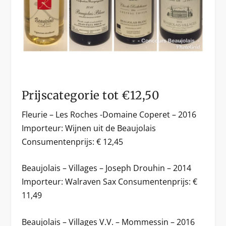
Prijscategorie tot €12,50
Fleurie – Les Roches -Domaine Coperet – 2016
Importeur: Wijnen uit de Beaujolais
Consumentenprijs: € 12,45
Beaujolais – Villages – Joseph Drouhin – 2014
Importeur: Walraven Sax Consumentenprijs: €
11,49
Beaujolais – Villages V.V. – Mommessin – 2016