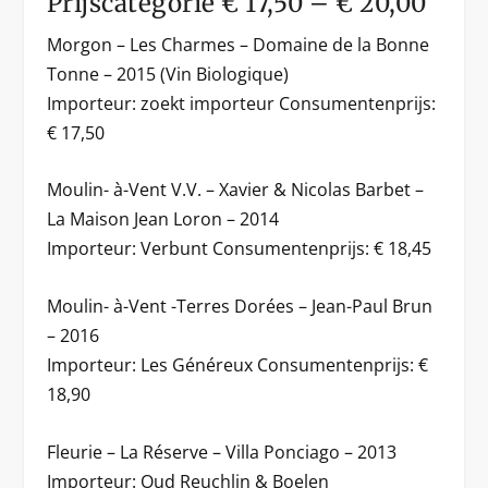
Prijscategorie € 17,50 – € 20,00
Morgon – Les Charmes – Domaine de la Bonne
Tonne – 2015 (Vin Biologique)
Importeur: zoekt importeur Consumentenprijs:
€ 17,50
Moulin- à-Vent V.V. – Xavier & Nicolas Barbet –
La Maison Jean Loron – 2014
Importeur: Verbunt Consumentenprijs: € 18,45
Moulin- à-Vent -Terres Dorées – Jean-Paul Brun
– 2016
Importeur: Les Généreux Consumentenprijs: €
18,90
Fleurie – La Réserve – Villa Ponciago – 2013
Importeur: Oud Reuchlin & Boelen