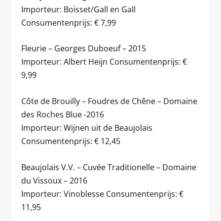
Importeur: Boisset/Gall en Gall
Consumentenprijs: € 7,99
Fleurie – Georges Duboeuf – 2015
Importeur: Albert Heijn Consumentenprijs: €
9,99
Côte de Brouilly – Foudres de Chêne – Domaine
des Roches Blue -2016
Importeur: Wijnen uit de Beaujolais
Consumentenprijs: € 12,45
Beaujolais V.V. – Cuvée Traditionelle – Domaine
du Vissoux – 2016
Importeur: Vinoblesse Consumentenprijs: €
11,95