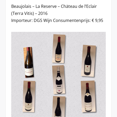
Beaujolais – La Reserve – Chäteau de l’Eclair
(Terra Vitis) – 2016
Importeur: DGS Wijn Consumentenprijs: € 9,95