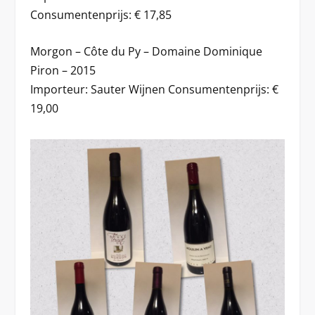
Consumentenprijs: € 17,85
Morgon – Côte du Py – Domaine Dominique
Piron – 2015
Importeur: Sauter Wijnen Consumentenprijs: €
19,00