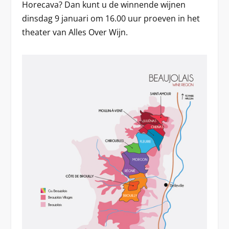
Horecava? Dan kunt u de winnende wijnen
dinsdag 9 januari om 16.00 uur proeven in het
theater van Alles Over Wijn.