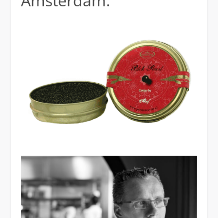
Amsterdam.