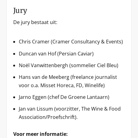
Jury
De jury bestaat uit:
Chris Cramer (Cramer Consultancy & Events)
Duncan van Hof (Persian Caviar)
Noël Vanwittenbergh (sommelier Ciel Bleu)
Hans van de Meeberg (freelance journalist
voor o.a. Misset Horeca, FD, Winelife)
Jarno Eggen (chef De Groene Lantaarn)
Jan van Lissum (voorzitter, The Wine & Food
Association/Proefschrift).
Voor meer informatie: