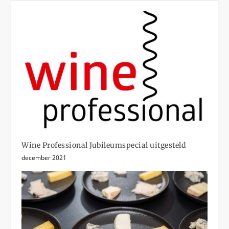
Wine Professional Jubileumspecial uitgesteld
december 2021