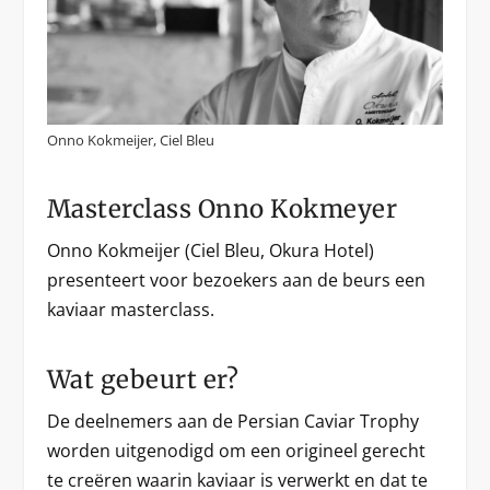
Onno Kokmeijer, Ciel Bleu
Masterclass Onno Kokmeyer
Onno Kokmeijer (Ciel Bleu, Okura Hotel)
presenteert voor bezoekers aan de beurs een
kaviaar masterclass.
Wat gebeurt er?
De deelnemers aan de Persian Caviar Trophy
worden uitgenodigd om een origineel gerecht
te creëren waarin kaviaar is verwerkt en dat te