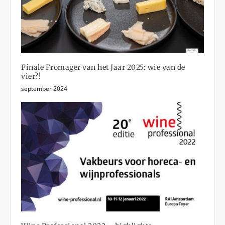
Finale Fromager van het Jaar 2025: wie van de
vier?!
september 2024