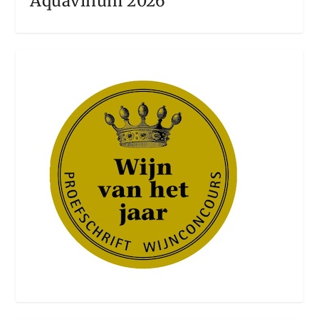
Aquavinum 2026