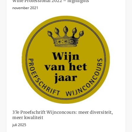
Wine Professional 2022 – highlights
november 2021
37e Proefschrift Wijnconcours: meer diversiteit,
meer kwaliteit
juli 2025