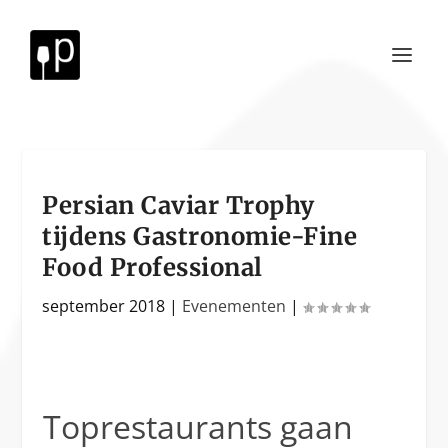
Persian Caviar Trophy
tijdens Gastronomie-Fine
Food Professional
september 2018
|
Evenementen
|
Toprestaurants gaan