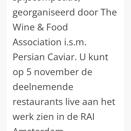
georganiseerd door The
Wine & Food
Association i.s.m.
Persian Caviar. U kunt
op 5 november de
deelnemende
restaurants live aan het
werk zien in de RAI