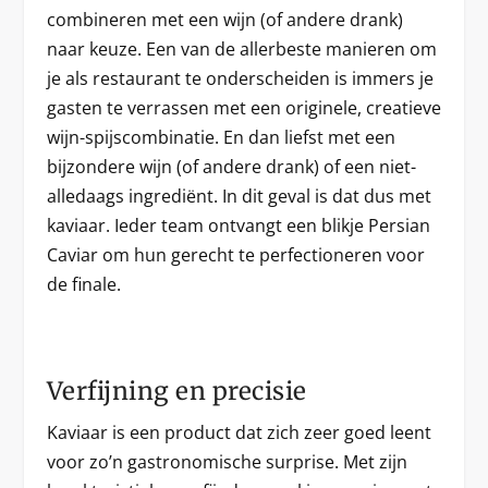
combineren met een wijn (of andere drank)
naar keuze. Een van de allerbeste manieren om
je als restaurant te onderscheiden is immers je
gasten te verrassen met een originele, creatieve
wijn-spijscombinatie. En dan liefst met een
bijzondere wijn (of andere drank) of een niet-
alledaags ingrediënt. In dit geval is dat dus met
kaviaar. Ieder team ontvangt een blikje Persian
Caviar om hun gerecht te perfectioneren voor
de finale.
Verfijning en precisie
Kaviaar is een product dat zich zeer goed leent
voor zo’n gastronomische surprise. Met zijn