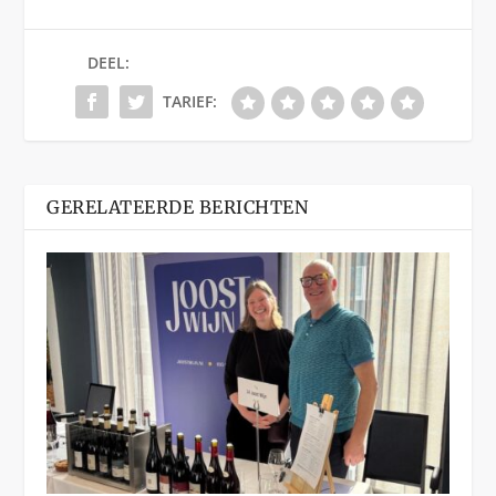
DEEL:
TARIEF:
GERELATEERDE BERICHTEN