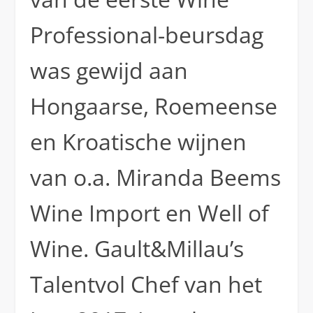
Professional-beursdag
was gewijd aan
Hongaarse, Roemeense
en Kroatische wijnen
van o.a. Miranda Beems
Wine Import en Well of
Wine. Gault&Millau’s
Talentvol Chef van het