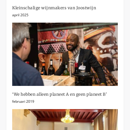
Kleinschalige wijnmakers van Joostwijn
april 2025
‘We hebben alleen planeet A en geen planeet B’
februari 2019