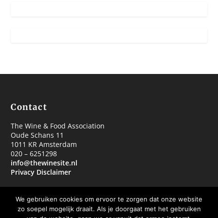
Contact
The Wine & Food Association
Oude Schans 11
1011 KR Amsterdam
020 – 6251298
info@thewinesite.nl
Privacy Disclaimer
We gebruiken cookies om ervoor te zorgen dat onze website
zo soepel mogelijk draait. Als je doorgaat met het gebruiken