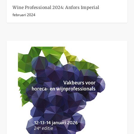
Wine Professional 2024: Anfors Imperial
februari 2024