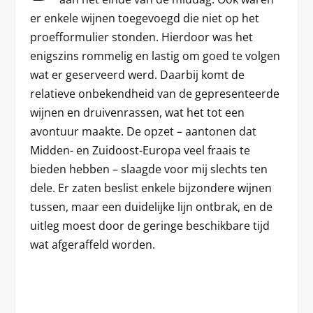
er enkele wijnen toegevoegd die niet op het
proefformulier stonden. Hierdoor was het
enigszins rommelig en lastig om goed te volgen
wat er geserveerd werd. Daarbij komt de
relatieve onbekendheid van de gepresenteerde
wijnen en druivenrassen, wat het tot een
avontuur maakte. De opzet – aantonen dat
Midden- en Zuidoost-Europa veel fraais te
bieden hebben – slaagde voor mij slechts ten
dele. Er zaten beslist enkele bijzondere wijnen
tussen, maar een duidelijke lijn ontbrak, en de
uitleg moest door de geringe beschikbare tijd
wat afgeraffeld worden.