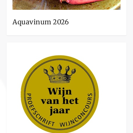
Aquavinum 2026