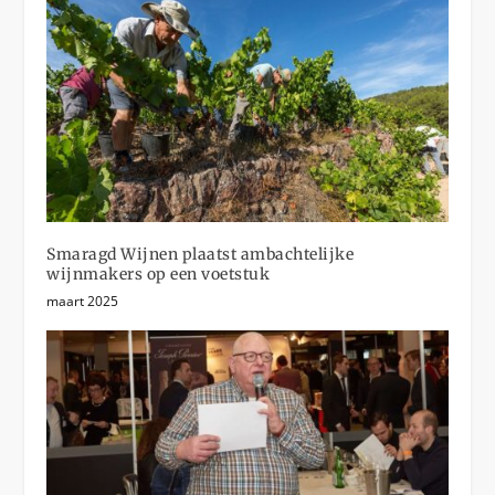
Smaragd Wijnen plaatst ambachtelijke
wijnmakers op een voetstuk
maart 2025