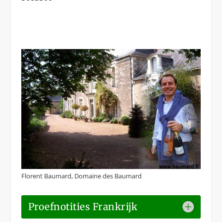
Florent Baumard, Domaine des Baumard
Proefnotities Frankrijk