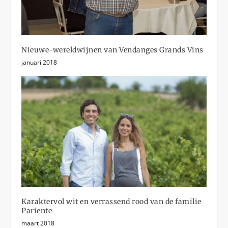
Nieuwe-wereldwijnen van Vendanges Grands Vins
januari 2018
Karaktervol wit en verrassend rood van de familie
Pariente
maart 2018