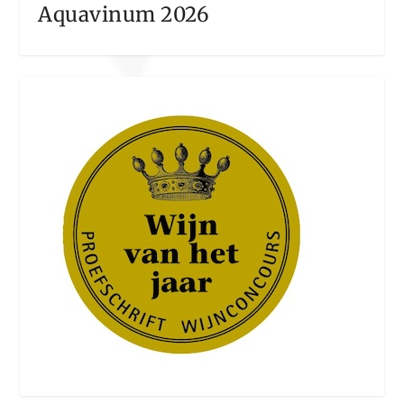
Aquavinum 2026