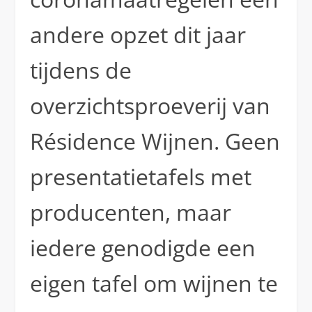
andere opzet dit jaar
tijdens de
overzichtsproeverij van
Résidence Wijnen. Geen
presentatietafels met
producenten, maar
iedere genodigde een
eigen tafel om wijnen te