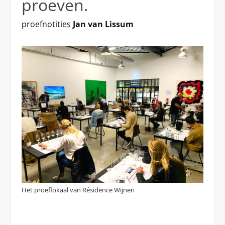
proeven.
proefnotities
Jan van Lissum
Het proeflokaal van Résidence Wijnen