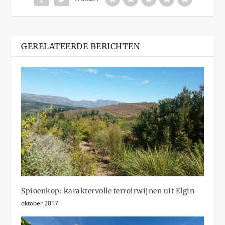
GERELATEERDE BERICHTEN
Spioenkop: karaktervolle terroirwijnen uit Elgin
oktober 2017