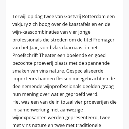
Terwijl op dag twee van Gastvrij Rotterdam een
vakjury zich boog over de kaastafels en en de
wijn-kaascombinaties van vier jonge
professionals die streden om de titel Fromager
van het Jaar, vond vlak daarnaast in het
Proefschrift Theater een boeiende en goed
bezochte proeverij plaats met de spannende
smaken van vins nature. Gespecialiseerde
importeurs hadden flessen meegebracht en de
deelnemende wijnprofessionals deelden graag
hun mening over wat er geproefd werd.
Het was een van de in totaal vier proeverijen die
in samenwerking met aanwezige
wijnexposanten werden gepresenteerd, twee
met vins nature en twee met traditionele