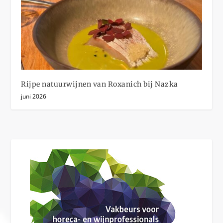
Rijpe natuurwijnen van Roxanich bij Nazka
juni 2026