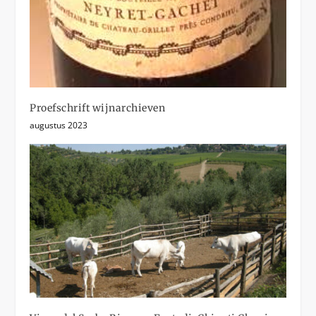
Proefschrift wijnarchieven
augustus 2023