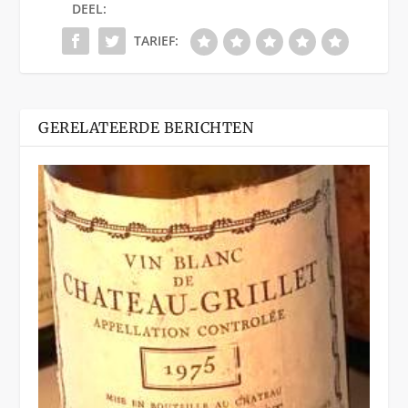
DEEL:
TARIEF:
GERELATEERDE BERICHTEN