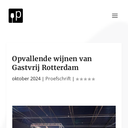
Opvallende wijnen van
Gastvrij Rotterdam
oktober 2024
|
Proefschrift
|