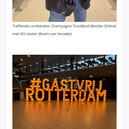
Treffende combinatie: Champagne Trouillard (Bottles Online)
met XO oester (Roem van Yerseke)