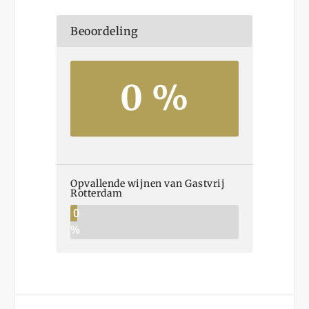
Beoordeling
0 %
Opvallende wijnen van Gastvrij
Rotterdam
0
%