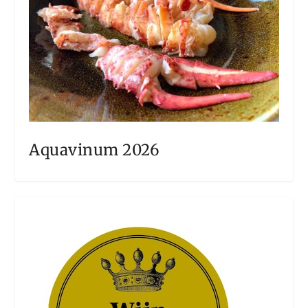
Aquavinum 2026