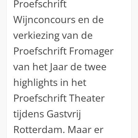
Proefschrift
Wijnconcours en de
verkiezing van de
Proefschrift Fromager
van het Jaar de twee
highlights in het
Proefschrift Theater
tijdens Gastvrij
Rotterdam. Maar er