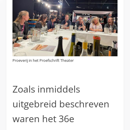
Proeverij in het Proefschrift Theater
Zoals inmiddels
uitgebreid beschreven
waren het 36e