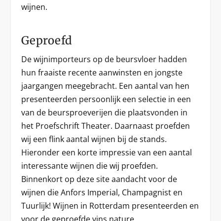
wijnen.
Geproefd
De wijnimporteurs op de beursvloer hadden
hun fraaiste recente aanwinsten en jongste
jaargangen meegebracht. Een aantal van hen
presenteerden persoonlijk een selectie in een
van de beursproeverijen die plaatsvonden in
het Proefschrift Theater. Daarnaast proefden
wij een flink aantal wijnen bij de stands.
Hieronder een korte impressie van een aantal
interessante wijnen die wij proefden.
Binnenkort op deze site aandacht voor de
wijnen die Anfors Imperial, Champagnist en
Tuurlijk! Wijnen in Rotterdam presenteerden en
voor de geproefde vins nature.