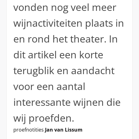
vonden nog veel meer
wijnactiviteiten plaats in
en rond het theater. In
dit artikel een korte
terugblik en aandacht
voor een aantal
interessante wijnen die
wij proefden.
proefnotities
Jan van Lissum