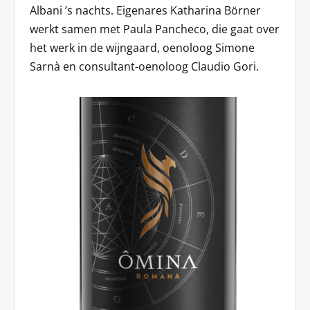
Albani ’s nachts. Eigenares Katharina Börner
werkt samen met Paula Pancheco, die gaat over
het werk in de wijngaard, oenoloog Simone
Sarnà en consultant-oenoloog Claudio Gori.