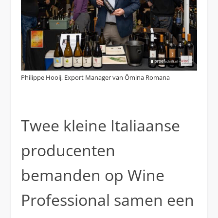
Philippe Hooij, Export Manager van Ômina Romana
Twee kleine Italiaanse
producenten
bemanden op Wine
Professional samen een