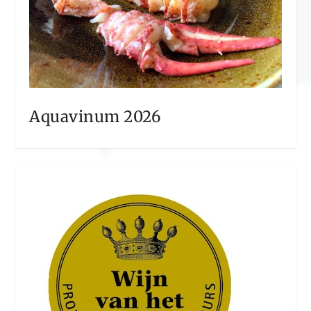
Aquavinum 2026