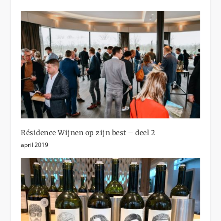
Résidence Wijnen op zijn best – deel 2
april 2019