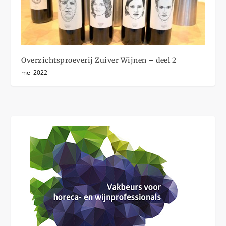
Overzichtsproeverij Zuiver Wijnen – deel 2
mei 2022