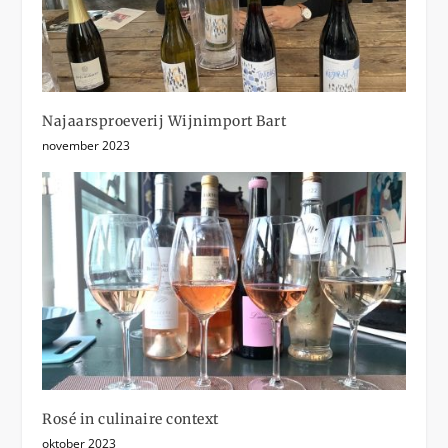
Najaarsproeverij Wijnimport Bart
november 2023
Rosé in culinaire context
oktober 2023