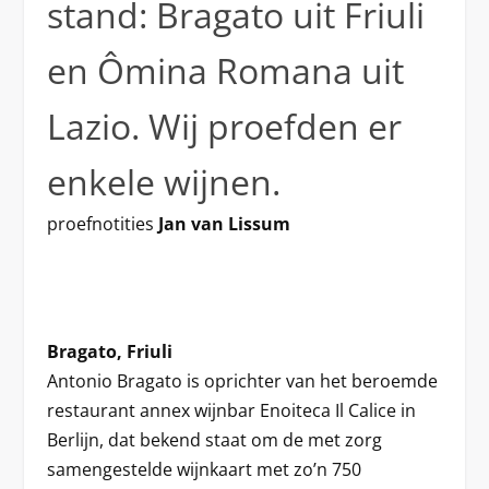
stand: Bragato uit Friuli
en Ômina Romana uit
Lazio. Wij proefden er
enkele wijnen.
proefnotities
Jan van Lissum
Bragato, Friuli
Antonio Bragato is oprichter van het beroemde
restaurant annex wijnbar Enoiteca Il Calice in
Berlijn, dat bekend staat om de met zorg
samengestelde wijnkaart met zo’n 750