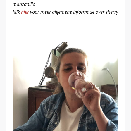
manzanilla
Klik
hier
voor meer algemene informatie over sherry