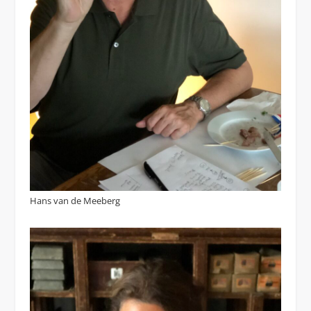
Hans van de Meeberg