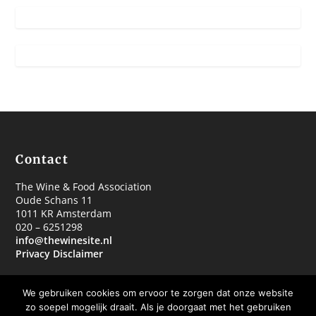
Contact
The Wine & Food Association
Oude Schans 11
1011 KR Amsterdam
020 – 6251298
info@thewinesite.nl
Privacy Disclaimer
We gebruiken cookies om ervoor te zorgen dat onze website
zo soepel mogelijk draait. Als je doorgaat met het gebruiken