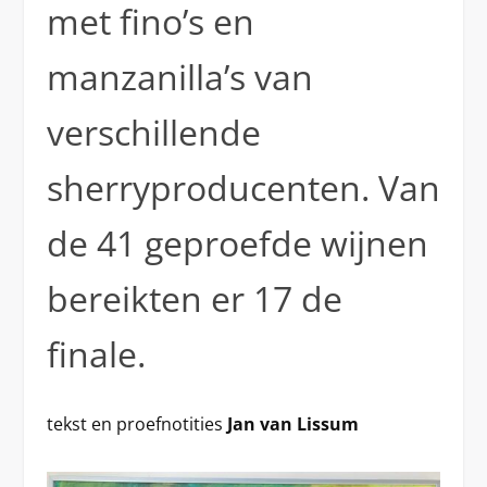
met fino’s en
manzanilla’s van
verschillende
sherryproducenten. Van
de 41 geproefde wijnen
bereikten er 17 de
finale.
tekst en proefnotities
Jan van Lissum