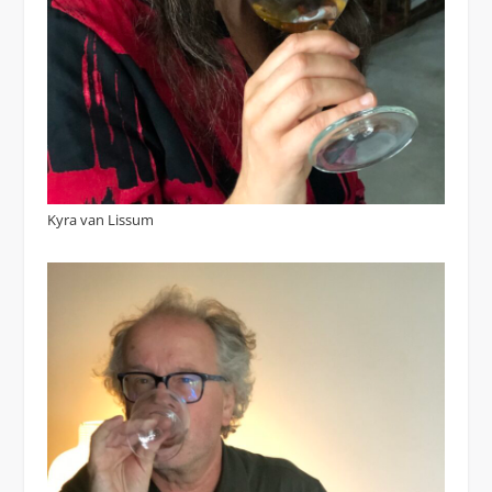
Kyra van Lissum