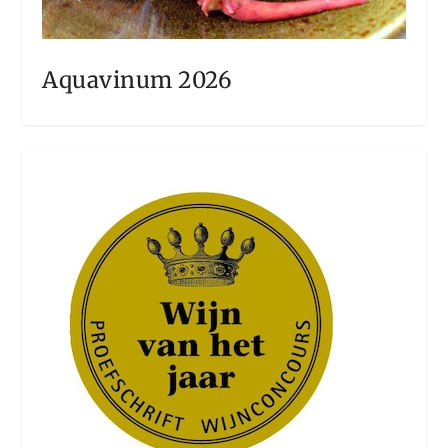
Aquavinum 2026