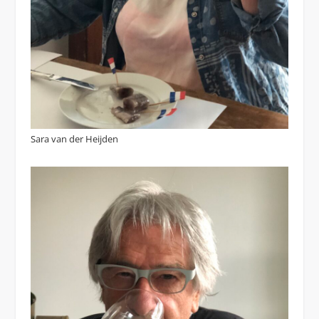
Sara van der Heijden