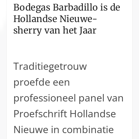
Bodegas Barbadillo is de
Hollandse Nieuwe-
sherry van het Jaar
Traditiegetrouw
proefde een
professioneel panel van
Proefschrift Hollandse
Nieuwe in combinatie