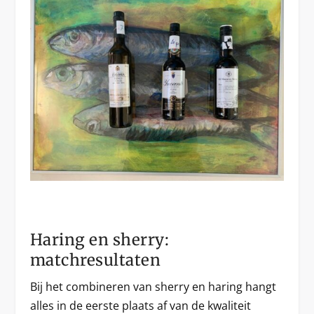
Haring en sherry:
matchresultaten
Bij het combineren van sherry en haring hangt
alles in de eerste plaats af van de kwaliteit