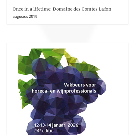
Once in a lifetime: Domaine des Comtes Lafon
augustus 2019