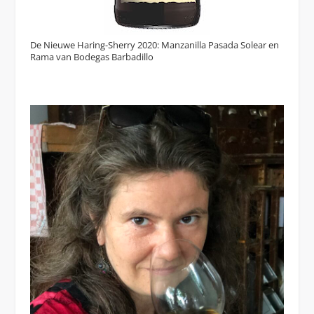
De Nieuwe Haring-Sherry 2020: Manzanilla Pasada Solear en
Rama van Bodegas Barbadillo