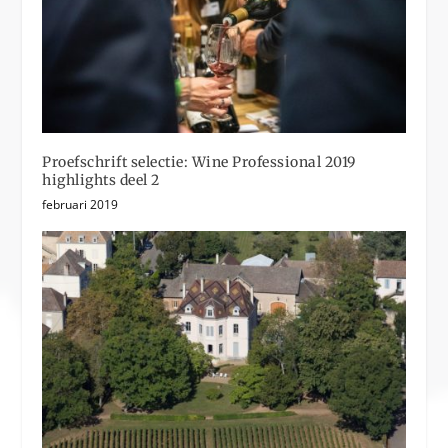
Proefschrift selectie: Wine Professional 2019
highlights deel 2
februari 2019