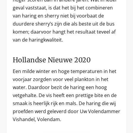
geval vaststaat, is dat het bij het combineren
van haring en sherry niet bij voorbaat de
duurdere sherry’s zijn die als beste uit de bus
komen; daarvoor hangt het resultaat teveel af
van de haringkwaliteit.
Hollandse Nieuwe 2020
Een milde winter en hoge temperaturen in het
voorjaar zorgden voor veel plankton in het
water. Daardoor bezit de haring een hoog
vetgehalte. De vis heeft een prettige bite en de
smaak is heerlijk rijk en mals. De haring die wij
proefden werd geleverd door Uw Volendammer
Vishandel, Volendam.