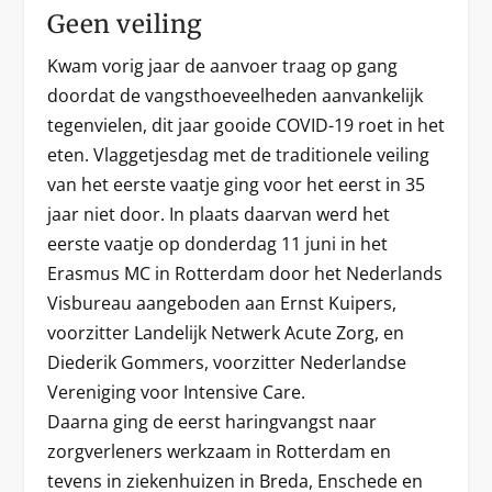
Geen veiling
Kwam vorig jaar de aanvoer traag op gang
doordat de vangsthoeveelheden aanvankelijk
tegenvielen, dit jaar gooide COVID-19 roet in het
eten. Vlaggetjesdag met de traditionele veiling
van het eerste vaatje ging voor het eerst in 35
jaar niet door. In plaats daarvan werd het
eerste vaatje op donderdag 11 juni in het
Erasmus MC in Rotterdam door het Nederlands
Visbureau aangeboden aan Ernst Kuipers,
voorzitter Landelijk Netwerk Acute Zorg, en
Diederik Gommers, voorzitter Nederlandse
Vereniging voor Intensive Care.
Daarna ging de eerst haringvangst naar
zorgverleners werkzaam in Rotterdam en
tevens in ziekenhuizen in Breda, Enschede en