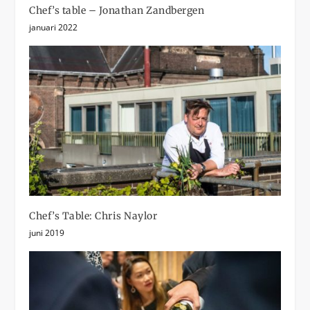
Chef’s table – Jonathan Zandbergen
januari 2022
Chef’s Table: Chris Naylor
juni 2019