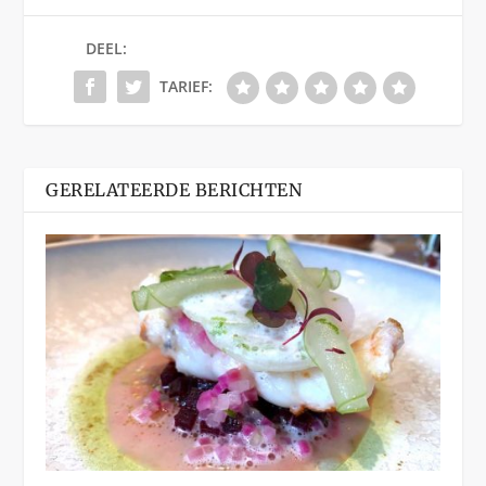
DEEL:
TARIEF:
GERELATEERDE BERICHTEN