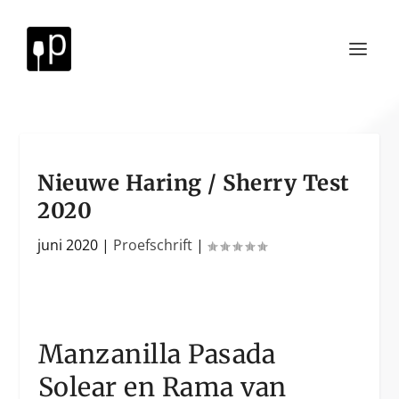
Nieuwe Haring / Sherry Test
2020
juni 2020
|
Proefschrift
|
Manzanilla Pasada
Solear en Rama van