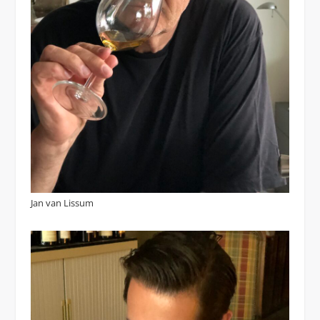
Jan van Lissum