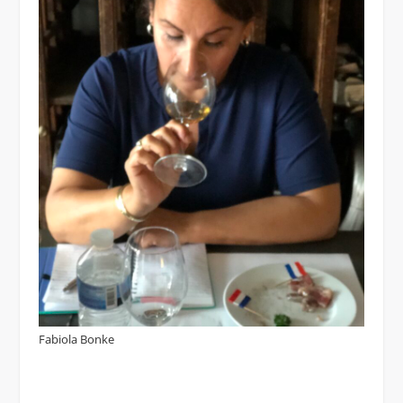
Fabiola Bonke