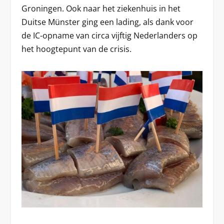
Groningen. Ook naar het ziekenhuis in het
Duitse Münster ging een lading, als dank voor
de IC-opname van circa vijftig Nederlanders op
het hoogtepunt van de crisis.