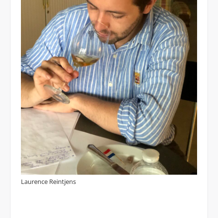
Laurence Reintjens