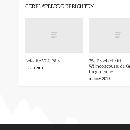
GERELATEERDE BERICHTEN
Selectie VGC 28.4
25e Proefschrift
Wijnconcours: de G
maart 2016
Jury in actie
oktober 2013