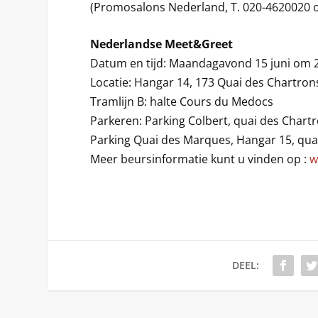
(Promosalons Nederland, T. 020-4620020 
Nederlandse Meet&Greet
Datum en tijd: Maandagavond 15 juni om 
Locatie: Hangar 14, 173 Quai des Chartro
Tramlijn B: halte Cours du Medocs
Parkeren: Parking Colbert, quai des Chart
Parking Quai des Marques, Hangar 15, qua
Meer beursinformatie kunt u vinden op :
w
DEEL: