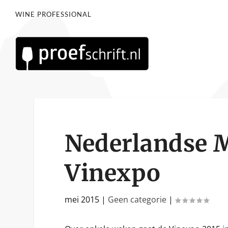
WINE PROFESSIONAL
Nederlandse M
Vinexpo
mei 2015
|
Geen categorie
|