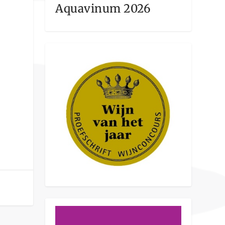
Aquavinum 2026