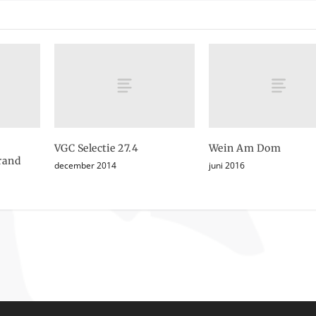
VGC Selectie 27.4
Wein Am Dom
rand
december 2014
juni 2016