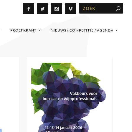
PROEFKRANT
NIEUWS / COMPETITIE / AGENDA