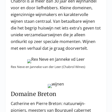
Chabrol is al meer dan 30 jaar een wijnhandel
voor en door liefhebbers. Kleine domeinen,
eigenzinnige wijnmakers en karaktervolle
wijnen staan centraal. Van betaalbare wijnen
die het begrip huiswijn net iets extra’s geven tot
unieke verzamelaarswijnen die je alleen
ontkurkt op zeer speciale momenten. Wijnen
met een verhaal dat je graag doorvertelt.
Rex Neve en Janneke van der Leer (Chabrol Wines)
Domaine Breton
Catherine en Pierre Breton: natuurwijn-
pioniers, meesters van Bourgueil cabernet