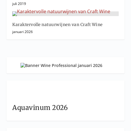
juli 2019
Karaktervolle natuurwijnen van Craft Wine
januari 2026
Aquavinum 2026