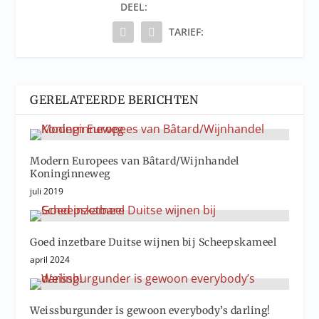
DEEL:
TARIEF:
GERELATEERDE BERICHTEN
Modern Europees van Bâtard/Wijnhandel
Koninginneweg
juli 2019
Goed inzetbare Duitse wijnen bij Scheepskameel
april 2024
Weissburgunder is gewoon everybody’s darling!