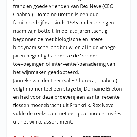
franc en goede vrienden van Rex Neve (CEO
Chabrol). Domaine Breton is een oud
familiebedrijf dat sinds 1985 onder de eigen
naam wijn bottelt. In de late jaren tachtig
begonnen ze met biologische en latere
biodynamische landbouw, en al in de vroege
jaren negentig hadden ze de ‘zonder
toevoegingen of interventie’-benadering van
het wijnmaken geadopteerd.
Janneke van der Leer (sales/ horeca, Chabrol)
volgt momenteel een stage bij Domaine Breton
en had voor deze proeverij een aantal recente
flessen meegebracht uit Frankrijk. Rex Neve
vulde de reeks aan met een paar mooie cuvées
uit het winkelassortiment.