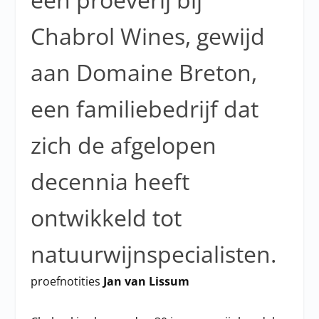
Chabrol Wines, gewijd
aan Domaine Breton,
een familiebedrijf dat
zich de afgelopen
decennia heeft
ontwikkeld tot
natuurwijnspecialisten.
proefnotities
Jan van Lissum