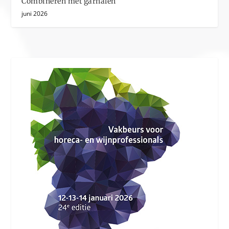
Combineren met garnalen
juni 2026