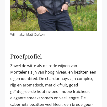
Wijnmaker Matt Crafton
Proefprofiel
Zowel de witte als de rode wijnen van
Montelena zijn van hoog niveau en bezitten een
eigen identiteit. De chardonnays zijn complex,
rijp en aromatisch, met dik fruit, goed
geïntegreerde houtinvloed, mooie fraîcheur,
elegante smaakaroma’s en veel lengte. De
cabernets bezitten veel kleur, een brede geur-