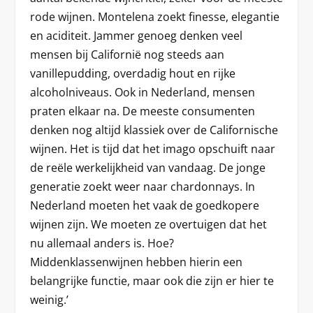
rode wijnen. Montelena zoekt finesse, elegantie
en aciditeit. Jammer genoeg denken veel
mensen bij Californië nog steeds aan
vanillepudding, overdadig hout en rijke
alcoholniveaus. Ook in Nederland, mensen
praten elkaar na. De meeste consumenten
denken nog altijd klassiek over de Californische
wijnen. Het is tijd dat het imago opschuift naar
de reële werkelijkheid van vandaag. De jonge
generatie zoekt weer naar chardonnays. In
Nederland moeten het vaak de goedkopere
wijnen zijn. We moeten ze overtuigen dat het
nu allemaal anders is. Hoe?
Middenklassenwijnen hebben hierin een
belangrijke functie, maar ook die zijn er hier te
weinig.’