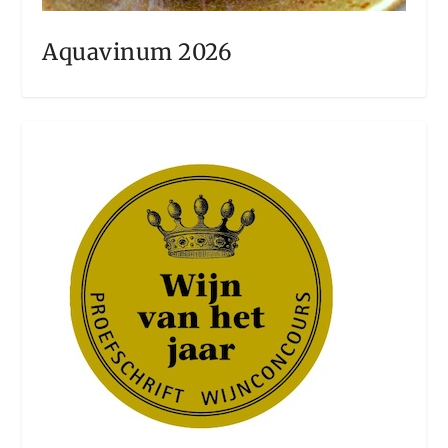
Aquavinum 2026