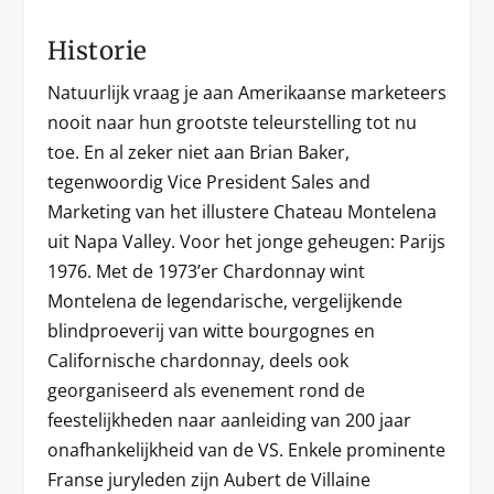
Historie
Natuurlijk vraag je aan Amerikaanse marketeers
nooit naar hun grootste teleurstelling tot nu
toe. En al zeker niet aan Brian Baker,
tegenwoordig Vice President Sales and
Marketing van het illustere Chateau Montelena
uit Napa Valley. Voor het jonge geheugen: Parijs
1976. Met de 1973’er Chardonnay wint
Montelena de legendarische, vergelijkende
blindproeverij van witte bourgognes en
Californische chardonnay, deels ook
georganiseerd als evenement rond de
feestelijkheden naar aanleiding van 200 jaar
onafhankelijkheid van de VS. Enkele prominente
Franse juryleden zijn Aubert de Villaine