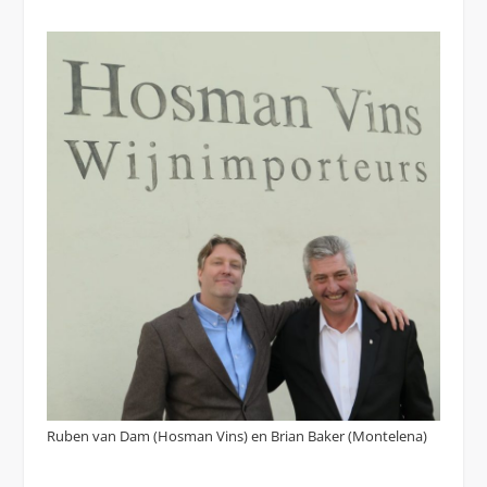
Ruben van Dam (Hosman Vins) en Brian Baker (Montelena)