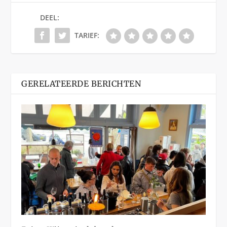
DEEL:
TARIEF:
GERELATEERDE BERICHTEN