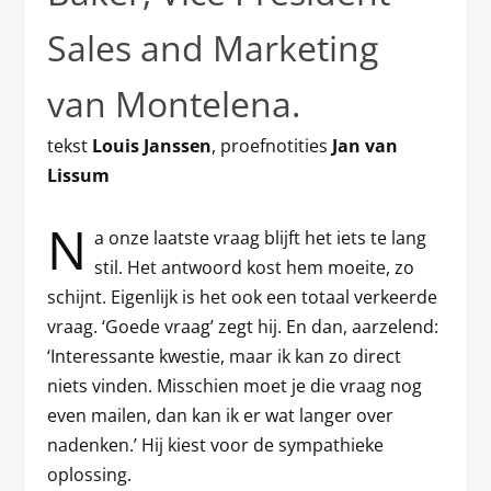
Sales and Marketing
van Montelena.
tekst
Louis Janssen
, proefnotities
Jan van
Lissum
N
a onze laatste vraag blijft het iets te lang
stil. Het antwoord kost hem moeite, zo
schijnt. Eigenlijk is het ook een totaal verkeerde
vraag. ‘Goede vraag’ zegt hij. En dan, aarzelend:
‘Interessante kwestie, maar ik kan zo direct
niets vinden. Misschien moet je die vraag nog
even mailen, dan kan ik er wat langer over
nadenken.’ Hij kiest voor de sympathieke
oplossing.