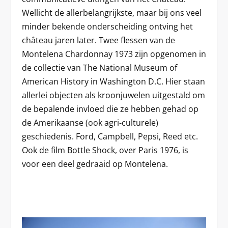
Wellicht de allerbelangrijkste, maar bij ons veel
minder bekende onderscheiding ontving het
château jaren later. Twee flessen van de
Montelena Chardonnay 1973 zijn opgenomen in
de collectie van The National Museum of
American History in Washington D.C. Hier staan
allerlei objecten als kroonjuwelen uitgestald om
de bepalende invloed die ze hebben gehad op
de Amerikaanse (ook agri-culturele)
geschiedenis. Ford, Campbell, Pepsi, Reed etc.
Ook de film Bottle Shock, over Paris 1976, is
voor een deel gedraaid op Montelena.