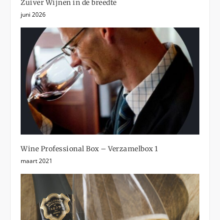
Zuiver Wijnen in de breedte
juni 2026
Wine Professional Box – Verzamelbox 1
maart 2021