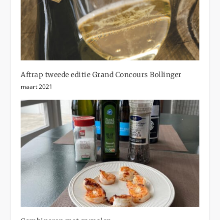
Aftrap tweede editie Grand Concours Bollinger
maart 2021