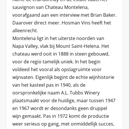
sauvignon van Chateau Montelena,
voorafgaand aan een interview met Brian Baker.
Daarover direct meer. Hosman Vins heeft het
alleenrecht.
Montelena ligt in het uiterste noorden van
Napa Valley, vlak bij Mount Saint-Helena. Het
chateau werd ooit in 1888 in steen gebouwd,
voor de regio tamelijk uniek. In het begin
voldeed het vooral als opslagruimte voor
wijnvaten. Eigenlijk begint de echte wijnhistorie
van het kasteel pas in 1940, als de
oorspronkelijke naam A.L. Tubbs Winery
plaatsmaakt voor de huidige, maar tussen 1947
en 1967 wordt er desondanks geen druppel
wijn gemaakt. Pas in 1972 komt de productie
weer serieus op gang, met onmiddellijk succes,