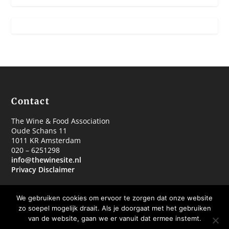
Contact
The Wine & Food Association
Oude Schans 11
1011 KR Amsterdam
020 – 6251298
info@thewinesite.nl
Privacy Disclaimer
We gebruiken cookies om ervoor te zorgen dat onze website
zo soepel mogelijk draait. Als je doorgaat met het gebruiken
van de website, gaan we er vanuit dat ermee instemt.
© 2018 The Wine & Food Association