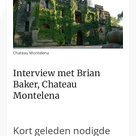
Chateau Montelena
Interview met Brian
Baker, Chateau
Montelena
Kort geleden nodigde