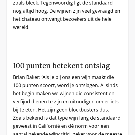
zoals bleek. Tegenwoordig ligt de standaard
nog altijd hoog. De wijnen zijn veel gevraagd en
het chateau ontvangt bezoekers uit de hele
wereld.
100 punten betekent ontslag
Brian Baker: ‘Als je bij ons een wijn maakt die
100 punten scoort, word je ontslagen. Al sinds
het begin maken we wijnen die consistent en
verfijnd dienen te zijn en uitnodigen om er iets
bij te eten. Het zijn geen blockbusters dus.
Zoals bekend is dat type wijn lang de standaard
geweest in Californië en dé norm voor een
aantal bekende wijncritici, zeker voor de meeste