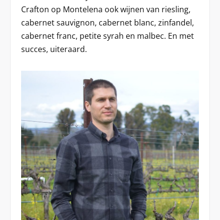
Crafton op Montelena ook wijnen van riesling,
cabernet sauvignon, cabernet blanc, zinfandel,
cabernet franc, petite syrah en malbec. En met
succes, uiteraard.