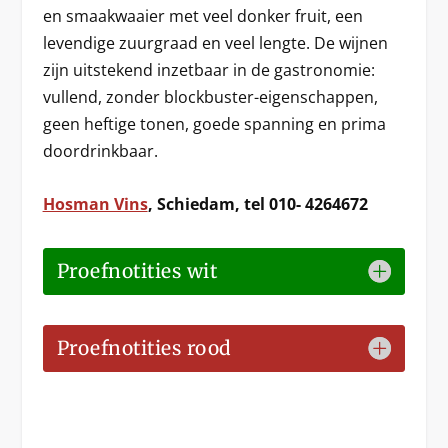
en smaakwaaier met veel donker fruit, een
levendige zuurgraad en veel lengte. De wijnen
zijn uitstekend inzetbaar in de gastronomie:
vullend, zonder blockbuster-eigenschappen,
geen heftige tonen, goede spanning en prima
doordrinkbaar.
Hosman Vins
, Schiedam, tel 010- 4264672
Proefnotities wit
Proefnotities rood