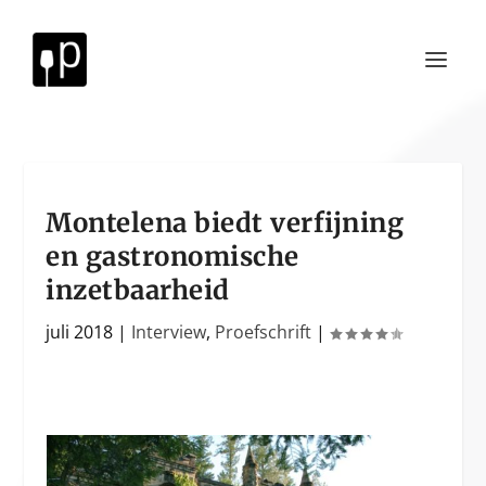
Montelena biedt verfijning
en gastronomische
inzetbaarheid
juli 2018
|
Interview
,
Proefschrift
|