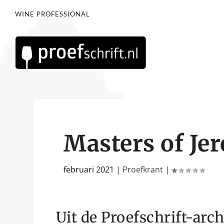
WINE PROFESSIONAL
Masters of Jer
februari 2021
|
Proefkrant
|
Uit de Proefschrift-arc