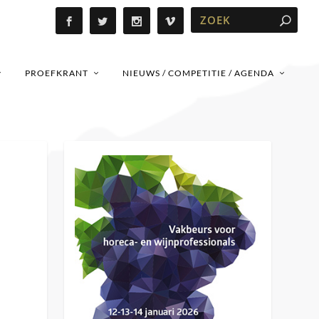
PROEFKRANT
NIEUWS / COMPETITIE / AGENDA