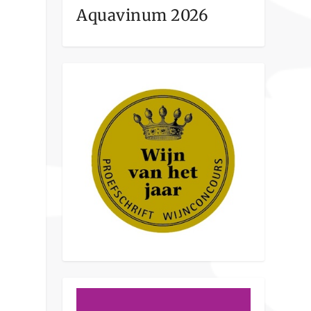
Aquavinum 2026