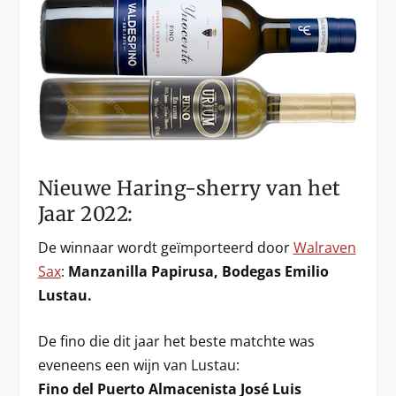
Nieuwe Haring-sherry van het
Jaar 2022:
De winnaar wordt geïmporteerd door
Walraven
Sax
:
Manzanilla Papirusa, Bodegas Emilio
Lustau.
De fino die dit jaar het beste matchte was
eveneens een wijn van Lustau:
Fino del Puerto Almacenista José Luis