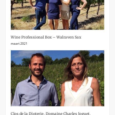
Wine Professional Box – Walraven Sax
maart 2021
Clos de la Dioterie, Domaine Charles Joguet,