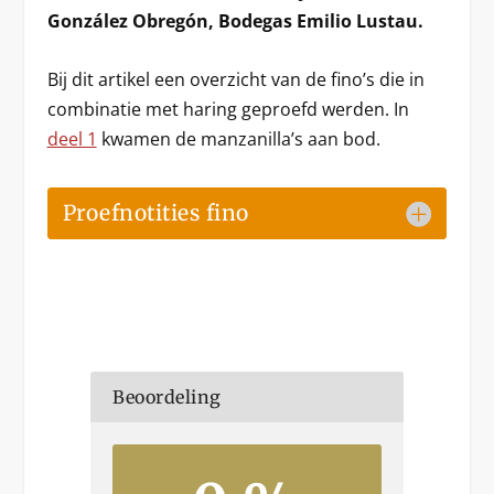
González Obregón, Bodegas Emilio Lustau.
Bij dit artikel een overzicht van de fino’s die in
combinatie met haring geproefd werden. In
deel 1
kwamen de manzanilla’s aan bod.
Proefnotities fino
Beoordeling