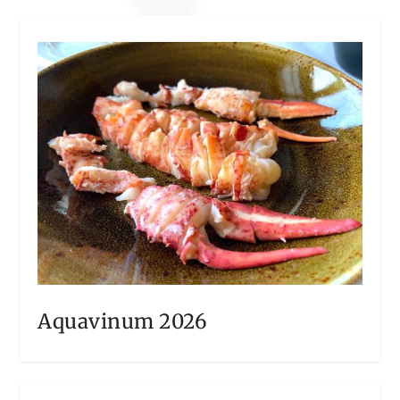
Aquavinum 2026