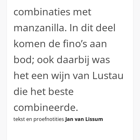
combinaties met
manzanilla. In dit deel
komen de fino’s aan
bod; ook daarbij was
het een wijn van Lustau
die het beste
combineerde.
tekst en proefnotities
Jan van Lissum