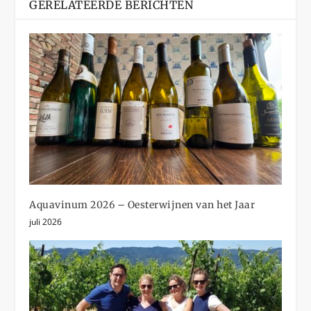
GERELATEERDE BERICHTEN
Aquavinum 2026 – Oesterwijnen van het Jaar
juli 2026