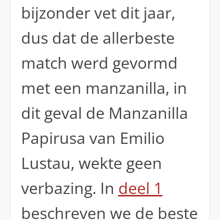
bijzonder vet dit jaar,
dus dat de allerbeste
match werd gevormd
met een manzanilla, in
dit geval de Manzanilla
Papirusa van Emilio
Lustau, wekte geen
verbazing. In
deel 1
beschreven we de beste