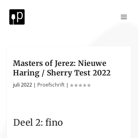
Masters of Jerez: Nieuwe
Haring / Sherry Test 2022
juli 2022
|
Proefschrift
|
Deel 2: fino