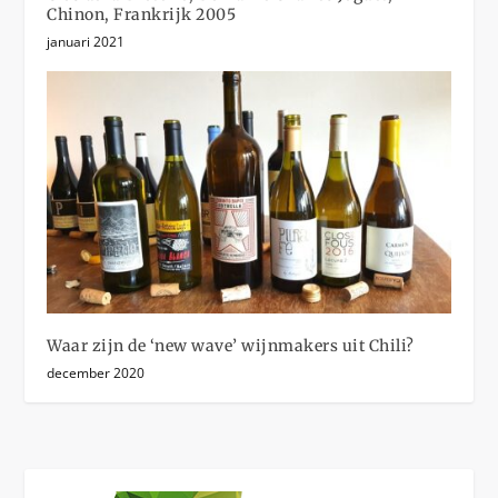
Chinon, Frankrijk 2005
januari 2021
Waar zijn de ‘new wave’ wijnmakers uit Chili?
december 2020