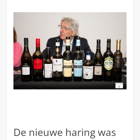
De nieuwe haring was