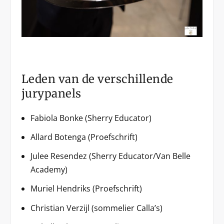
Leden van de verschillende
jurypanels
Fabiola Bonke (Sherry Educator)
Allard Botenga (Proefschrift)
Julee Resendez (Sherry Educator/Van Belle
Academy)
Muriel Hendriks (Proefschrift)
Christian Verzijl (sommelier Calla’s)