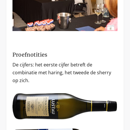
Proefnotities
De cijfers: het eerste cijfer betreft de
combinatie met haring, het tweede de sherry
op zich.