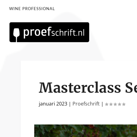
WINE PROFESSIONAL
Masterclass Se
januari 2023
|
Proefschrift
|