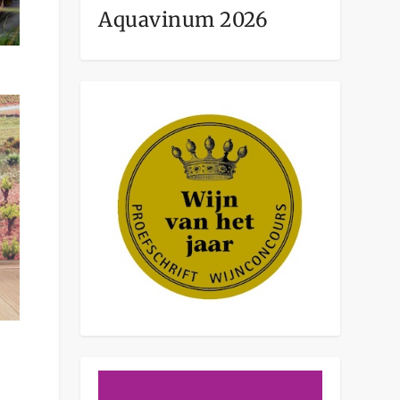
Aquavinum 2026