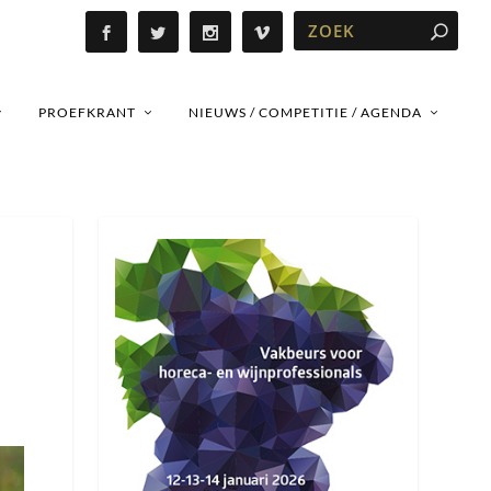
PROEFKRANT
NIEUWS / COMPETITIE / AGENDA