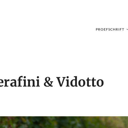
PROEFSCHRIFT
rafini & Vidotto