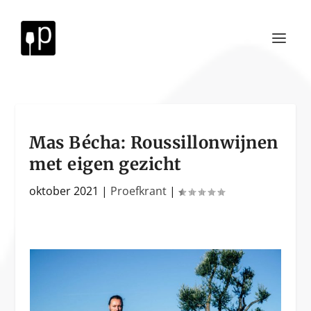
Mas Bécha: Roussillonwijnen
met eigen gezicht
oktober 2021
|
Proefkrant
|