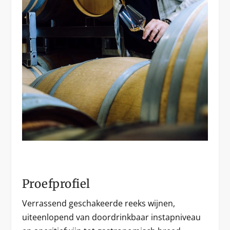
Proefprofiel
Verrassend geschakeerde reeks wijnen,
uiteenlopend van doordrinkbaar instapniveau