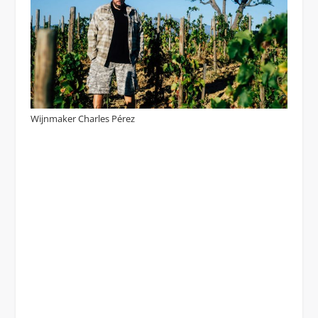
Wijnmaker Charles Pérez