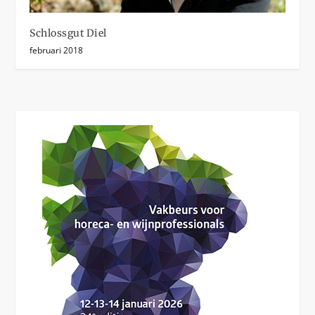
Schlossgut Diel
februari 2018