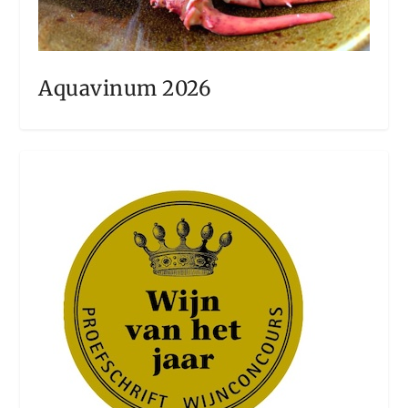
Aquavinum 2026