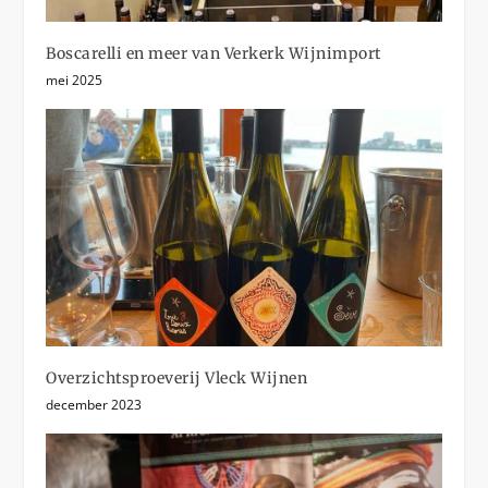
Boscarelli en meer van Verkerk Wijnimport
mei 2025
Overzichtsproeverij Vleck Wijnen
december 2023