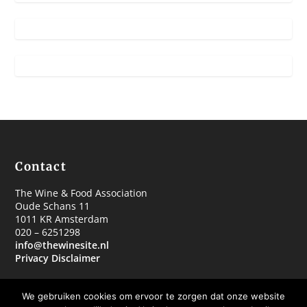
Contact
The Wine & Food Association
Oude Schans 11
1011 KR Amsterdam
020 – 6251298
info@thewinesite.nl
Privacy Disclaimer
We gebruiken cookies om ervoor te zorgen dat onze website