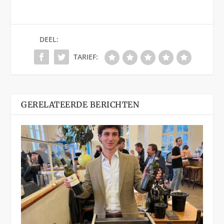
DEEL:
TARIEF:
GERELATEERDE BERICHTEN