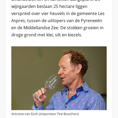
wijngaarden beslaan 25 hectare liggen
verspreid over vier heuvels in de gemeente Les
Aspres, tussen de uitlopers van de Pyreneeën
en de Middellandse Zee. De stokken groeien in
droge grond met klei, silt en kiezels.
Antoine van Esch (importeur Tire Bouchon)