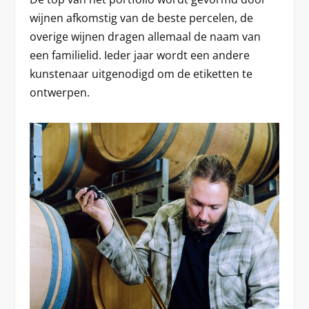
wijnen afkomstig van de beste percelen, de
overige wijnen dragen allemaal de naam van
een familielid. Ieder jaar wordt een andere
kunstenaar uitgenodigd om de etiketten te
ontwerpen.