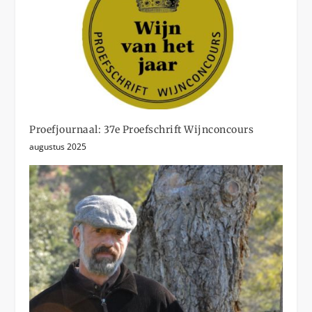
Proefjournaal: 37e Proefschrift Wijnconcours
augustus 2025