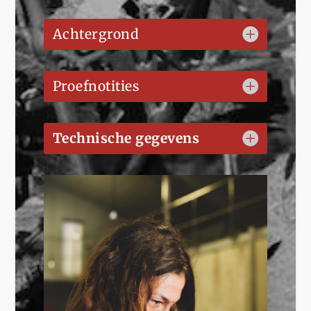
Achtergrond
Proefnotities
Technische gegevens