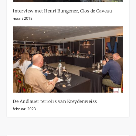
Interview met Henri Bungener, Clos de Caveau
maart 2018
De Andlauer terroirs van Kreydenweiss
februari 2023