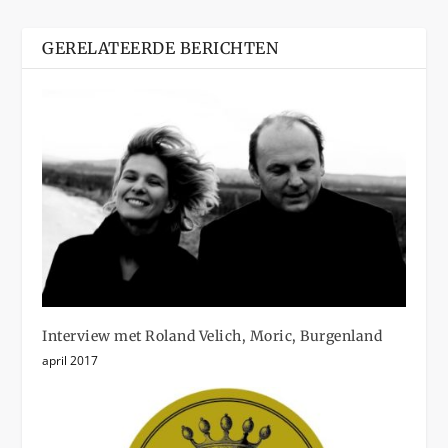
GERELATEERDE BERICHTEN
Interview met Roland Velich, Moric, Burgenland
april 2017