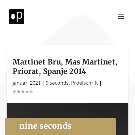
Martinet Bru, Mas Martinet,
Priorat, Spanje 2014
januari 2021
|
9 seconds
,
Proefschrift
|
nine seconds