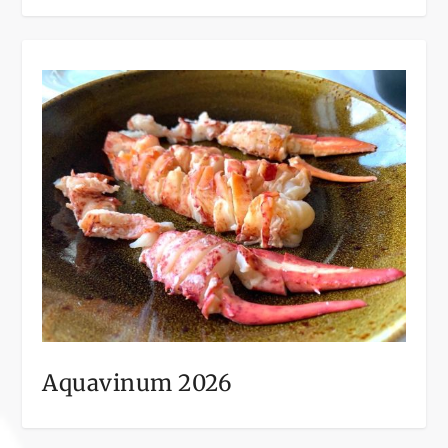
Aquavinum 2026