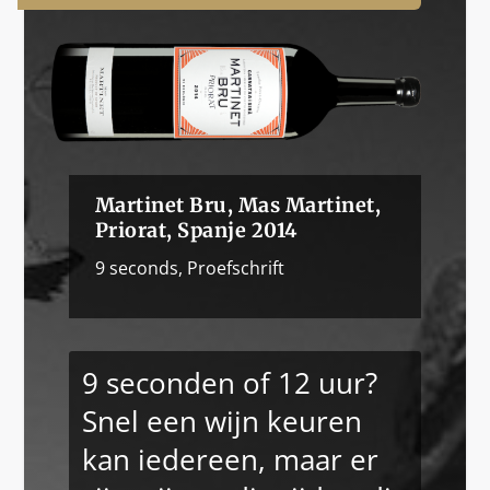
Martinet Bru, Mas Martinet,
Priorat, Spanje 2014
9 seconds
,
Proefschrift
9 seconden of 12 uur?
Snel een wijn keuren
kan iedereen, maar er