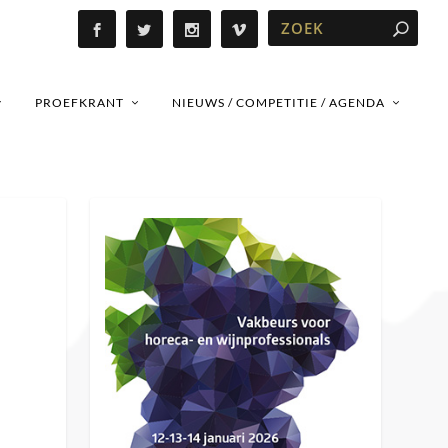
PROEFKRANT
NIEUWS / COMPETITIE / AGENDA