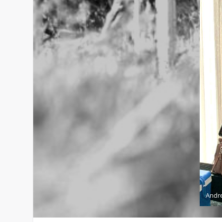
Andre