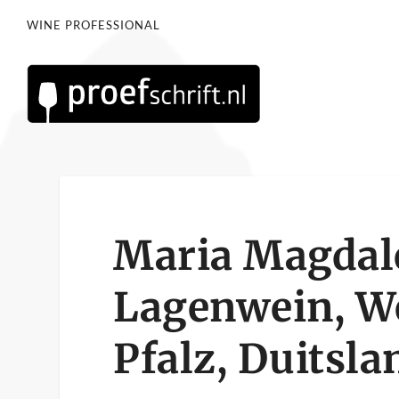
WINE PROFESSIONAL
Maria Magdal
Lagenwein, We
Pfalz, Duitsla