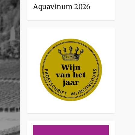
Aquavinum 2026