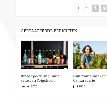
DEEL:
GERELATEERDE BERICHTEN
Breed spectrum junmai
Duurzame smaken 
sake van Yoigokochi
Camaraderie
januari 2026
juni 2026