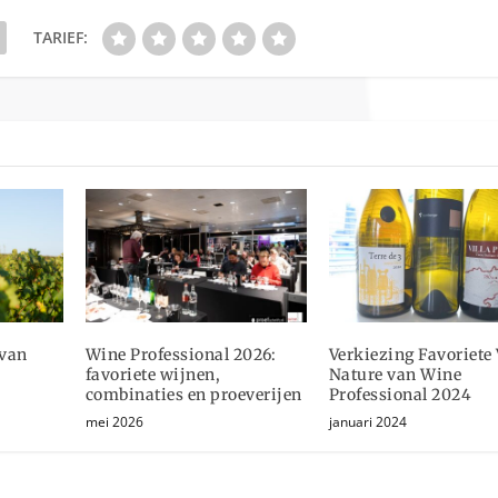
TARIEF:
van
Wine Professional 2026:
Verkiezing Favoriete
favoriete wijnen,
Nature van Wine
combinaties en proeverijen
Professional 2024
mei 2026
januari 2024