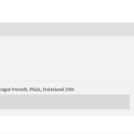
gut Porzelt, Pfalz, Duitsland 2014