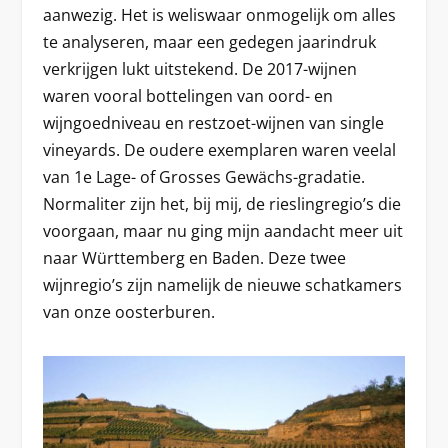
aanwezig. Het is weliswaar onmogelijk om alles
te analyseren, maar een gedegen jaarindruk
verkrijgen lukt uitstekend. De 2017-wijnen
waren vooral bottelingen van oord- en
wijngoedniveau en restzoet-wijnen van single
vineyards. De oudere exemplaren waren veelal
van 1e Lage- of Grosses Gewächs-gradatie.
Normaliter zijn het, bij mij, de rieslingregio’s die
voorgaan, maar nu ging mijn aandacht meer uit
naar Württemberg en Baden. Deze twee
wijnregio’s zijn namelijk de nieuwe schatkamers
van onze oosterburen.