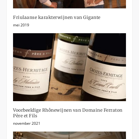
Friulaanse karakterwijnen van Gigante
mei 2019
Voorbeeldige Rhônewijnen van Domaine Ferraton
Père et Fils
november 2021