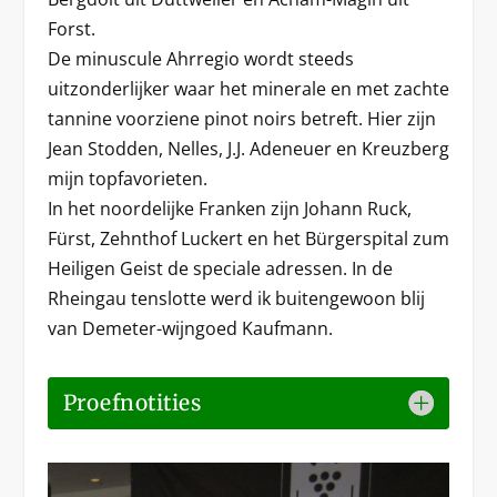
Forst.
De minuscule Ahrregio wordt steeds
uitzonderlijker waar het minerale en met zachte
tannine voorziene pinot noirs betreft. Hier zijn
Jean Stodden, Nelles, J.J. Adeneuer en Kreuzberg
mijn topfavorieten.
In het noordelijke Franken zijn Johann Ruck,
Fürst, Zehnthof Luckert en het Bürgerspital zum
Heiligen Geist de speciale adressen. In de
Rheingau tenslotte werd ik buitengewoon blij
van Demeter-wijngoed Kaufmann.
Proefnotities