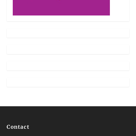
Contact