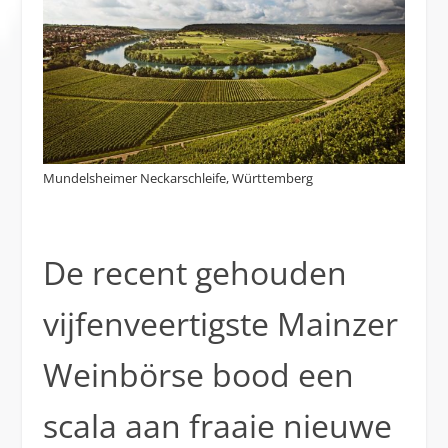
Mundelsheimer Neckarschleife, Württemberg
De recent gehouden
vijfenveertigste Mainzer
Weinbörse bood een
scala aan fraaie nieuwe