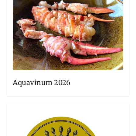
Aquavinum 2026