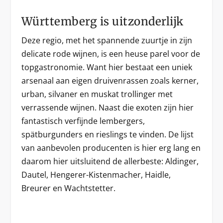
Württemberg is uitzonderlijk
Deze regio, met het spannende zuurtje in zijn
delicate rode wijnen, is een heuse parel voor de
topgastronomie. Want hier bestaat een uniek
arsenaal aan eigen druivenrassen zoals kerner,
urban, silvaner en muskat trollinger met
verrassende wijnen. Naast die exoten zijn hier
fantastisch verfijnde lembergers,
spätburgunders en rieslings te vinden. De lijst
van aanbevolen producenten is hier erg lang en
daarom hier uitsluitend de allerbeste: Aldinger,
Dautel, Hengerer-Kistenmacher, Haidle,
Breurer en Wachtstetter.