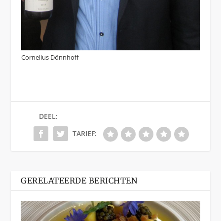
Cornelius Dönnhoff
DEEL:
TARIEF:
GERELATEERDE BERICHTEN