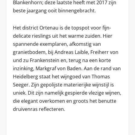
Blankenhorn; deze laatste heeft met 2017 zijn
beste jaargang ooit binnengebracht.
Het district Ortenau is de topspot voor fijn-
delicate rieslings uit het warme zuiden. Hier
spannende exemplaren, afkomstig van
granietbodem, bij Andreas Laible, Freiherr von
und zu Frankenstein en, terug na een korte
inzinking, Markgraf von Baden. Aan de rand van
Heidelberg staat het wijngoed van Thomas
Seeger. Zijn gepolijste materierijke wijnstijl is
uniek. Dit zijn namelijk gespierde vlezige wijnen,
die elegant overkomen en groots het benutte
druivenras reflecteren.