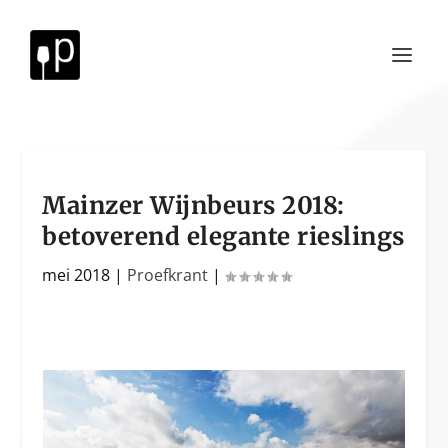
Mainzer Wijnbeurs 2018:
betoverend elegante rieslings
mei 2018
|
Proefkrant
|