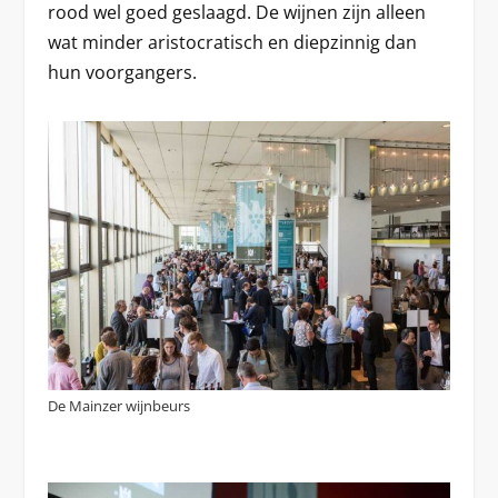
rood wel goed geslaagd. De wijnen zijn alleen
wat minder aristocratisch en diepzinnig dan
hun voorgangers.
De Mainzer wijnbeurs