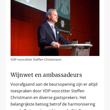
VDP-voorzitter Steffen Christmann
Wijnwet en ambassadeurs
Voorafgaand aan de beursopening zijn er altijd
toespraken door VDP-voorzitter Steffen
Christmann en diverse gastsprekers. Het
belangrijkste betoog betrof de harmonisering