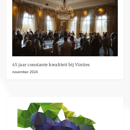
45 jaar constante kwaliteit bij Vinites
november 2024