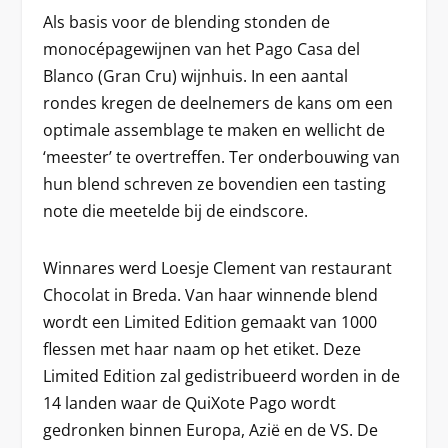
Als basis voor de blending stonden de
monocépagewijnen van het Pago Casa del
Blanco (Gran Cru) wijnhuis. In een aantal
rondes kregen de deelnemers de kans om een
optimale assemblage te maken en wellicht de
‘meester’ te overtreffen. Ter onderbouwing van
hun blend schreven ze bovendien een tasting
note die meetelde bij de eindscore.
Winnares werd Loesje Clement van restaurant
Chocolat in Breda. Van haar winnende blend
wordt een Limited Edition gemaakt van 1000
flessen met haar naam op het etiket. Deze
Limited Edition zal gedistribueerd worden in de
14 landen waar de QuiXote Pago wordt
gedronken binnen Europa, Azië en de VS. De