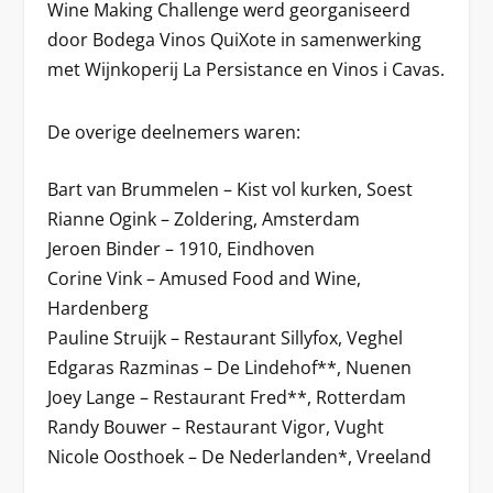
Wine Making Challenge werd georganiseerd
door Bodega Vinos QuiXote in samenwerking
met Wijnkoperij La Persistance en Vinos i Cavas.
De overige deelnemers waren:
Bart van Brummelen – Kist vol kurken, Soest
Rianne Ogink – Zoldering, Amsterdam
Jeroen Binder – 1910, Eindhoven
Corine Vink – Amused Food and Wine,
Hardenberg
Pauline Struijk – Restaurant Sillyfox, Veghel
Edgaras Razminas – De Lindehof**, Nuenen
Joey Lange – Restaurant Fred**, Rotterdam
Randy Bouwer – Restaurant Vigor, Vught
Nicole Oosthoek – De Nederlanden*, Vreeland