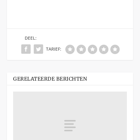
DEEL:
TARIEF:
GERELATEERDE BERICHTEN