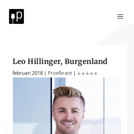
Leo Hillinger, Burgenland
februari 2018
|
Proefkrant
|