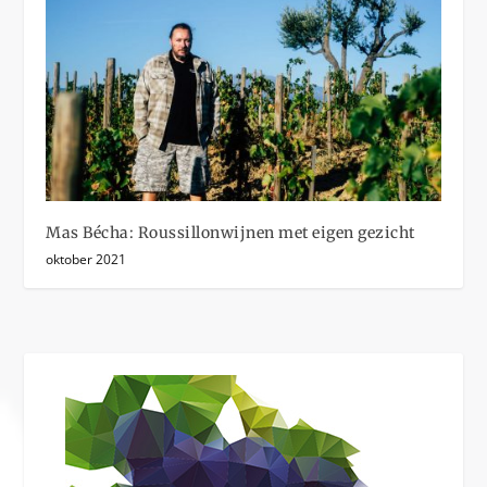
Mas Bécha: Roussillonwijnen met eigen gezicht
oktober 2021