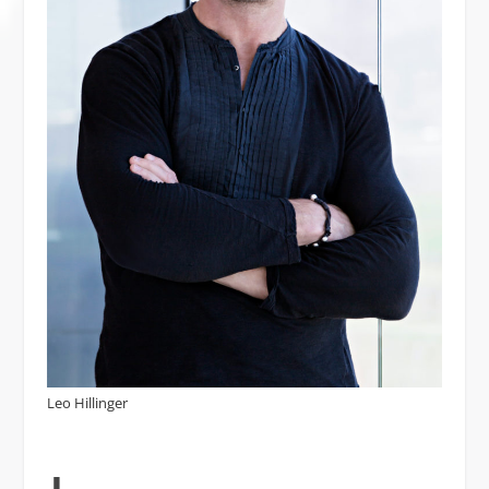
Leo Hillinger