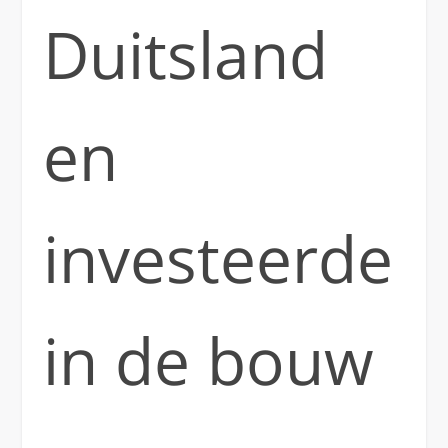
Duitsland
en
investeerde
in de bouw