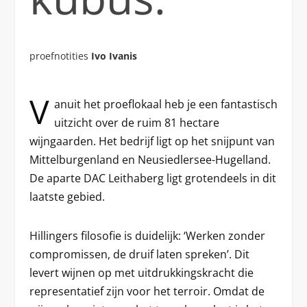
proefnotities
Ivo Ivanis
V
anuit het proeflokaal heb je een fantastisch
uitzicht over de ruim 81 hectare
wijngaarden. Het bedrijf ligt op het snijpunt van
Mittelburgenland en Neusiedlersee-Hugelland.
De aparte DAC Leithaberg ligt grotendeels in dit
laatste gebied.
Hillingers filosofie is duidelijk: ‘Werken zonder
compromissen, de druif laten spreken’. Dit
levert wijnen op met uitdrukkingskracht die
representatief zijn voor het terroir. Omdat de