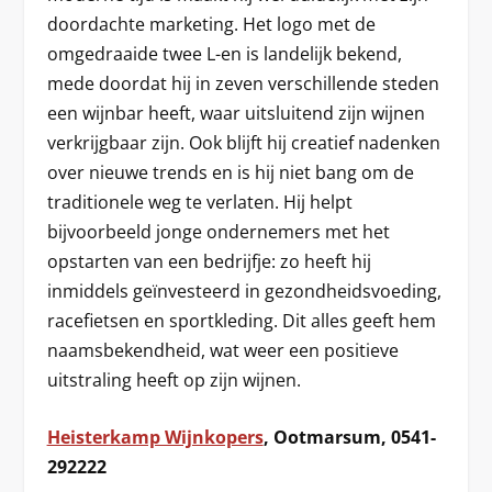
doordachte marketing. Het logo met de
omgedraaide twee L-en is landelijk bekend,
mede doordat hij in zeven verschillende steden
een wijnbar heeft, waar uitsluitend zijn wijnen
verkrijgbaar zijn. Ook blijft hij creatief nadenken
over nieuwe trends en is hij niet bang om de
traditionele weg te verlaten. Hij helpt
bijvoorbeeld jonge ondernemers met het
opstarten van een bedrijfje: zo heeft hij
inmiddels geïnvesteerd in gezondheidsvoeding,
racefietsen en sportkleding. Dit alles geeft hem
naamsbekendheid, wat weer een positieve
uitstraling heeft op zijn wijnen.
Heisterkamp Wijnkopers
, Ootmarsum, 0541-
292222