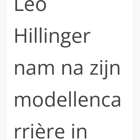
Leo
Hillinger
nam na zijn
modellenca
rrière in