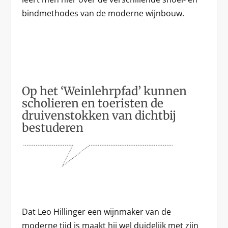
bindmethodes van de moderne wijnbouw.
Op het ‘Weinlehrpfad’ kunnen
scholieren en toeristen de
druivenstokken van dichtbij
bestuderen
Dat Leo Hillinger een wijnmaker van de
moderne tijd is maakt hij wel duidelijk met zijn