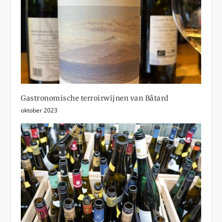
Gastronomische terroirwijnen van Bâtard
oktober 2023