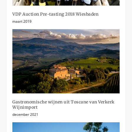
VDP Auction Pre-tasting 2018 Wiesbaden
maart 2019
Gastronomische wijnen uit Toscane van Verkerk
Wijnimport
december 2021