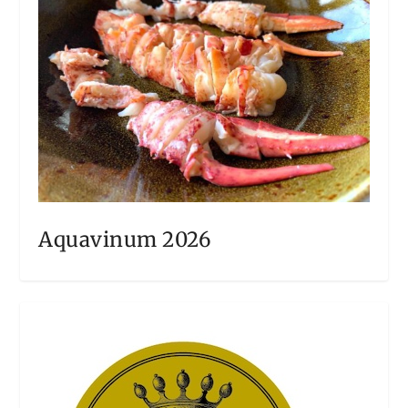
Aquavinum 2026