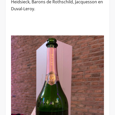
Heidsieck, Barons de Rothschild, Jacquesson en
Duval-Leroy.