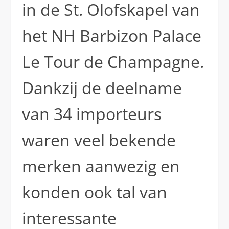
in de St. Olofskapel van
het NH Barbizon Palace
Le Tour de Champagne.
Dankzij de deelname
van 34 importeurs
waren veel bekende
merken aanwezig en
konden ook tal van
interessante