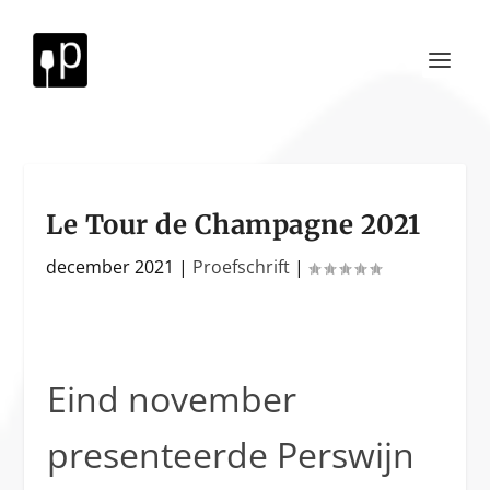
Le Tour de Champagne 2021
december 2021
|
Proefschrift
|
Eind november
presenteerde Perswijn