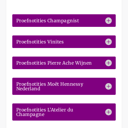
Proefnotities Champagnist
Proefnotities Vinites
Proefnotities Pierre Ache Wijnen
Proefnotities Moët Hennessy
Nederland
Proefnotities L’Atelier du
Champagne