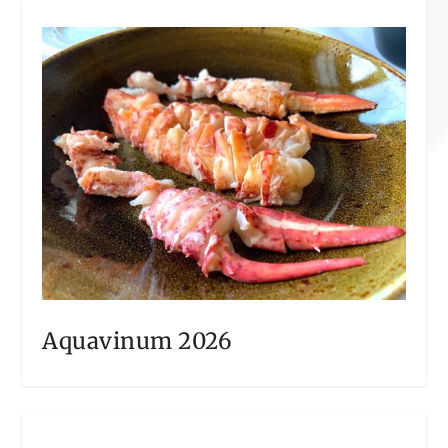
Aquavinum 2026