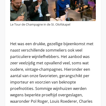
Le Tour de Champagne in de St. Olofskapel
Het was een drukke, gezellige bijeenkomst met
naast verschillende sommeliers ook veel
particuliere wijnliefhebbers. Het aanbod was
zeer veelzijdig met opvallend veel, soms wat
oudere, vintage-champagnes. Hieronder een
aantal van onze favorieten, gerangschikt per
importeur en voorzien van beknopte
proefnotities. Sommige wijnhuizen werden
wegens beperkte proeftijd overgeslagen,
waaronder Pol Roger, Louis Roederer, Charles