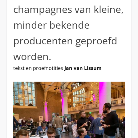
champagnes van kleine,
minder bekende
producenten geproefd
worden.
tekst en proefnotities
Jan van Lissum