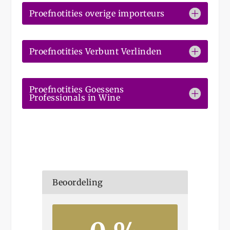
Proefnotities overige importeurs
Proefnotities Verbunt Verlinden
Proefnotities Goessens
Professionals in Wine
Beoordeling