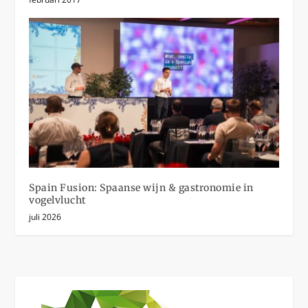
Spain Fusion: Spaanse wijn & gastronomie in
vogelvlucht
juli 2026