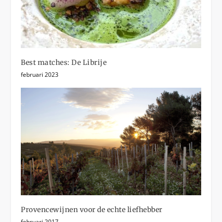
Best matches: De Librije
februari 2023
Provencewijnen voor de echte liefhebber
februari 2017