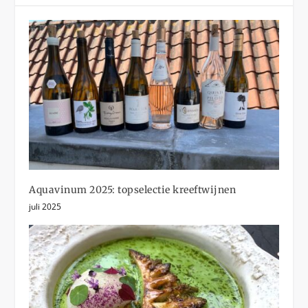
Aquavinum 2025: topselectie kreeftwijnen
juli 2025