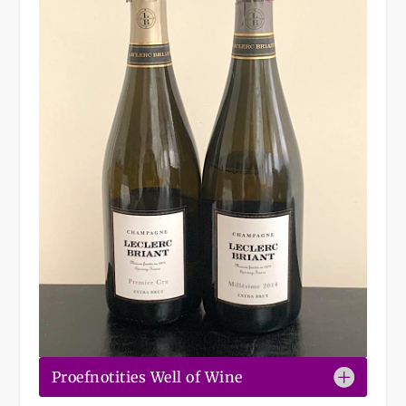
Proefnotities Well of Wine