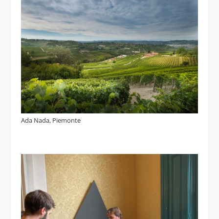
Ada Nada, Piemonte