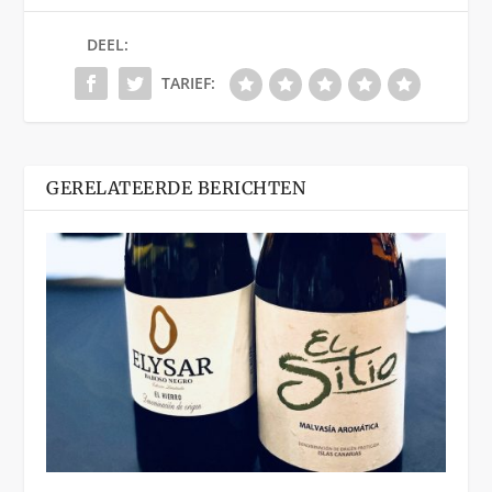
DEEL:
TARIEF:
GERELATEERDE BERICHTEN