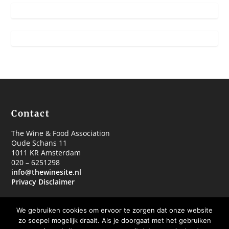
Contact
The Wine & Food Association
Oude Schans 11
1011 KR Amsterdam
020 – 6251298
info@thewinesite.nl
Privacy Disclaimer
We gebruiken cookies om ervoor te zorgen dat onze website
zo soepel mogelijk draait. Als je doorgaat met het gebruiken