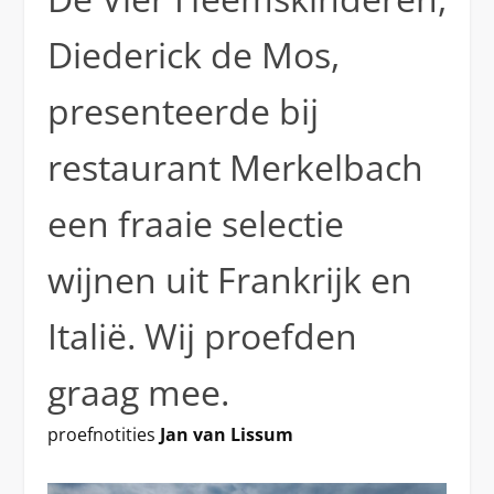
Diederick de Mos,
presenteerde bij
restaurant Merkelbach
een fraaie selectie
wijnen uit Frankrijk en
Italië. Wij proefden
graag mee.
proefnotities
Jan van Lissum