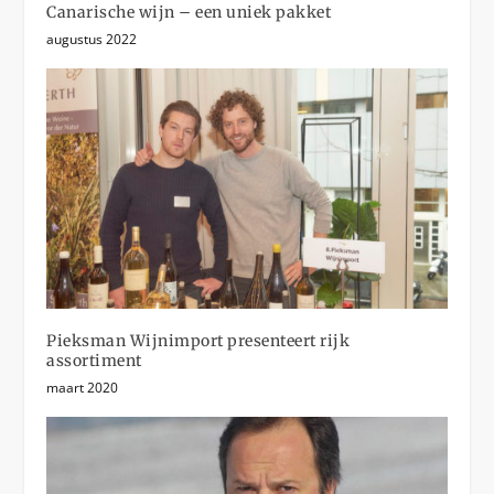
Canarische wijn – een uniek pakket
augustus 2022
Pieksman Wijnimport presenteert rijk
assortiment
maart 2020