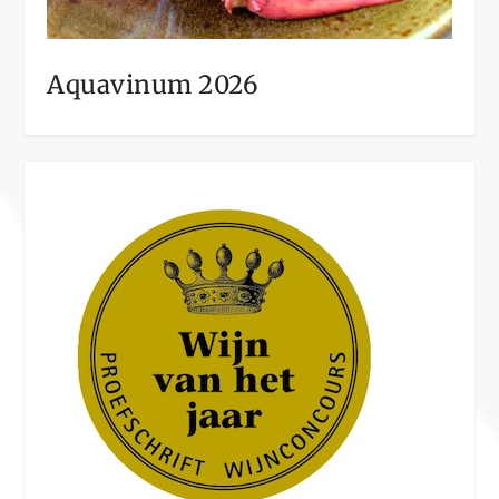
Aquavinum 2026