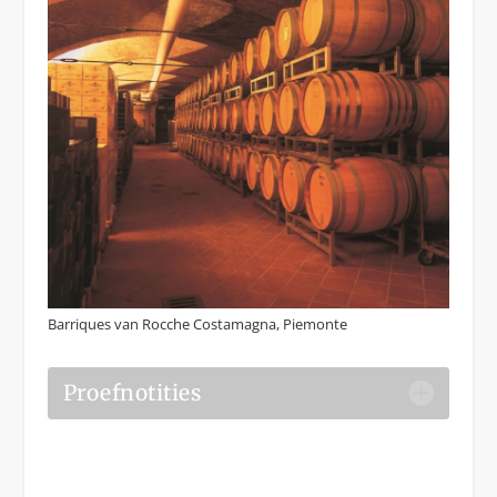
Barriques van Rocche Costamagna, Piemonte
Proefnotities