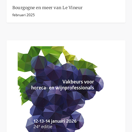
Bourgogne en meer van Le Vineur
februari 2025